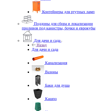
Контейнеры для ртутных ламп
Поддоны для сбора и локализации
проливов под канистры, бочки и еврокубы
Для дачи и сада
Назад
Для дачи и сада
Канализация
Вазоны
Баки для душа
Кашпо