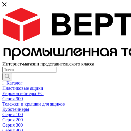
Интернет-магазин представительского класса
Каталог
Пластиковые ящики
Евроконтейнеры ЕС
Серия 900
Тележки и крышки для ящиков
Куботейнеры
Серия 100
Серия 200
Серия 300
Серия 400