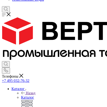
Телефоны
+7 495 032-76-32
Каталог
Назад
Каталог