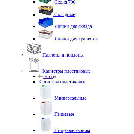
Серия 700
Складные
Ящики для склада
Ящики для хранения
Паллеты и поддоны
Канистры пластиковые
Назад
Канистры пластиковые
Универсальные
Пищевые
Пищевые эконом