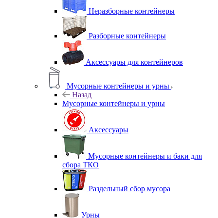
Неразборные контейнеры
Разборные контейнеры
Аксессуары для контейнеров
Мусорные контейнеры и урны
Назад
Мусорные контейнеры и урны
Аксессуары
Мусорные контейнеры и баки для
сбора ТКО
Раздельный сбор мусора
Урны