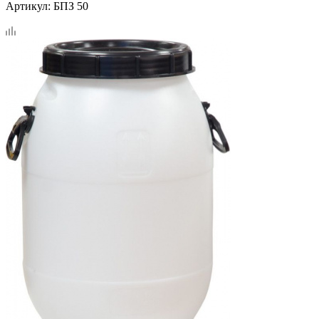
Артикул:
БПЗ 50