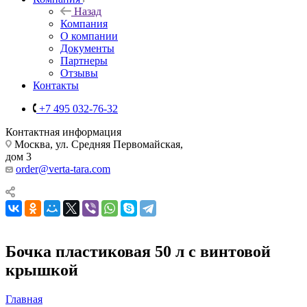
Назад
Компания
О компании
Документы
Партнеры
Отзывы
Контакты
+7 495 032-76-32
Контактная информация
Москва, ул. Средняя Первомайская,
дом 3
order@verta-tara.com
Бочка пластиковая 50 л с винтовой
крышкой
Главная