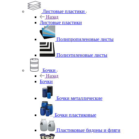
Листовые пластики
Назад
Листовые пластики
Полипропиленовые листы
Полиэтиленовые листы
Бочки
Назад
Бочки
Бочки металлические
Бочки пластиковые
Пластиковые бидоны и фляги