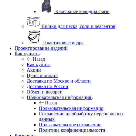
Кабельные колодцы связи
Ящики для песка, соли и реагентов
Пластиковые ведра
Проектирование изделий
Как купить
Назад
Как купить
Акции
Цены и оплата
Доставка по Москве и области
Доставка по России
Обмен и возврат
Пользовательская информация
Назад
Пользовательская информация
Соглашение на обработку персональных
данных
Пользовательское соглашение
Политика конфиденциальности
Компания