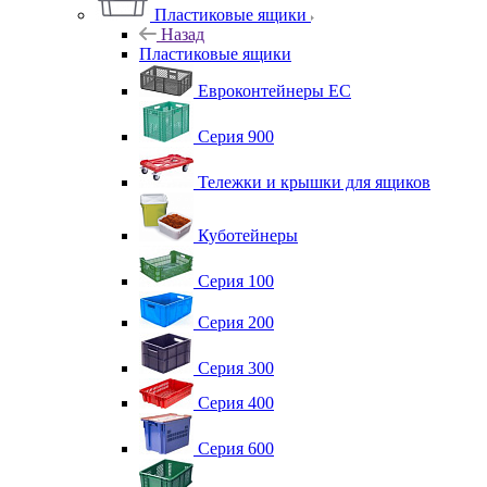
Пластиковые ящики
Назад
Пластиковые ящики
Евроконтейнеры ЕС
Серия 900
Тележки и крышки для ящиков
Куботейнеры
Серия 100
Серия 200
Серия 300
Серия 400
Серия 600