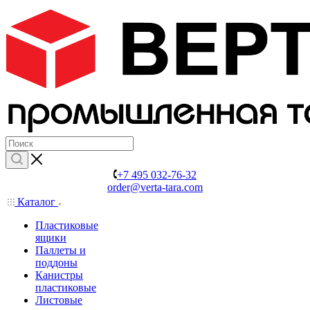
+7 495 032-76-32
order@verta-tara.com
Каталог
Пластиковые
ящики
Паллеты и
поддоны
Канистры
пластиковые
Листовые