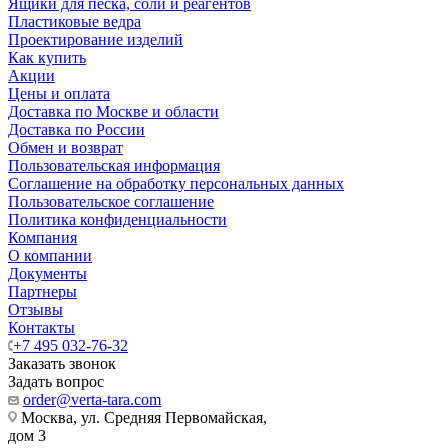
Ящики для песка, соли и реагентов
Пластиковые ведра
Проектирование изделий
Как купить
Акции
Цены и оплата
Доставка по Москве и области
Доставка по России
Обмен и возврат
Пользовательская информация
Соглашение на обработку персональных данных
Пользовательское соглашение
Политика конфиденциальности
Компания
О компании
Документы
Партнеры
Отзывы
Контакты
+7 495 032-76-32
Заказать звонок
Задать вопрос
order@verta-tara.com
Москва, ул. Средняя Первомайская,
дом 3