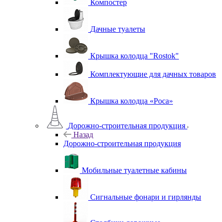
Компостер
Дачные туалеты
Крышка колодца "Rostok"
Комплектующие для дачных товаров
Крышка колодца «Роса»
Дорожно-строительная продукция
Назад
Дорожно-строительная продукция
Мобильные туалетные кабины
Сигнальные фонари и гирлянды