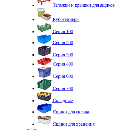
Тележки и крышки для ящиков
Куботейнеры
Серия 100
Серия 200
Серия 300
Серия 400
Серия 600
Серия 700
Складные
Ящики для склада
Ящики для хранения