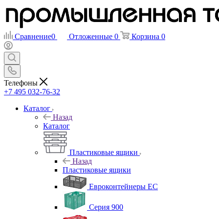
Сравнение
0
Отложенные
0
Корзина
0
Телефоны
+7 495 032-76-32
Каталог
Назад
Каталог
Пластиковые ящики
Назад
Пластиковые ящики
Евроконтейнеры ЕС
Серия 900