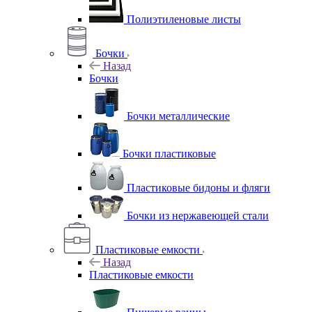
Полиэтиленовые листы
Бочки
Назад
Бочки
Бочки металлические
Бочки пластиковые
Пластиковые бидоны и фляги
Бочки из нержавеющей стали
Пластиковые емкости
Назад
Пластиковые емкости