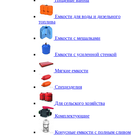
Пищевые ванны
Емкости для воды и дизельного
топлива
Емкости с мешалками
Емкости с усиленной стенкой
Мягкие емкости
Специзделия
Для сельского хозяйства
Комплектующие
Конусные емкости с полным сливом