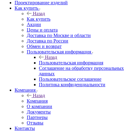
Проектирование изделий
Как купить
Назад
Как купить
Акции
Цены и оплата
Доставка по Москве и области
Доставка по России
Обмен и возврат
Пользовательская информация
Назад
Пользовательская информация
Соглашение на обработку персональных
данных
Пользовательское соглашение
Политика конфиденциальности
Компания
Назад
Компания
О компании
Документы
Партнеры
Отзывы
Контакты