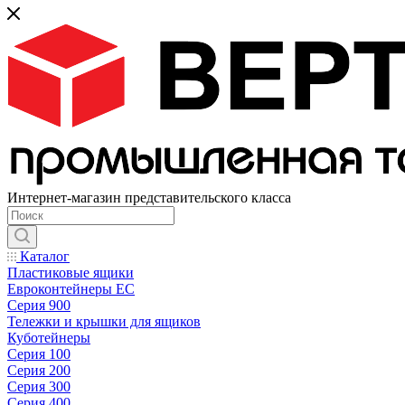
Интернет-магазин представительского класса
Каталог
Пластиковые ящики
Евроконтейнеры ЕС
Серия 900
Тележки и крышки для ящиков
Куботейнеры
Серия 100
Серия 200
Серия 300
Серия 400