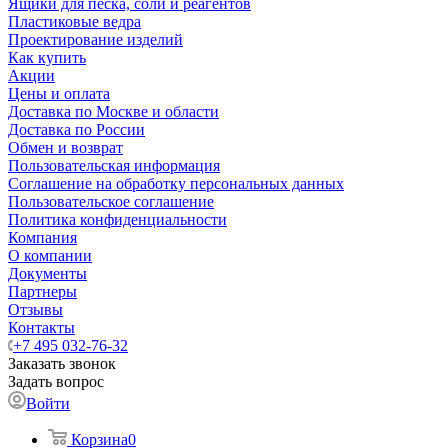
Ящики для песка, соли и реагентов
Пластиковые ведра
Проектирование изделий
Как купить
Акции
Цены и оплата
Доставка по Москве и области
Доставка по России
Обмен и возврат
Пользовательская информация
Соглашение на обработку персональных данных
Пользовательское соглашение
Политика конфиденциальности
Компания
О компании
Документы
Партнеры
Отзывы
Контакты
+7 495 032-76-32
Заказать звонок
Задать вопрос
Войти
Корзина
0