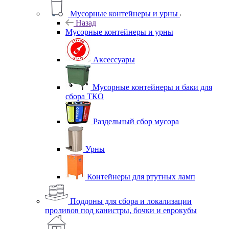
Мусорные контейнеры и урны
Назад
Мусорные контейнеры и урны
Аксессуары
Мусорные контейнеры и баки для
сбора ТКО
Раздельный сбор мусора
Урны
Контейнеры для ртутных ламп
Поддоны для сбора и локализации
проливов под канистры, бочки и еврокубы