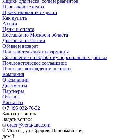
Ящики для песка, соли и реагентов
Пластиковые ведра
Проектирование изделий
Как купить
Акции
Цены и оплата
Доставка по Москве и области
Доставка по России
Обмен и возврат
Пользовательская информация
Соглашение на обработку персональных данных
Пользовательское соглашение
Политика конфиденциальности
Компания
О компании
Документы
Партнеры
Отзывы
Контакты
+7 495 032-76-32
Заказать звонок
Задать вопрос
order@verta-tara.com
Москва, ул. Средняя Первомайская,
дом 3