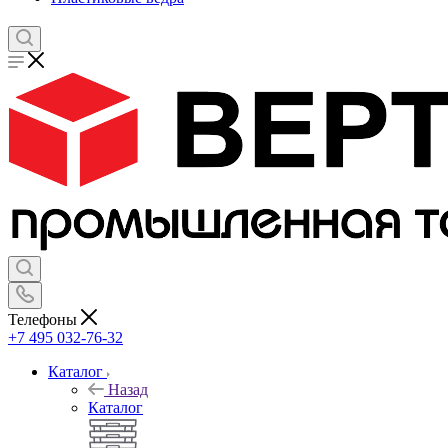
Телефоны
+7 495 032-76-32
Каталог
Назад
Каталог