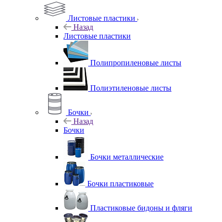
Листовые пластики
Назад
Листовые пластики
Полипропиленовые листы
Полиэтиленовые листы
Бочки
Назад
Бочки
Бочки металлические
Бочки пластиковые
Пластиковые бидоны и фляги