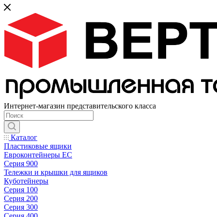
Интернет-магазин представительского класса
Каталог
Пластиковые ящики
Евроконтейнеры ЕС
Серия 900
Тележки и крышки для ящиков
Куботейнеры
Серия 100
Серия 200
Серия 300
Серия 400