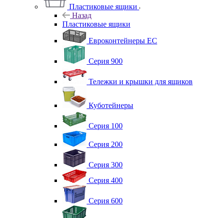
Пластиковые ящики
Назад
Пластиковые ящики
Евроконтейнеры ЕС
Серия 900
Тележки и крышки для ящиков
Куботейнеры
Серия 100
Серия 200
Серия 300
Серия 400
Серия 600