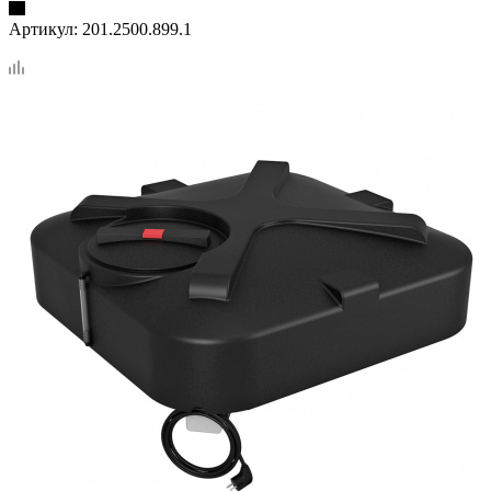
Артикул:
201.2500.899.1