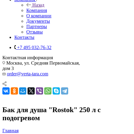
Назад
Компания
О компании
Документы
Партнеры
Отзывы
Контакты
+7 495 032-76-32
Контактная информация
Москва, ул. Средняя Первомайская,
дом 3
order@verta-tara.com
Бак для душа "Rostok" 250 л с
подогревом
Главная