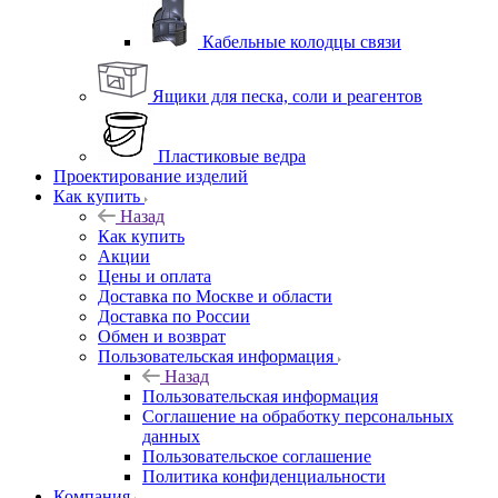
Кабельные колодцы связи
Ящики для песка, соли и реагентов
Пластиковые ведра
Проектирование изделий
Как купить
Назад
Как купить
Акции
Цены и оплата
Доставка по Москве и области
Доставка по России
Обмен и возврат
Пользовательская информация
Назад
Пользовательская информация
Соглашение на обработку персональных
данных
Пользовательское соглашение
Политика конфиденциальности
Компания