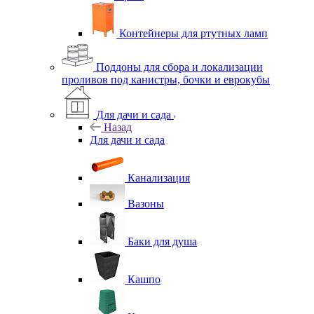
Контейнеры для ртутных ламп
Поддоны для сбора и локализации
проливов под канистры, бочки и еврокубы
Для дачи и сада
Назад
Для дачи и сада
Канализация
Вазоны
Баки для душа
Кашпо