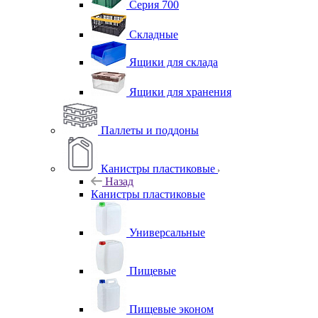
Серия 700
Складные
Ящики для склада
Ящики для хранения
Паллеты и поддоны
Канистры пластиковые
Назад
Канистры пластиковые
Универсальные
Пищевые
Пищевые эконом