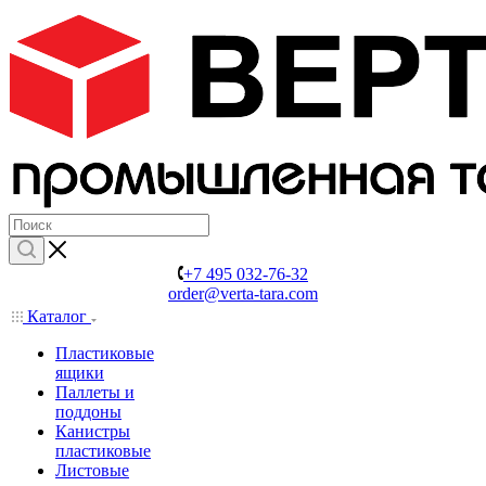
+7 495 032-76-32
order@verta-tara.com
Каталог
Пластиковые
ящики
Паллеты и
поддоны
Канистры
пластиковые
Листовые