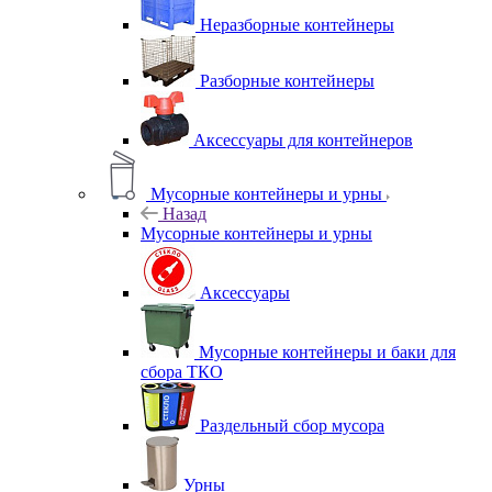
Неразборные контейнеры
Разборные контейнеры
Аксессуары для контейнеров
Мусорные контейнеры и урны
Назад
Мусорные контейнеры и урны
Аксессуары
Мусорные контейнеры и баки для
сбора ТКО
Раздельный сбор мусора
Урны