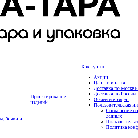
Как купить
Акции
Цены и оплата
Доставка по Москве 
Доставка по России
Проектирование
Обмен и возврат
изделий
Пользовательская и
Соглашение на
данных
ы, бочки и
Пользовательс
Политика кон