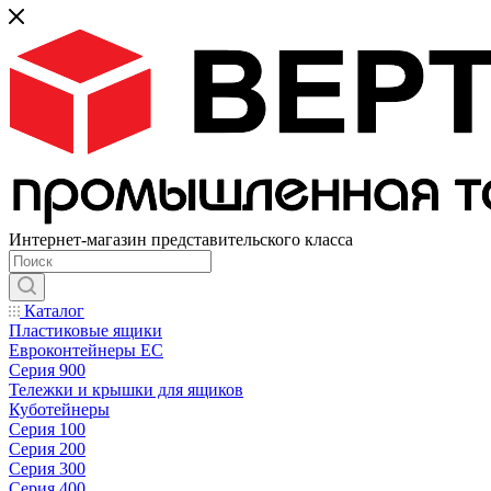
Интернет-магазин представительского класса
Каталог
Пластиковые ящики
Евроконтейнеры ЕС
Серия 900
Тележки и крышки для ящиков
Куботейнеры
Серия 100
Серия 200
Серия 300
Серия 400