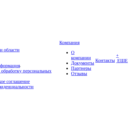
Компания
и области
О
+
компании
Контакты
ЕЩЕ
Документы
нформация
Партнеры
 обработку персональных
Отзывы
кое соглашение
фиденциальности