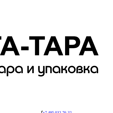
+7 495 032-76-32