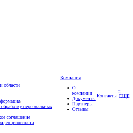
Компания
и области
О
+
компании
Контакты
ЕЩЕ
Документы
нформация
Партнеры
 обработку персональных
Отзывы
кое соглашение
фиденциальности