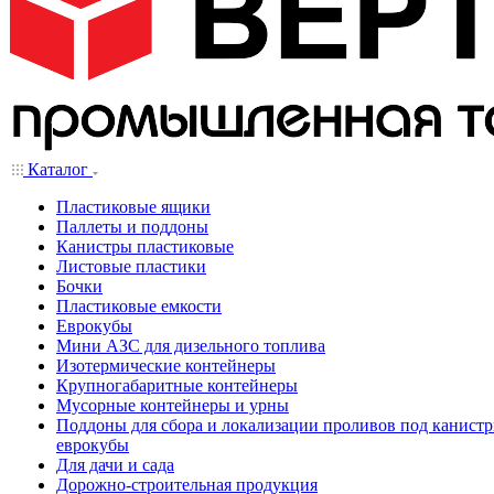
Каталог
Пластиковые ящики
Паллеты и поддоны
Канистры пластиковые
Листовые пластики
Бочки
Пластиковые емкости
Еврокубы
Мини АЗС для дизельного топлива
Изотермические контейнеры
Крупногабаритные контейнеры
Мусорные контейнеры и урны
Поддоны для сбора и локализации проливов под канистр
еврокубы
Для дачи и сада
Дорожно-строительная продукция