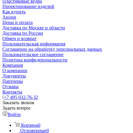
Пластиковые ведра
Проектирование изделий
Как купить
Акции
Цены и оплата
Доставка по Москве и области
Доставка по России
Обмен и возврат
Пользовательская информация
Соглашение на обработку персональных данных
Пользовательское соглашение
Политика конфиденциальности
Компания
О компании
Документы
Партнеры
Отзывы
Контакты
+7 495 032-76-32
Заказать звонок
Задать вопрос
Войти
Корзина
0
Отложенные
0