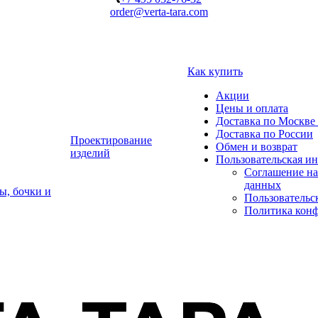
order@verta-tara.com
Как купить
Акции
Цены и оплата
Доставка по Москве 
Доставка по России
Проектирование
Обмен и возврат
изделий
Пользовательская и
Соглашение на
данных
ы, бочки и
Пользовательс
Политика кон