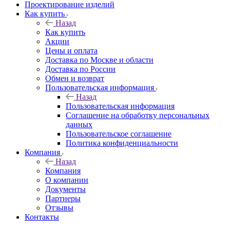
Проектирование изделий
Как купить
Назад
Как купить
Акции
Цены и оплата
Доставка по Москве и области
Доставка по России
Обмен и возврат
Пользовательская информация
Назад
Пользовательская информация
Соглашение на обработку персональных
данных
Пользовательское соглашение
Политика конфиденциальности
Компания
Назад
Компания
О компании
Документы
Партнеры
Отзывы
Контакты