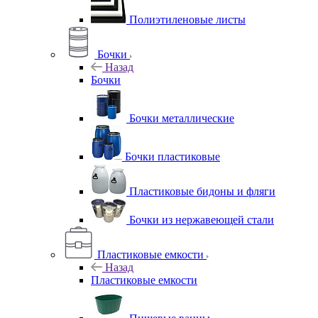
Полиэтиленовые листы
Бочки
Назад
Бочки
Бочки металлические
Бочки пластиковые
Пластиковые бидоны и фляги
Бочки из нержавеющей стали
Пластиковые емкости
Назад
Пластиковые емкости