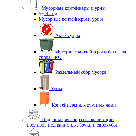
Мусорные контейнеры и урны
Назад
Мусорные контейнеры и урны
Аксессуары
Мусорные контейнеры и баки для
сбора ТКО
Раздельный сбор мусора
Урны
Контейнеры для ртутных ламп
Поддоны для сбора и локализации
проливов под канистры, бочки и еврокубы