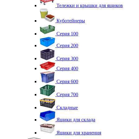
Тележки и крышки для ящиков
Куботейнеры
Серия 100
Серия 200
Серия 300
Серия 400
Серия 600
Серия 700
Складные
Ящики для склада
Ящики для хранения