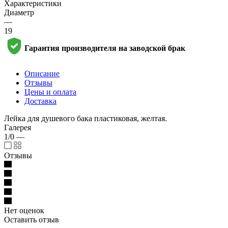
Характеристики
Диаметр
—
19
Гарантия производителя на заводской брак
Описание
Отзывы
Цены и оплата
Доставка
Лейка для душевого бака пластиковая, желтая.
Галерея
1/0
—
Отзывы
Нет оценок
Оставить отзыв