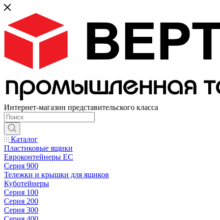
Интернет-магазин представительского класса
Каталог
Пластиковые ящики
Евроконтейнеры ЕС
Серия 900
Тележки и крышки для ящиков
Куботейнеры
Серия 100
Серия 200
Серия 300
Серия 400