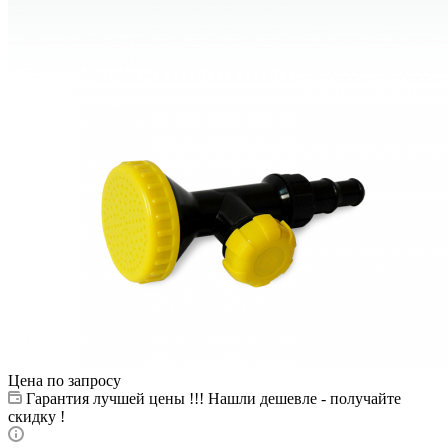
Цена по запросу
Гарантия лучшей цены !!! Нашли дешевле - получайте
скидку !