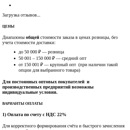
Загрузка отзывов...
ЦЕНЫ
Диапазоны
общей
стоимости заказа в ценах розницы, без
учета стоимости доставки:
до 50 000 ₽ — розница
50 001 – 150 000 ₽ — средний опт
от 150 001 ₽ — крупный опт (при наличии такой
опции для выбранного товара)
Для постоянных оптовых покупателей и
производственных предприятий возможны
индивидуальные условия.
ВАРИАНТЫ ОПЛАТЫ
1) Оплата по счету с НДС 22%
Для корректного формирования счёта и быстрого зачисления