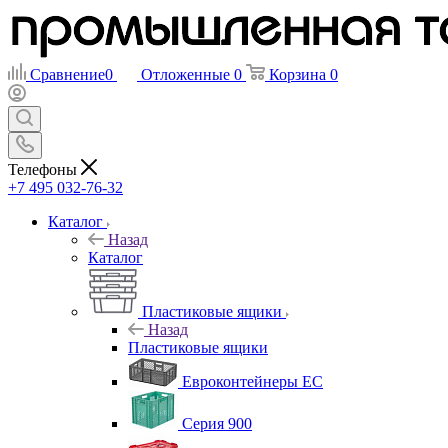
Сравнение
0
Отложенные
0
Корзина
0
Телефоны
+7 495 032-76-32
Каталог
Назад
Каталог
Пластиковые ящики
Назад
Пластиковые ящики
Евроконтейнеры ЕС
Серия 900