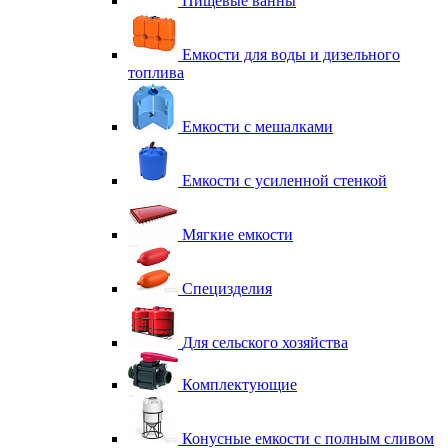
Пищевые ванны
Емкости для воды и дизельного
топлива
Емкости с мешалками
Емкости с усиленной стенкой
Мягкие емкости
Специзделия
Для сельского хозяйства
Комплектующие
Конусные емкости с полным сливом