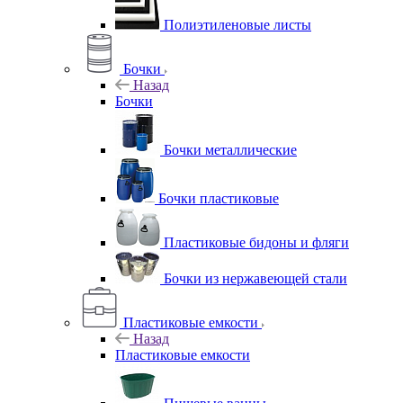
Полиэтиленовые листы
Бочки
Назад
Бочки
Бочки металлические
Бочки пластиковые
Пластиковые бидоны и фляги
Бочки из нержавеющей стали
Пластиковые емкости
Назад
Пластиковые емкости