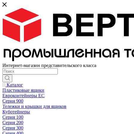
Интернет-магазин представительского класса
Каталог
Пластиковые ящики
Евроконтейнеры ЕС
Серия 900
Тележки и крышки для ящиков
Куботейнеры
Серия 100
Серия 200
Серия 300
Серия 400