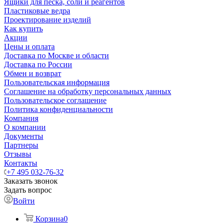
Ящики для песка, соли и реагентов
Пластиковые ведра
Проектирование изделий
Как купить
Акции
Цены и оплата
Доставка по Москве и области
Доставка по России
Обмен и возврат
Пользовательская информация
Соглашение на обработку персональных данных
Пользовательское соглашение
Политика конфиденциальности
Компания
О компании
Документы
Партнеры
Отзывы
Контакты
+7 495 032-76-32
Заказать звонок
Задать вопрос
Войти
Корзина
0