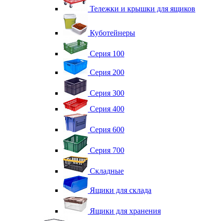
Тележки и крышки для ящиков
Куботейнеры
Серия 100
Серия 200
Серия 300
Серия 400
Серия 600
Серия 700
Складные
Ящики для склада
Ящики для хранения