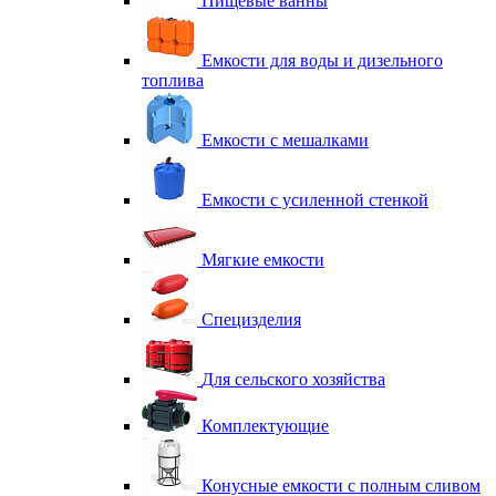
Пищевые ванны
Емкости для воды и дизельного
топлива
Емкости с мешалками
Емкости с усиленной стенкой
Мягкие емкости
Специзделия
Для сельского хозяйства
Комплектующие
Конусные емкости с полным сливом