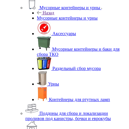
Мусорные контейнеры и урны
Назад
Мусорные контейнеры и урны
Аксессуары
Мусорные контейнеры и баки для
сбора ТКО
Раздельный сбор мусора
Урны
Контейнеры для ртутных ламп
Поддоны для сбора и локализации
проливов под канистры, бочки и еврокубы