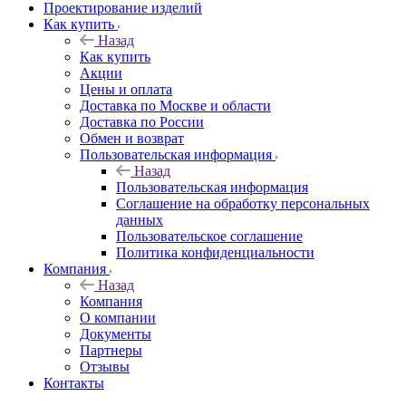
Проектирование изделий
Как купить
Назад
Как купить
Акции
Цены и оплата
Доставка по Москве и области
Доставка по России
Обмен и возврат
Пользовательская информация
Назад
Пользовательская информация
Соглашение на обработку персональных
данных
Пользовательское соглашение
Политика конфиденциальности
Компания
Назад
Компания
О компании
Документы
Партнеры
Отзывы
Контакты