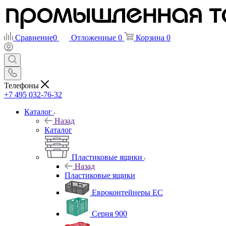
Сравнение
0
Отложенные
0
Корзина
0
Телефоны
+7 495 032-76-32
Каталог
Назад
Каталог
Пластиковые ящики
Назад
Пластиковые ящики
Евроконтейнеры ЕС
Серия 900