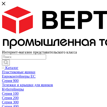
Интернет-магазин представительского класса
Каталог
Пластиковые ящики
Евроконтейнеры ЕС
Серия 900
Тележки и крышки для ящиков
Куботейнеры
Серия 100
Серия 200
Серия 300
Серия 400