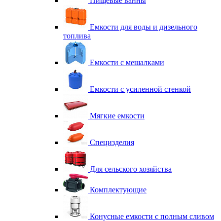
Пищевые ванны
Емкости для воды и дизельного
топлива
Емкости с мешалками
Емкости с усиленной стенкой
Мягкие емкости
Специзделия
Для сельского хозяйства
Комплектующие
Конусные емкости с полным сливом