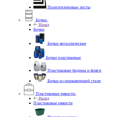
Полиэтиленовые листы
Бочки
Назад
Бочки
Бочки металлические
Бочки пластиковые
Пластиковые бидоны и фляги
Бочки из нержавеющей стали
Пластиковые емкости
Назад
Пластиковые емкости