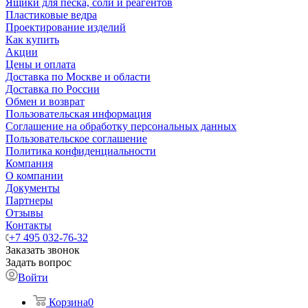
Ящики для песка, соли и реагентов
Пластиковые ведра
Проектирование изделий
Как купить
Акции
Цены и оплата
Доставка по Москве и области
Доставка по России
Обмен и возврат
Пользовательская информация
Соглашение на обработку персональных данных
Пользовательское соглашение
Политика конфиденциальности
Компания
О компании
Документы
Партнеры
Отзывы
Контакты
+7 495 032-76-32
Заказать звонок
Задать вопрос
Войти
Корзина
0