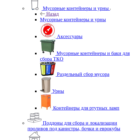
Мусорные контейнеры и урны
Назад
Мусорные контейнеры и урны
Аксессуары
Мусорные контейнеры и баки для
сбора ТКО
Раздельный сбор мусора
Урны
Контейнеры для ртутных ламп
Поддоны для сбора и локализации
проливов под канистры, бочки и еврокубы