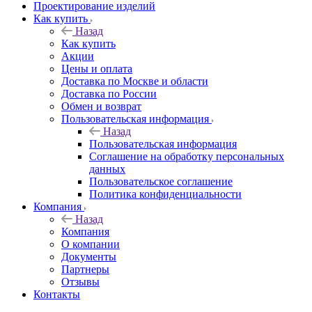
Проектирование изделий
Как купить
Назад
Как купить
Акции
Цены и оплата
Доставка по Москве и области
Доставка по России
Обмен и возврат
Пользовательская информация
Назад
Пользовательская информация
Соглашение на обработку персональных
данных
Пользовательское соглашение
Политика конфиденциальности
Компания
Назад
Компания
О компании
Документы
Партнеры
Отзывы
Контакты