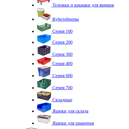
Тележки и крышки для ящиков
Куботейнеры
Серия 100
Серия 200
Серия 300
Серия 400
Серия 600
Серия 700
Складные
Ящики для склада
Ящики для хранения