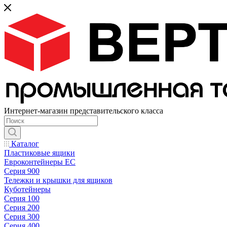
Интернет-магазин представительского класса
Каталог
Пластиковые ящики
Евроконтейнеры ЕС
Серия 900
Тележки и крышки для ящиков
Куботейнеры
Серия 100
Серия 200
Серия 300
Серия 400