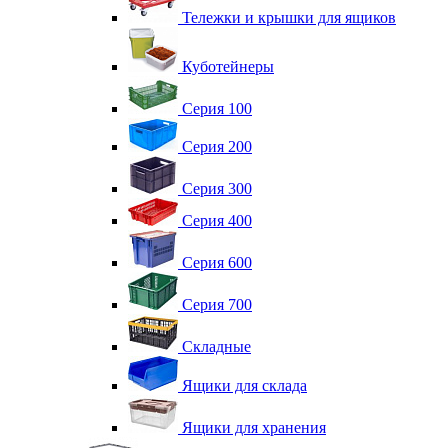
Тележки и крышки для ящиков
Куботейнеры
Серия 100
Серия 200
Серия 300
Серия 400
Серия 600
Серия 700
Складные
Ящики для склада
Ящики для хранения