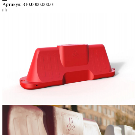
Артикул:
310.0000.000.011