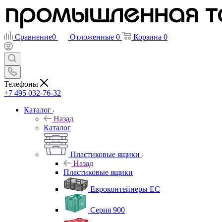
Сравнение
0
Отложенные
0
Корзина
0
Телефоны
+7 495 032-76-32
Каталог
Назад
Каталог
Пластиковые ящики
Назад
Пластиковые ящики
Евроконтейнеры ЕС
Серия 900