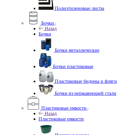
Полиэтиленовые листы
Бочки
Назад
Бочки
Бочки металлические
Бочки пластиковые
Пластиковые бидоны и фляги
Бочки из нержавеющей стали
Пластиковые емкости
Назад
Пластиковые емкости