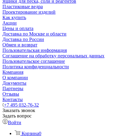
Ящики для песка, соли и реагентов
Пластиковые ведра
Проектирование изделий
Как купить
Акции
Цены и оплата
Доставка по Москве и области
Доставка по России
Обмен и возврат
Пользовательская информация
Соглашение на обработку персональных данных
Пользовательское соглашение
Политика конфиденциальности
Компания
О компании
Документы
Партнеры
Отзывы
Контакты
+7 495 032-76-32
Заказать звонок
Задать вопрос
Войти
Корзина
0