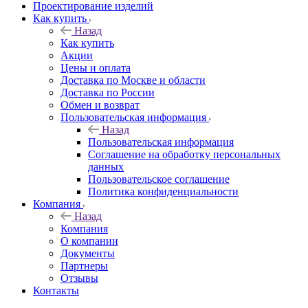
Проектирование изделий
Как купить
Назад
Как купить
Акции
Цены и оплата
Доставка по Москве и области
Доставка по России
Обмен и возврат
Пользовательская информация
Назад
Пользовательская информация
Соглашение на обработку персональных
данных
Пользовательское соглашение
Политика конфиденциальности
Компания
Назад
Компания
О компании
Документы
Партнеры
Отзывы
Контакты