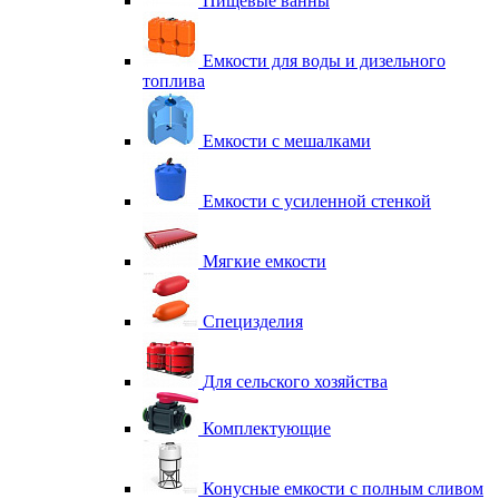
Пищевые ванны
Емкости для воды и дизельного
топлива
Емкости с мешалками
Емкости с усиленной стенкой
Мягкие емкости
Специзделия
Для сельского хозяйства
Комплектующие
Конусные емкости с полным сливом