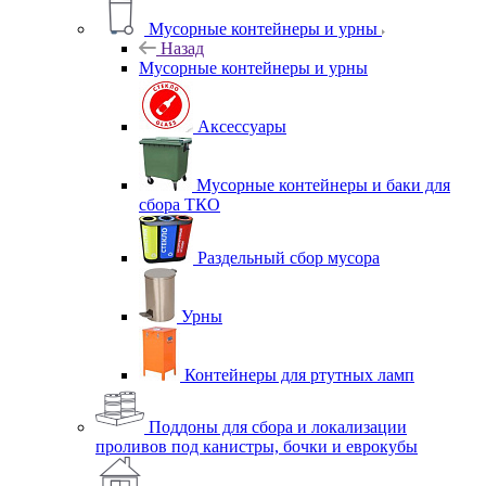
Мусорные контейнеры и урны
Назад
Мусорные контейнеры и урны
Аксессуары
Мусорные контейнеры и баки для
сбора ТКО
Раздельный сбор мусора
Урны
Контейнеры для ртутных ламп
Поддоны для сбора и локализации
проливов под канистры, бочки и еврокубы