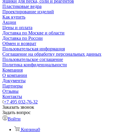
Ящики для песка, соли и реагентов
Пластиковые ведра
Проектирование изделий
Как купить
Акции
Цены и оплата
Доставка по Москве и области
Доставка по России
Обмен и возврат
Пользовательская информация
Соглашение на обработку персональных данных
Пользовательское соглашение
Политика конфиденциальности
Компания
О компании
Документы
Партнеры
Отзывы
Контакты
+7 495 032-76-32
Заказать звонок
Задать вопрос
Войти
Корзина
0