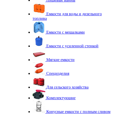
Пищевые ванны
Емкости для воды и дизельного
топлива
Емкости с мешалками
Емкости с усиленной стенкой
Мягкие емкости
Специзделия
Для сельского хозяйства
Комплектующие
Конусные емкости с полным сливом