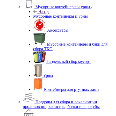
Мусорные контейнеры и урны
Назад
Мусорные контейнеры и урны
Аксессуары
Мусорные контейнеры и баки для
сбора ТКО
Раздельный сбор мусора
Урны
Контейнеры для ртутных ламп
Поддоны для сбора и локализации
проливов под канистры, бочки и еврокубы