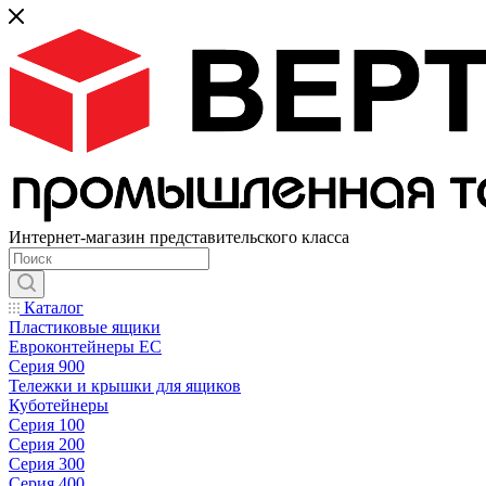
Интернет-магазин представительского класса
Каталог
Пластиковые ящики
Евроконтейнеры ЕС
Серия 900
Тележки и крышки для ящиков
Куботейнеры
Серия 100
Серия 200
Серия 300
Серия 400