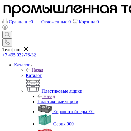
Сравнение
0
Отложенные
0
Корзина
0
Телефоны
+7 495 032-76-32
Каталог
Назад
Каталог
Пластиковые ящики
Назад
Пластиковые ящики
Евроконтейнеры ЕС
Серия 900