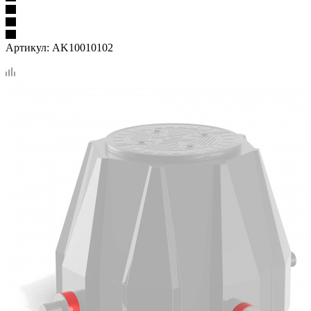
Артикул:
AK10010102