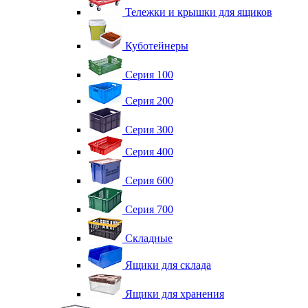
Тележки и крышки для ящиков
Куботейнеры
Серия 100
Серия 200
Серия 300
Серия 400
Серия 600
Серия 700
Складные
Ящики для склада
Ящики для хранения