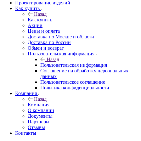
Проектирование изделий
Как купить
Назад
Как купить
Акции
Цены и оплата
Доставка по Москве и области
Доставка по России
Обмен и возврат
Пользовательская информация
Назад
Пользовательская информация
Соглашение на обработку персональных
данных
Пользовательское соглашение
Политика конфиденциальности
Компания
Назад
Компания
О компании
Документы
Партнеры
Отзывы
Контакты