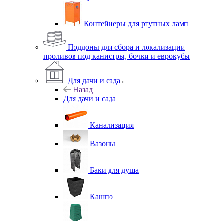
Контейнеры для ртутных ламп
Поддоны для сбора и локализации
проливов под канистры, бочки и еврокубы
Для дачи и сада
Назад
Для дачи и сада
Канализация
Вазоны
Баки для душа
Кашпо