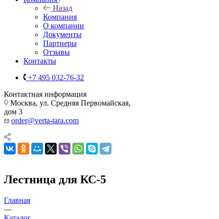
Назад
Компания
О компании
Документы
Партнеры
Отзывы
Контакты
+7 495 032-76-32
Контактная информация
Москва, ул. Средняя Первомайская,
дом 3
order@verta-tara.com
Лестница для КС-5
Главная
—
Каталог