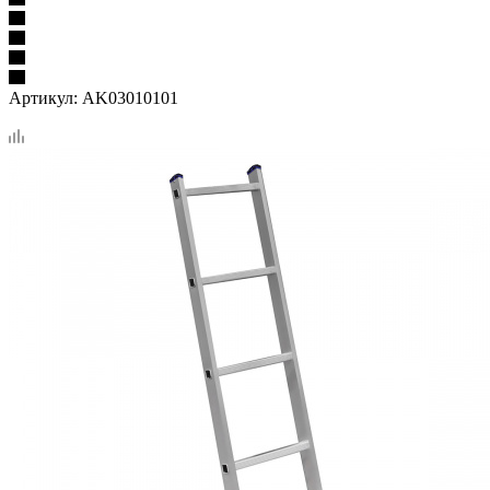
Артикул:
AK03010101