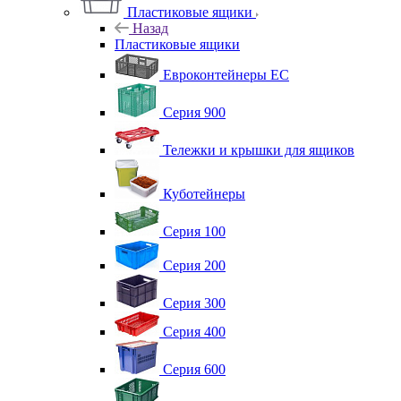
Пластиковые ящики
Назад
Пластиковые ящики
Евроконтейнеры ЕС
Серия 900
Тележки и крышки для ящиков
Куботейнеры
Серия 100
Серия 200
Серия 300
Серия 400
Серия 600