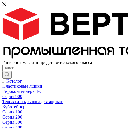
Интернет-магазин представительского класса
Каталог
Пластиковые ящики
Евроконтейнеры ЕС
Серия 900
Тележки и крышки для ящиков
Куботейнеры
Серия 100
Серия 200
Серия 300
Серия 400