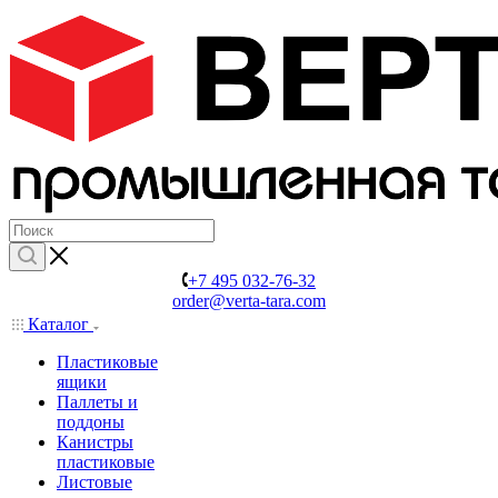
+7 495 032-76-32
order@verta-tara.com
Каталог
Пластиковые
ящики
Паллеты и
поддоны
Канистры
пластиковые
Листовые