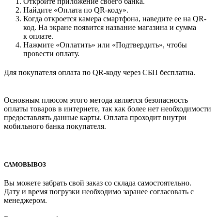
Откройте приложение своего банка.
Найдите «Оплата по QR-коду».
Когда откроется камера смартфона, наведите ее на QR-
код. На экране появится название магазина и сумма
к оплате.
Нажмите «Оплатить» или «Подтвердить», чтобы
провести оплату.
Для покупателя оплата по QR-коду через СБП бесплатна.
Основным плюсом этого метода является безопасность
оплаты товаров в интернете, так как более нет необходимости
предоставлять данные карты. Оплата проходит внутри
мобильного банка покупателя.
САМОВЫВОЗ
Вы можете забрать свой заказ со склада самостоятельно.
Дату и время погрузки необходимо заранее согласовать с
менеджером.