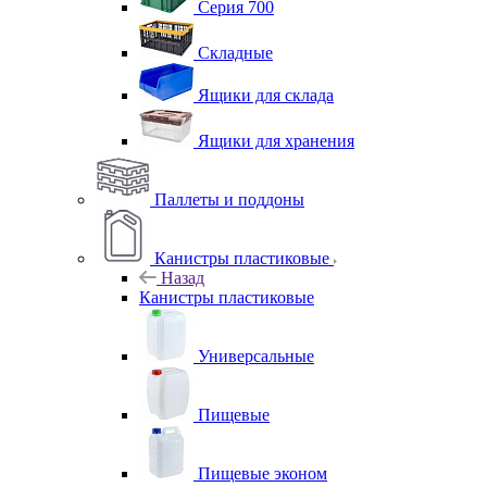
Серия 700
Складные
Ящики для склада
Ящики для хранения
Паллеты и поддоны
Канистры пластиковые
Назад
Канистры пластиковые
Универсальные
Пищевые
Пищевые эконом