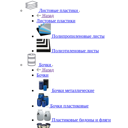
Листовые пластики
Назад
Листовые пластики
Полипропиленовые листы
Полиэтиленовые листы
Бочки
Назад
Бочки
Бочки металлические
Бочки пластиковые
Пластиковые бидоны и фляги