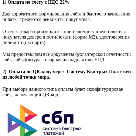
1) Оплата по счету с НДС 22%
Для корректного формирования счёта и быстрого зачисления
оплаты требуются реквизиты покупателя.
Отпуск товара производится при наличии у представителя
покупателя доверенности/печати (форма M2), удостоверения
личности (паспорта).
Мы предоставляем все документы бухгалтерской отчетности:
счёт, счёт-фактура, товарная накладная или УПД.
2) Оплата по QR-коду через Систему Быстрых Платежей
из любой точки мира.
При выборе данного типа оплаты будет сконфигурирован
счет, включающий QR-код.