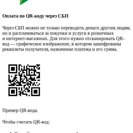
Оплата по QR-коду через СБП
Через СБП можно не только переводить деньги другим людям,
но и расплачиваться за покупки и услуги в розничных
и интернет-магазинах. Для этого нужно отсканировать QR-
код — графическое изображение, в котором зашифрованы
реквизиты получателя, назначение платежа и его сумма.
Пример QR-кода.
Чтобы считать QR-код: