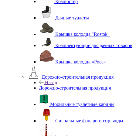
Компостер
Дачные туалеты
Крышка колодца "Rostok"
Комплектующие для дачных товаров
Крышка колодца «Роса»
Дорожно-строительная продукция
Назад
Дорожно-строительная продукция
Мобильные туалетные кабины
Сигнальные фонари и гирлянды