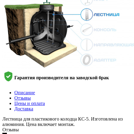
Гарантия производителя на заводской брак
Описание
Отзывы
Цены и оплата
Доставка
Лестница для пластикового колодца КС-5. Изготовлена из
алюминия. Цена включает монтаж.
Отзывы