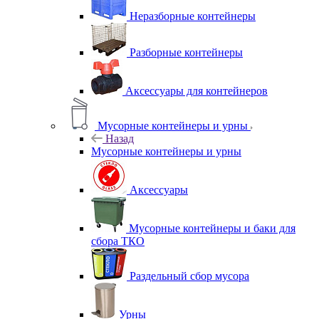
Неразборные контейнеры
Разборные контейнеры
Аксессуары для контейнеров
Мусорные контейнеры и урны
Назад
Мусорные контейнеры и урны
Аксессуары
Мусорные контейнеры и баки для
сбора ТКО
Раздельный сбор мусора
Урны