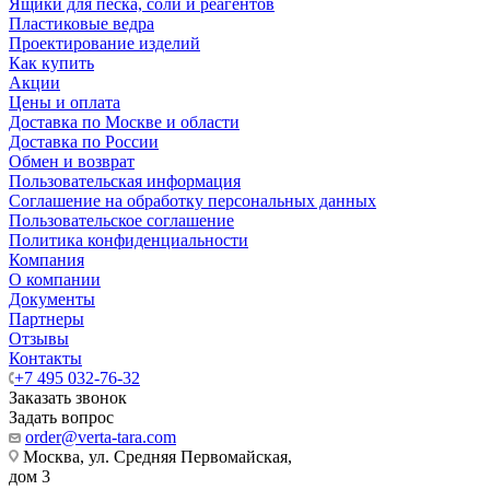
Ящики для песка, соли и реагентов
Пластиковые ведра
Проектирование изделий
Как купить
Акции
Цены и оплата
Доставка по Москве и области
Доставка по России
Обмен и возврат
Пользовательская информация
Соглашение на обработку персональных данных
Пользовательское соглашение
Политика конфиденциальности
Компания
О компании
Документы
Партнеры
Отзывы
Контакты
+7 495 032-76-32
Заказать звонок
Задать вопрос
order@verta-tara.com
Москва, ул. Средняя Первомайская,
дом 3