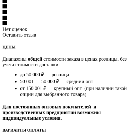
Нет оценок
Оставить отзыв
ЦЕНЫ
Диапазоны
общей
стоимости заказа в ценах розницы, без
учета стоимости доставки:
до 50 000 ₽ — розница
50 001 – 150 000 ₽ — средний опт
от 150 001 ₽ — крупный опт (при наличии такой
опции для выбранного товара)
Для постоянных оптовых покупателей и
производственных предприятий возможны
индивидуальные условия.
ВАРИАНТЫ ОПЛАТЫ