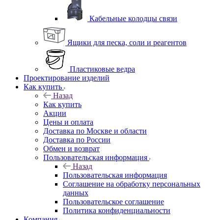
Кабельные колодцы связи
Ящики для песка, соли и реагентов
Пластиковые ведра
Проектирование изделий
Как купить
Назад
Как купить
Акции
Цены и оплата
Доставка по Москве и области
Доставка по России
Обмен и возврат
Пользовательская информация
Назад
Пользовательская информация
Соглашение на обработку персональных
данных
Пользовательское соглашение
Политика конфиденциальности
Компания