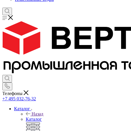
Телефоны
+7 495 032-76-32
Каталог
Назад
Каталог