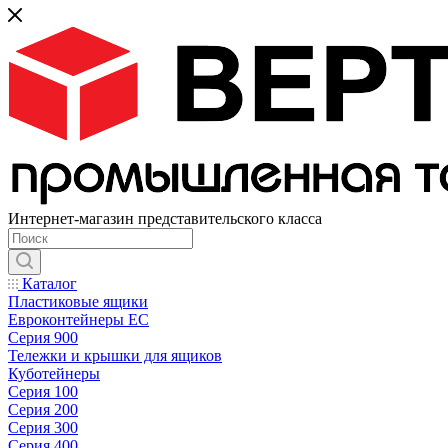
Интернет-магазин представительского класса
Каталог
Пластиковые ящики
Евроконтейнеры ЕС
Серия 900
Тележки и крышки для ящиков
Куботейнеры
Серия 100
Серия 200
Серия 300
Серия 400