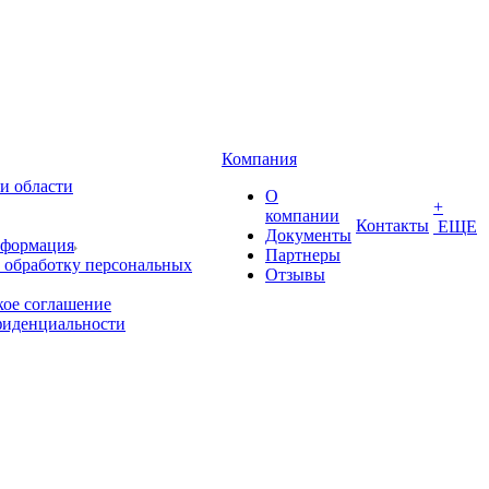
Компания
и области
О
+
компании
Контакты
ЕЩЕ
Документы
нформация
Партнеры
 обработку персональных
Отзывы
кое соглашение
фиденциальности