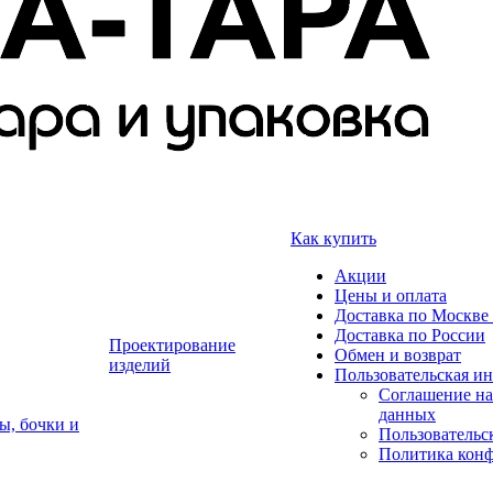
Как купить
Акции
Цены и оплата
Доставка по Москве 
Доставка по России
Проектирование
Обмен и возврат
изделий
Пользовательская и
Соглашение на
данных
ы, бочки и
Пользовательс
Политика кон