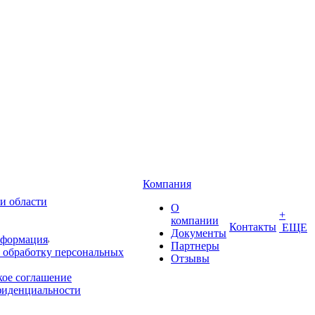
Компания
и области
О
+
компании
Контакты
ЕЩЕ
Документы
нформация
Партнеры
 обработку персональных
Отзывы
кое соглашение
фиденциальности