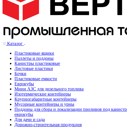
Каталог
Пластиковые ящики
Паллеты и поддоны
Канистры пластиковые
Листовые пластики
Бочки
Пластиковые емкости
Еврокубы
Мини АЗС для дизельного топлива
Изотермические контейнеры
Крупногабаритные контейнеры
Мусорные контейнеры и урны
Поддоны для сбора и локализации проливов под канистр
еврокубы
Для дачи и сада
Дорожно-строительная продукция