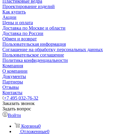
Пластиковые ведра
Проектирование изделий
Как купить
Акции
Цены и оплата
Доставка по Москве и области
Доставка по России
Обмен и возврат
Пользовательская информация
Соглашение на обработку персональных данных
Пользовательское соглашение
Политика конфиденциальности
Компания
О компании
Документы
Партнеры
Отзывы
Контакты
+7 495 032-76-32
Заказать звонок
Задать вопрос
Войти
Корзина
0
Отложенные
0