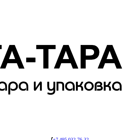
+7 495 032-76-32