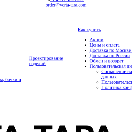
order@verta-tara.com
Как купить
Акции
Цены и оплата
Доставка по Москве 
Доставка по России
Проектирование
Обмен и возврат
изделий
Пользовательская и
Соглашение на
данных
ы, бочки и
Пользовательс
Политика кон