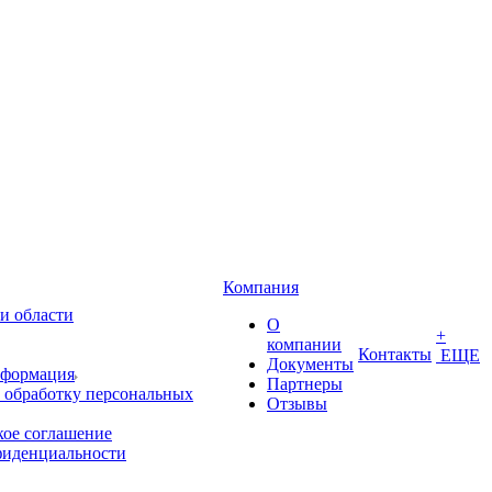
Компания
и области
О
+
компании
Контакты
ЕЩЕ
Документы
нформация
Партнеры
 обработку персональных
Отзывы
кое соглашение
фиденциальности