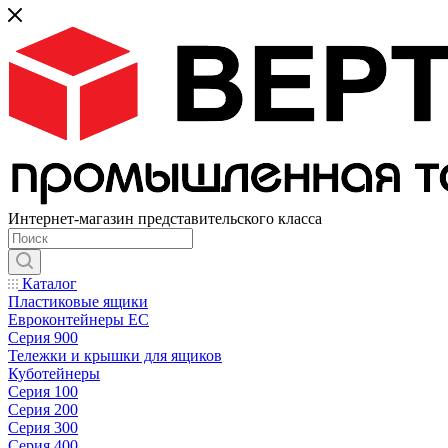
Интернет-магазин представительского класса
Каталог
Пластиковые ящики
Евроконтейнеры ЕС
Серия 900
Тележки и крышки для ящиков
Куботейнеры
Серия 100
Серия 200
Серия 300
Серия 400