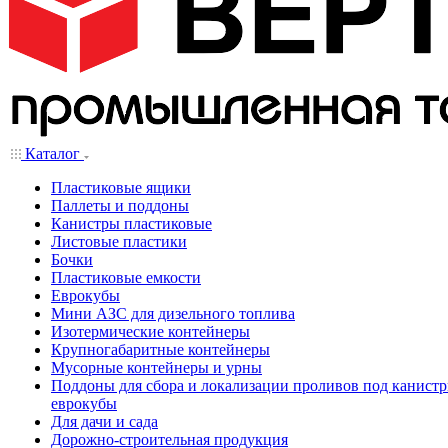
Каталог
Пластиковые ящики
Паллеты и поддоны
Канистры пластиковые
Листовые пластики
Бочки
Пластиковые емкости
Еврокубы
Мини АЗС для дизельного топлива
Изотермические контейнеры
Крупногабаритные контейнеры
Мусорные контейнеры и урны
Поддоны для сбора и локализации проливов под канистр
еврокубы
Для дачи и сада
Дорожно-строительная продукция