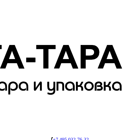
+7 495 032-76-32