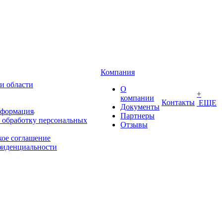
Компания
и области
О
+
компании
Контакты
ЕЩЕ
Документы
нформация
Партнеры
 обработку персональных
Отзывы
кое соглашение
фиденциальности