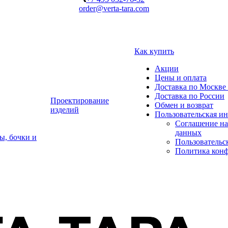
order@verta-tara.com
Как купить
Акции
Цены и оплата
Доставка по Москве 
Доставка по России
Проектирование
Обмен и возврат
изделий
Пользовательская и
Соглашение на
данных
ы, бочки и
Пользовательс
Политика кон