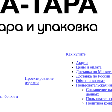
Как купить
Акции
Цены и оплата
Доставка по Москве 
Доставка по России
Проектирование
Обмен и возврат
изделий
Пользовательская и
Соглашение на
данных
ы, бочки и
Пользовательс
Политика кон