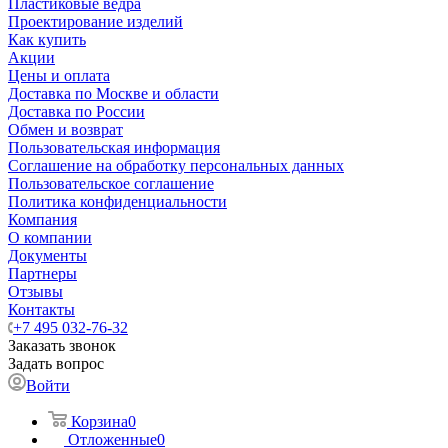
Пластиковые ведра
Проектирование изделий
Как купить
Акции
Цены и оплата
Доставка по Москве и области
Доставка по России
Обмен и возврат
Пользовательская информация
Соглашение на обработку персональных данных
Пользовательское соглашение
Политика конфиденциальности
Компания
О компании
Документы
Партнеры
Отзывы
Контакты
+7 495 032-76-32
Заказать звонок
Задать вопрос
Войти
Корзина
0
Отложенные
0