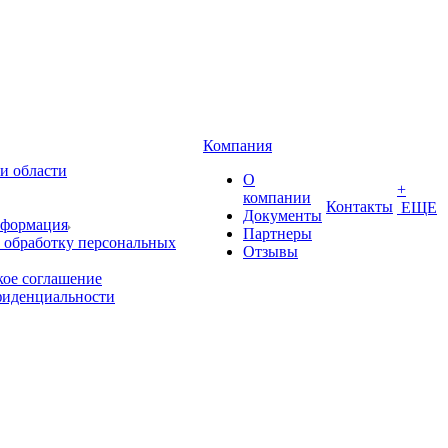
Компания
и области
О
+
компании
Контакты
ЕЩЕ
Документы
нформация
Партнеры
 обработку персональных
Отзывы
кое соглашение
фиденциальности