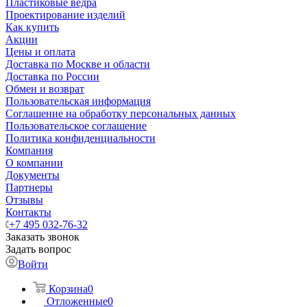
Пластиковые ведра
Проектирование изделий
Как купить
Акции
Цены и оплата
Доставка по Москве и области
Доставка по России
Обмен и возврат
Пользовательская информация
Соглашение на обработку персональных данных
Пользовательское соглашение
Политика конфиденциальности
Компания
О компании
Документы
Партнеры
Отзывы
Контакты
+7 495 032-76-32
Заказать звонок
Задать вопрос
Войти
Корзина
0
Отложенные
0