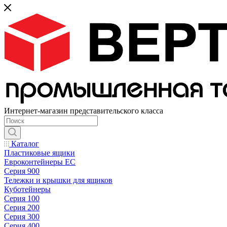
Интернет-магазин представительского класса
Каталог
Пластиковые ящики
Евроконтейнеры ЕС
Серия 900
Тележки и крышки для ящиков
Куботейнеры
Серия 100
Серия 200
Серия 300
Серия 400