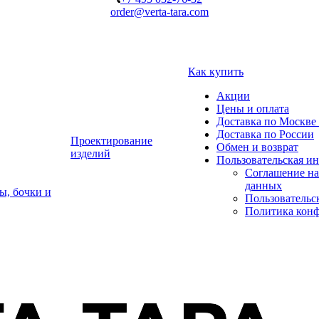
order@verta-tara.com
Как купить
Акции
Цены и оплата
Доставка по Москве 
Доставка по России
Проектирование
Обмен и возврат
изделий
Пользовательская и
Соглашение на
данных
ы, бочки и
Пользовательс
Политика кон