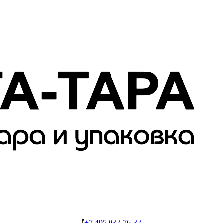
+7 495 032-76-32