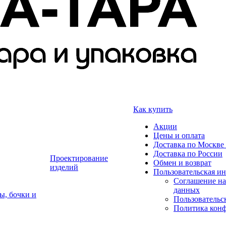
Как купить
Акции
Цены и оплата
Доставка по Москве 
Доставка по России
Проектирование
Обмен и возврат
изделий
Пользовательская и
Соглашение на
данных
ы, бочки и
Пользовательс
Политика кон