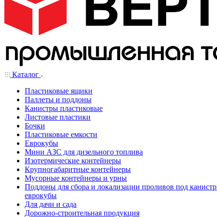
Каталог
Пластиковые ящики
Паллеты и поддоны
Канистры пластиковые
Листовые пластики
Бочки
Пластиковые емкости
Еврокубы
Мини АЗС для дизельного топлива
Изотермические контейнеры
Крупногабаритные контейнеры
Мусорные контейнеры и урны
Поддоны для сбора и локализации проливов под канистр
еврокубы
Для дачи и сада
Дорожно-строительная продукция