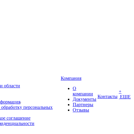
Компания
и области
О
+
компании
Контакты
ЕЩЕ
Документы
нформация
Партнеры
 обработку персональных
Отзывы
кое соглашение
фиденциальности