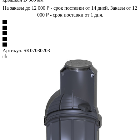
На заказы до 12 000 ₽ - срок поставки от 14 дней. Заказы от 12
000 ₽ - срок поставки от 1 дня.
Артикул:
SK07030203