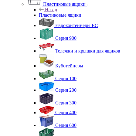
Пластиковые ящики
Назад
Пластиковые ящики
Евроконтейнеры ЕС
Серия 900
Тележки и крышки для ящиков
Куботейнеры
Серия 100
Серия 200
Серия 300
Серия 400
Серия 600