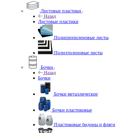
Листовые пластики
Назад
Листовые пластики
Полипропиленовые листы
Полиэтиленовые листы
Бочки
Назад
Бочки
Бочки металлические
Бочки пластиковые
Пластиковые бидоны и фляги