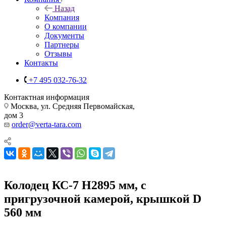
Назад
Компания
О компании
Документы
Партнеры
Отзывы
Контакты
+7 495 032-76-32
Контактная информация
Москва, ул. Средняя Первомайская,
дом 3
order@verta-tara.com
Колодец КС-7 H2895 мм, с
пригрузочной камерой, крышкой D
560 мм