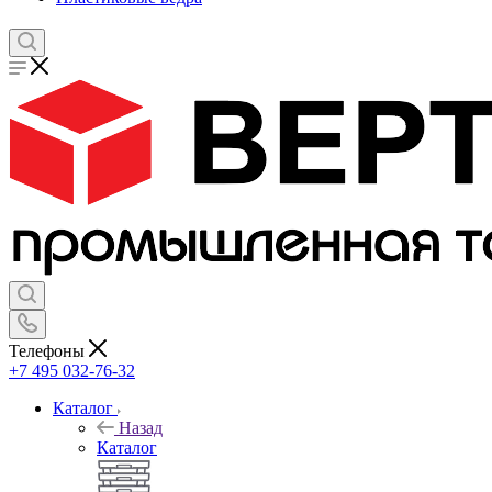
Телефоны
+7 495 032-76-32
Каталог
Назад
Каталог