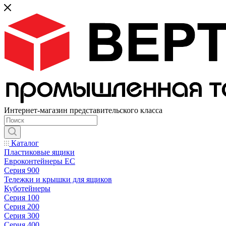
Интернет-магазин представительского класса
Каталог
Пластиковые ящики
Евроконтейнеры ЕС
Серия 900
Тележки и крышки для ящиков
Куботейнеры
Серия 100
Серия 200
Серия 300
Серия 400