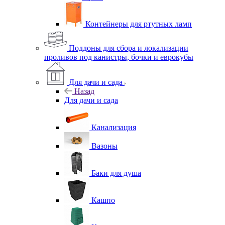
Контейнеры для ртутных ламп
Поддоны для сбора и локализации
проливов под канистры, бочки и еврокубы
Для дачи и сада
Назад
Для дачи и сада
Канализация
Вазоны
Баки для душа
Кашпо