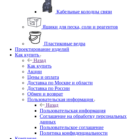
Кабельные колодцы связи
Ящики для песка, соли и реагентов
Пластиковые ведра
Проектирование изделий
Как купить
Назад
Как купить
Акции
Цены и оплата
Доставка по Москве и области
Доставка по России
Обмен и возврат
Пользовательская информация
Назад
Пользовательская информация
Соглашение на обработку персональных
данных
Пользовательское соглашение
Политика конфиденциальности
Компания