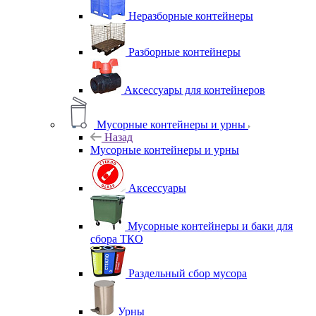
Неразборные контейнеры
Разборные контейнеры
Аксессуары для контейнеров
Мусорные контейнеры и урны
Назад
Мусорные контейнеры и урны
Аксессуары
Мусорные контейнеры и баки для
сбора ТКО
Раздельный сбор мусора
Урны