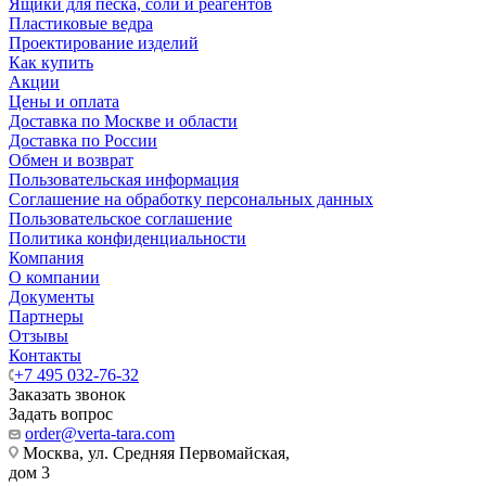
Ящики для песка, соли и реагентов
Пластиковые ведра
Проектирование изделий
Как купить
Акции
Цены и оплата
Доставка по Москве и области
Доставка по России
Обмен и возврат
Пользовательская информация
Соглашение на обработку персональных данных
Пользовательское соглашение
Политика конфиденциальности
Компания
О компании
Документы
Партнеры
Отзывы
Контакты
+7 495 032-76-32
Заказать звонок
Задать вопрос
order@verta-tara.com
Москва, ул. Средняя Первомайская,
дом 3