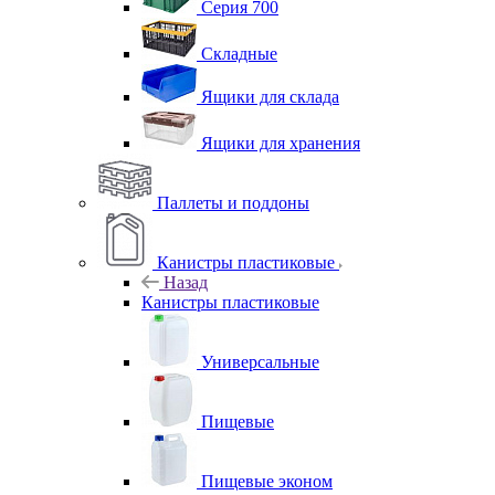
Серия 700
Складные
Ящики для склада
Ящики для хранения
Паллеты и поддоны
Канистры пластиковые
Назад
Канистры пластиковые
Универсальные
Пищевые
Пищевые эконом