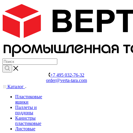
+7 495 032-76-32
order@verta-tara.com
Каталог
Пластиковые
ящики
Паллеты и
поддоны
Канистры
пластиковые
Листовые