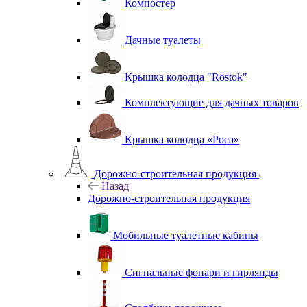
Компостер
Дачные туалеты
Крышка колодца "Rostok"
Комплектующие для дачных товаров
Крышка колодца «Роса»
Дорожно-строительная продукция
Назад
Дорожно-строительная продукция
Мобильные туалетные кабины
Сигнальные фонари и гирлянды