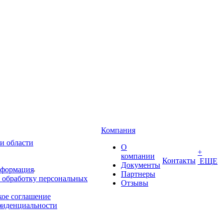
Компания
и области
О
+
компании
Контакты
ЕЩЕ
Документы
нформация
Партнеры
 обработку персональных
Отзывы
кое соглашение
фиденциальности