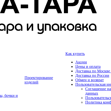
Как купить
Акции
Цены и оплата
Доставка по Москве 
Доставка по России
Проектирование
Обмен и возврат
изделий
Пользовательская и
Соглашение на
данных
ы, бочки и
Пользовательс
Политика кон