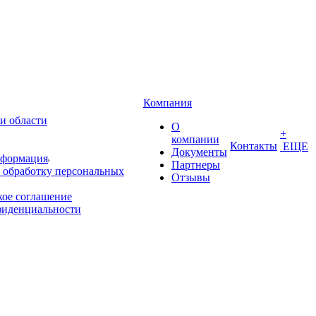
Компания
и области
О
+
компании
Контакты
ЕЩЕ
Документы
нформация
Партнеры
 обработку персональных
Отзывы
кое соглашение
фиденциальности