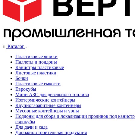
Каталог
Пластиковые ящики
Паллеты и поддоны
Канистры пластиковые
Листовые пластики
Бочки
Пластиковые емкости
Еврокубы
Мини АЗС для дизельного топлива
Изотермические контейнеры
Крупногабаритные контейнеры
Мусорные контейнеры и урны
Поддоны для сбора и локализации проливов под канистр
еврокубы
Для дачи и сада
Дорожно-строительная продукция