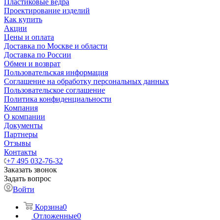
Пластиковые ведра
Проектирование изделий
Как купить
Акции
Цены и оплата
Доставка по Москве и области
Доставка по России
Обмен и возврат
Пользовательская информация
Соглашение на обработку персональных данных
Пользовательское соглашение
Политика конфиденциальности
Компания
О компании
Документы
Партнеры
Отзывы
Контакты
+7 495 032-76-32
Заказать звонок
Задать вопрос
Войти
Корзина
0
Отложенные
0