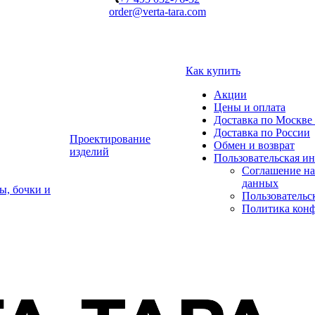
order@verta-tara.com
Как купить
Акции
Цены и оплата
Доставка по Москве 
Доставка по России
Проектирование
Обмен и возврат
изделий
Пользовательская и
Соглашение на
данных
ы, бочки и
Пользовательс
Политика кон