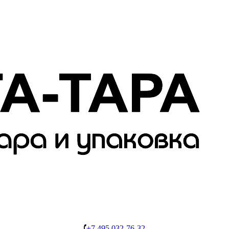
+7 495 032-76-32