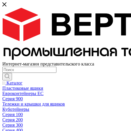
Интернет-магазин представительского класса
Каталог
Пластиковые ящики
Евроконтейнеры ЕС
Серия 900
Тележки и крышки для ящиков
Куботейнеры
Серия 100
Серия 200
Серия 300
Серия 400