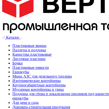
Каталог
Пластиковые ящики
Паллеты и поддоны
Канистры пластиковые
Листовые пластики
Бочки
Пластиковые емкости
Еврокубы
Мини АЗС для дизельного топлива
Изотермические контейнеры
Крупногабаритные контейнеры
Мусорные контейнеры и урны
Поддоны для сбора и локализации проливов под канистр
еврокубы
Для дачи и сада
Дорожно-строительная продукция