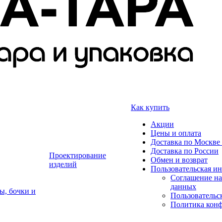
Как купить
Акции
Цены и оплата
Доставка по Москве 
Доставка по России
Проектирование
Обмен и возврат
изделий
Пользовательская и
Соглашение на
данных
ы, бочки и
Пользовательс
Политика кон