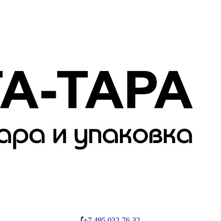
+7 495 032-76-32