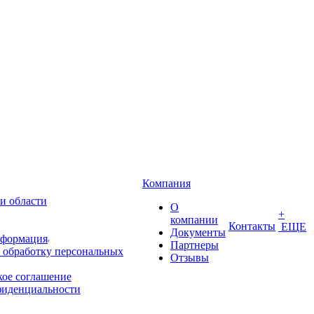
Компания
и области
О
+
компании
Контакты
ЕЩЕ
Документы
нформация
Партнеры
 обработку персональных
Отзывы
кое соглашение
фиденциальности