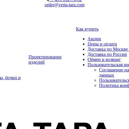
order@verta-tara.com
Как купить
Акции
Цены и оплата
Доставка по Москве 
Доставка по России
Проектирование
Обмен и возврат
изделий
Пользовательская и
Соглашение на
данных
ы, бочки и
Пользовательс
Политика кон