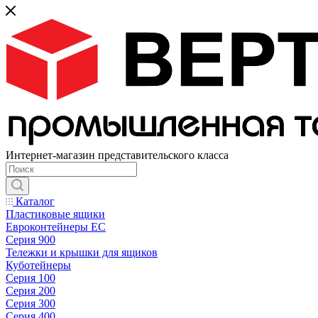
Интернет-магазин представительского класса
Каталог
Пластиковые ящики
Евроконтейнеры ЕС
Серия 900
Тележки и крышки для ящиков
Куботейнеры
Серия 100
Серия 200
Серия 300
Серия 400