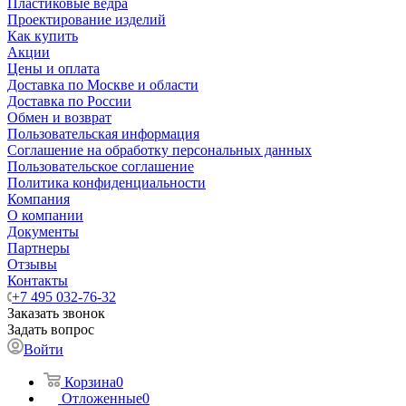
Пластиковые ведра
Проектирование изделий
Как купить
Акции
Цены и оплата
Доставка по Москве и области
Доставка по России
Обмен и возврат
Пользовательская информация
Соглашение на обработку персональных данных
Пользовательское соглашение
Политика конфиденциальности
Компания
О компании
Документы
Партнеры
Отзывы
Контакты
+7 495 032-76-32
Заказать звонок
Задать вопрос
Войти
Корзина
0
Отложенные
0