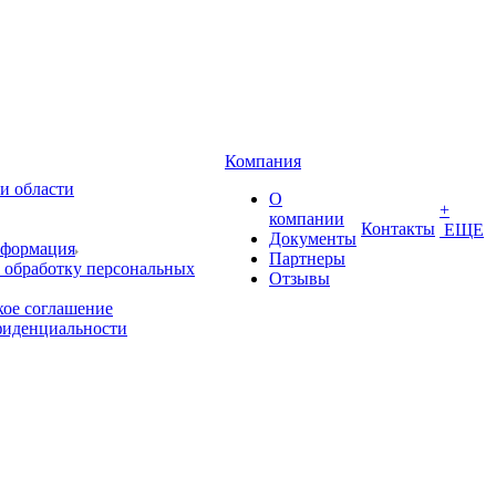
Компания
и области
О
+
компании
Контакты
ЕЩЕ
Документы
нформация
Партнеры
 обработку персональных
Отзывы
кое соглашение
фиденциальности