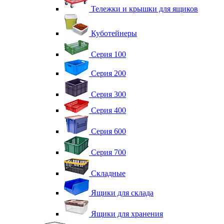
Тележки и крышки для ящиков
Куботейнеры
Серия 100
Серия 200
Серия 300
Серия 400
Серия 600
Серия 700
Складные
Ящики для склада
Ящики для хранения