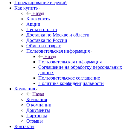
Проектирование изделий
Как купить
Назад
Как купить
Акции
Цены и оплата
Доставка по Москве и области
Доставка по России
Обмен и возврат
Пользовательская информация
Назад
Пользовательская информация
Соглашение на обработку персональных
данных
Пользовательское соглашение
Политика конфиденциальности
Компания
Назад
Компания
О компании
Документы
Партнеры
Отзывы
Контакты