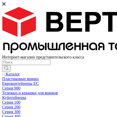
Интернет-магазин представительского класса
Каталог
Пластиковые ящики
Евроконтейнеры ЕС
Серия 900
Тележки и крышки для ящиков
Куботейнеры
Серия 100
Серия 200
Серия 300
Серия 400