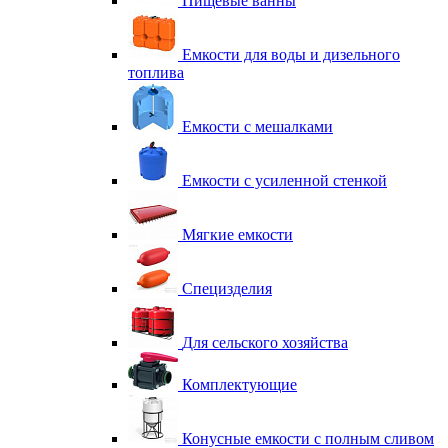
Пищевые ванны
Емкости для воды и дизельного
топлива
Емкости с мешалками
Емкости с усиленной стенкой
Мягкие емкости
Специзделия
Для сельского хозяйства
Комплектующие
Конусные емкости с полным сливом