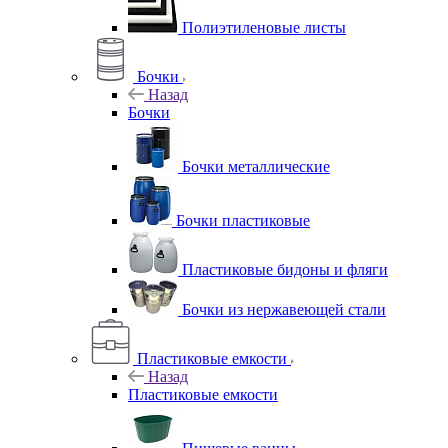
Полиэтиленовые листы
Бочки
Назад
Бочки
Бочки металлические
Бочки пластиковые
Пластиковые бидоны и фляги
Бочки из нержавеющей стали
Пластиковые емкости
Назад
Пластиковые емкости