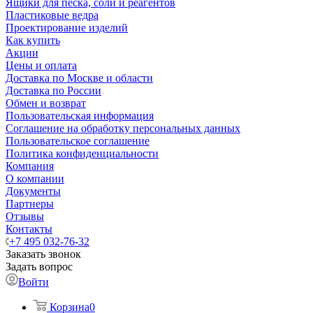
Ящики для песка, соли и реагентов
Пластиковые ведра
Проектирование изделий
Как купить
Акции
Цены и оплата
Доставка по Москве и области
Доставка по России
Обмен и возврат
Пользовательская информация
Соглашение на обработку персональных данных
Пользовательское соглашение
Политика конфиденциальности
Компания
О компании
Документы
Партнеры
Отзывы
Контакты
+7 495 032-76-32
Заказать звонок
Задать вопрос
Войти
Корзина
0