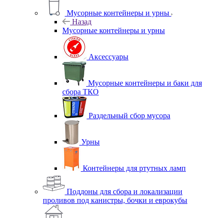
Мусорные контейнеры и урны
Назад
Мусорные контейнеры и урны
Аксессуары
Мусорные контейнеры и баки для
сбора ТКО
Раздельный сбор мусора
Урны
Контейнеры для ртутных ламп
Поддоны для сбора и локализации
проливов под канистры, бочки и еврокубы