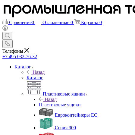
Сравнение
0
Отложенные
0
Корзина
0
Телефоны
+7 495 032-76-32
Каталог
Назад
Каталог
Пластиковые ящики
Назад
Пластиковые ящики
Евроконтейнеры ЕС
Серия 900