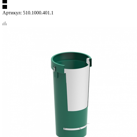
Артикул:
510.1000.401.1