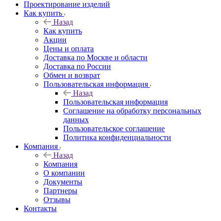
Проектирование изделий
Как купить
Назад
Как купить
Акции
Цены и оплата
Доставка по Москве и области
Доставка по России
Обмен и возврат
Пользовательская информация
Назад
Пользовательская информация
Соглашение на обработку персональных
данных
Пользовательское соглашение
Политика конфиденциальности
Компания
Назад
Компания
О компании
Документы
Партнеры
Отзывы
Контакты