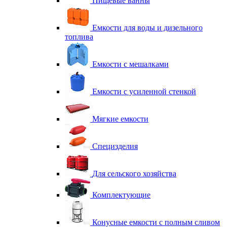
Пищевые ванны
Емкости для воды и дизельного
топлива
Емкости с мешалками
Емкости с усиленной стенкой
Мягкие емкости
Специзделия
Для сельского хозяйства
Комплектующие
Конусные емкости с полным сливом