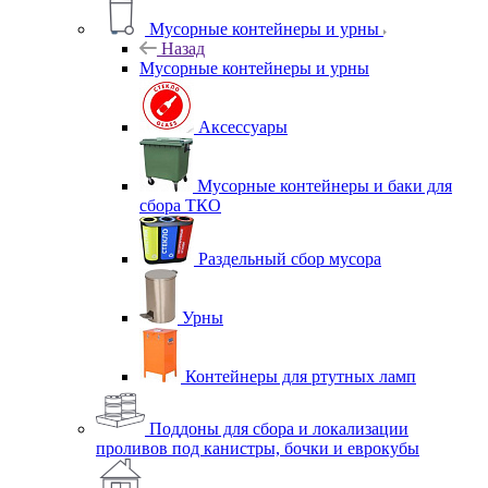
Мусорные контейнеры и урны
Назад
Мусорные контейнеры и урны
Аксессуары
Мусорные контейнеры и баки для
сбора ТКО
Раздельный сбор мусора
Урны
Контейнеры для ртутных ламп
Поддоны для сбора и локализации
проливов под канистры, бочки и еврокубы