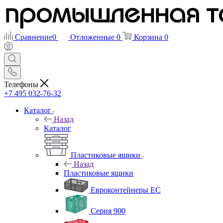
Сравнение
0
Отложенные
0
Корзина
0
Телефоны
+7 495 032-76-32
Каталог
Назад
Каталог
Пластиковые ящики
Назад
Пластиковые ящики
Евроконтейнеры ЕС
Серия 900