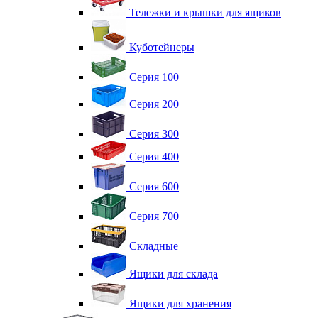
Тележки и крышки для ящиков
Куботейнеры
Серия 100
Серия 200
Серия 300
Серия 400
Серия 600
Серия 700
Складные
Ящики для склада
Ящики для хранения