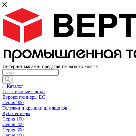
Интернет-магазин представительского класса
Каталог
Пластиковые ящики
Евроконтейнеры ЕС
Серия 900
Тележки и крышки для ящиков
Куботейнеры
Серия 100
Серия 200
Серия 300
Серия 400