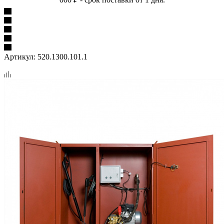
Артикул:
520.1300.101.1