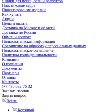
Ящики для песка, соли и реагентов
Пластиковые ведра
Проектирование изделий
Как купить
Акции
Цены и оплата
Доставка по Москве и области
Доставка по России
Обмен и возврат
Пользовательская информация
Соглашение на обработку персональных данных
Пользовательское соглашение
Политика конфиденциальности
Компания
О компании
Документы
Партнеры
Отзывы
Контакты
+7 495 032-76-32
Заказать звонок
Задать вопрос
Войти
Корзина
0