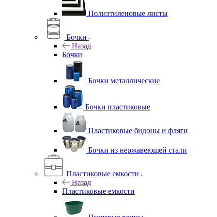
Полиэтиленовые листы
Бочки
Назад
Бочки
Бочки металлические
Бочки пластиковые
Пластиковые бидоны и фляги
Бочки из нержавеющей стали
Пластиковые емкости
Назад
Пластиковые емкости