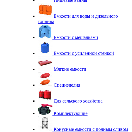
Пищевые ванны
Емкости для воды и дизельного
топлива
Емкости с мешалками
Емкости с усиленной стенкой
Мягкие емкости
Специзделия
Для сельского хозяйства
Комплектующие
Конусные емкости с полным сливом