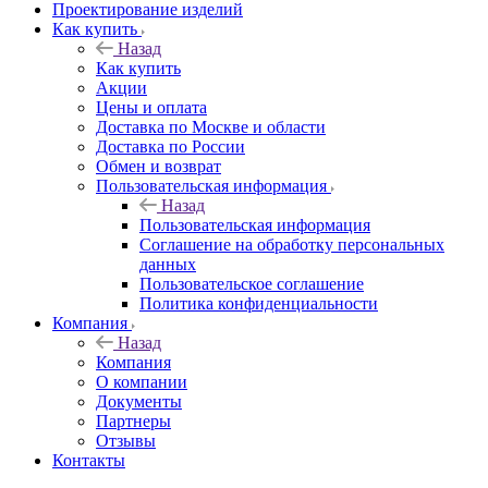
Проектирование изделий
Как купить
Назад
Как купить
Акции
Цены и оплата
Доставка по Москве и области
Доставка по России
Обмен и возврат
Пользовательская информация
Назад
Пользовательская информация
Соглашение на обработку персональных
данных
Пользовательское соглашение
Политика конфиденциальности
Компания
Назад
Компания
О компании
Документы
Партнеры
Отзывы
Контакты