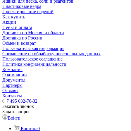
Ящики для песка, соли и реагентов
Пластиковые ведра
Проектирование изделий
Как купить
Акции
Цены и оплата
Доставка по Москве и области
Доставка по России
Обмен и возврат
Пользовательская информация
Соглашение на обработку персональных данных
Пользовательское соглашение
Политика конфиденциальности
Компания
О компании
Документы
Партнеры
Отзывы
Контакты
+7 495 032-76-32
Заказать звонок
Задать вопрос
Войти
Корзина
0