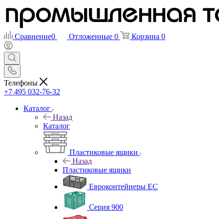
Сравнение
0
Отложенные
0
Корзина
0
Телефоны
+7 495 032-76-32
Каталог
Назад
Каталог
Пластиковые ящики
Назад
Пластиковые ящики
Евроконтейнеры ЕС
Серия 900