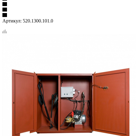
Артикул:
520.1300.101.0