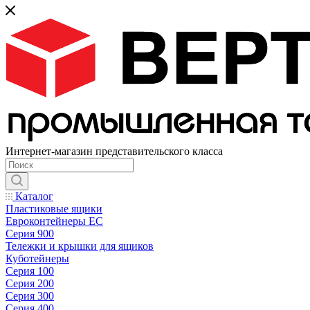
Интернет-магазин представительского класса
Каталог
Пластиковые ящики
Евроконтейнеры ЕС
Серия 900
Тележки и крышки для ящиков
Куботейнеры
Серия 100
Серия 200
Серия 300
Серия 400