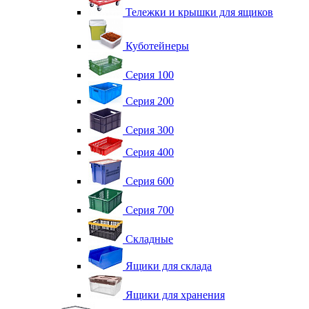
Тележки и крышки для ящиков
Куботейнеры
Серия 100
Серия 200
Серия 300
Серия 400
Серия 600
Серия 700
Складные
Ящики для склада
Ящики для хранения