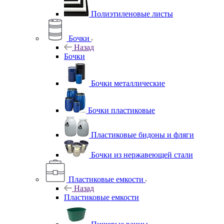
Полиэтиленовые листы
Бочки
Назад
Бочки
Бочки металлические
Бочки пластиковые
Пластиковые бидоны и фляги
Бочки из нержавеющей стали
Пластиковые емкости
Назад
Пластиковые емкости