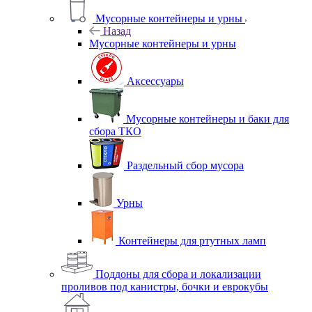
Мусорные контейнеры и урны
Назад
Мусорные контейнеры и урны
Аксессуары
Мусорные контейнеры и баки для
сбора ТКО
Раздельный сбор мусора
Урны
Контейнеры для ртутных ламп
Поддоны для сбора и локализации
проливов под канистры, бочки и еврокубы