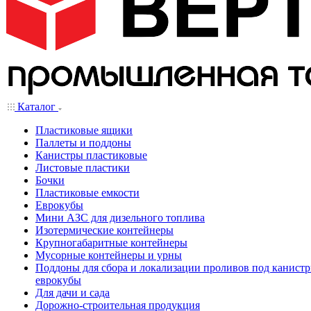
Каталог
Пластиковые ящики
Паллеты и поддоны
Канистры пластиковые
Листовые пластики
Бочки
Пластиковые емкости
Еврокубы
Мини АЗС для дизельного топлива
Изотермические контейнеры
Крупногабаритные контейнеры
Мусорные контейнеры и урны
Поддоны для сбора и локализации проливов под канистр
еврокубы
Для дачи и сада
Дорожно-строительная продукция