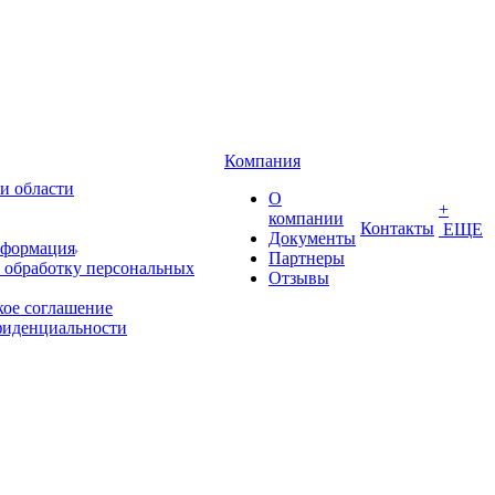
Компания
и области
О
+
компании
Контакты
ЕЩЕ
Документы
нформация
Партнеры
 обработку персональных
Отзывы
кое соглашение
фиденциальности