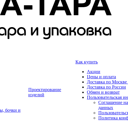
Как купить
Акции
Цены и оплата
Доставка по Москве 
Доставка по России
Проектирование
Обмен и возврат
изделий
Пользовательская и
Соглашение на
данных
ы, бочки и
Пользовательс
Политика кон