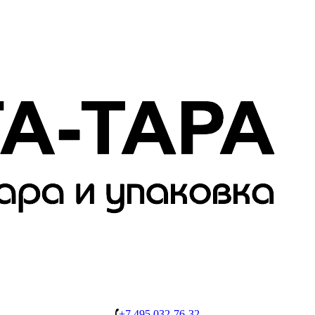
+7 495 032-76-32