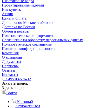
Пластиковые ведра
Проектирование изделий
Как купить
Акции
Цены и оплата
Доставка по Москве и области
Доставка по России
Обмен и возврат
Пользовательская информация
Соглашение на обработку персональных данных
Пользовательское соглашение
Политика конфиденциальности
Компания
О компании
Документы
Партнеры
Отзывы
Контакты
+7 495 032-76-32
Заказать звонок
Задать вопрос
Войти
Корзина
0
Отложенные
0