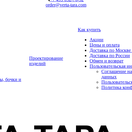
order@verta-tara.com
Как купить
Акции
Цены и оплата
Доставка по Москве 
Доставка по России
Проектирование
Обмен и возврат
изделий
Пользовательская и
Соглашение на
данных
ы, бочки и
Пользовательс
Политика кон