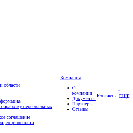
Компания
и области
О
+
компании
Контакты
ЕЩЕ
Документы
нформация
Партнеры
 обработку персональных
Отзывы
кое соглашение
фиденциальности