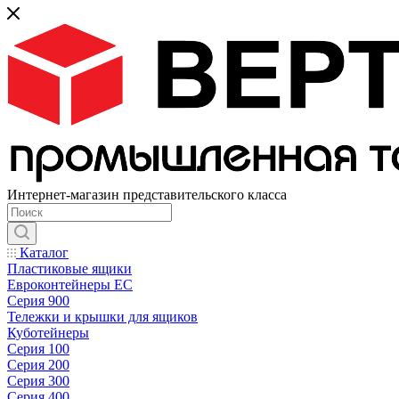
Интернет-магазин представительского класса
Каталог
Пластиковые ящики
Евроконтейнеры ЕС
Серия 900
Тележки и крышки для ящиков
Куботейнеры
Серия 100
Серия 200
Серия 300
Серия 400