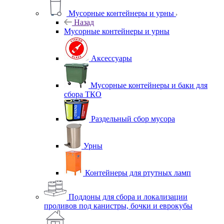
Мусорные контейнеры и урны
Назад
Мусорные контейнеры и урны
Аксессуары
Мусорные контейнеры и баки для
сбора ТКО
Раздельный сбор мусора
Урны
Контейнеры для ртутных ламп
Поддоны для сбора и локализации
проливов под канистры, бочки и еврокубы