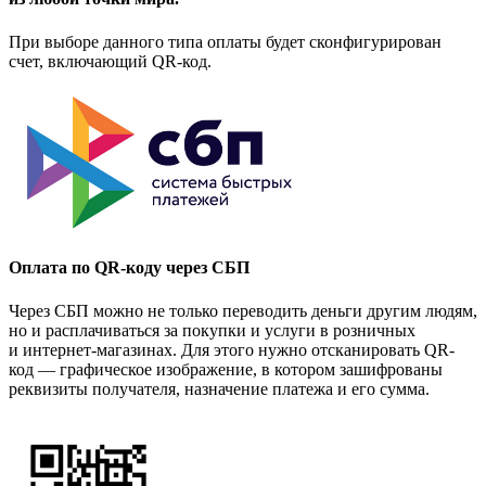
При выборе данного типа оплаты будет сконфигурирован
счет, включающий QR-код.
Оплата по QR-коду через СБП
Через СБП можно не только переводить деньги другим людям,
но и расплачиваться за покупки и услуги в розничных
и интернет-магазинах. Для этого нужно отсканировать QR-
код — графическое изображение, в котором зашифрованы
реквизиты получателя, назначение платежа и его сумма.