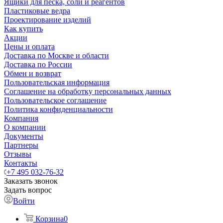
Ящики для песка, соли и реагентов
Пластиковые ведра
Проектирование изделий
Как купить
Акции
Цены и оплата
Доставка по Москве и области
Доставка по России
Обмен и возврат
Пользовательская информация
Соглашение на обработку персональных данных
Пользовательское соглашение
Политика конфиденциальности
Компания
О компании
Документы
Партнеры
Отзывы
Контакты
+7 495 032-76-32
Заказать звонок
Задать вопрос
Войти
Корзина
0