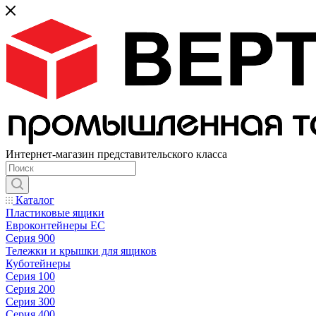
Интернет-магазин представительского класса
Каталог
Пластиковые ящики
Евроконтейнеры ЕС
Серия 900
Тележки и крышки для ящиков
Куботейнеры
Серия 100
Серия 200
Серия 300
Серия 400