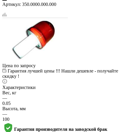
Артикул:
350.0000.000.000
Цена по запросу
Гарантия лучшей цены !!! Нашли дешевле - получайте
скидку !
Характеристики
Вес, кг
—
0.05
Высота, мм
—
100
Гарантия производителя на заводской брак