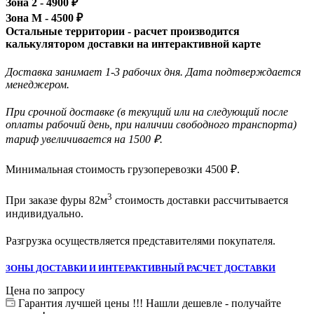
Зона 2 -
4900
₽
Зона М -
4500
₽
Остальные территории - расчет производится
калькулятором доставки на интерактивной карте
Доставка занимает 1-3 рабочих дня. Дата подтверждается
менеджером.
При срочной доставке (в текущий или на следующий после
оплаты рабочий день, при наличии свободного транспорта)
тариф увеличивается на 1500 ₽.
Минимальная стоимость грузоперевозки
4500
₽.
3
При заказе фуры 82м
стоимость доставки рассчитывается
индивидуально.
Разгрузка осуществляется представителями покупателя.
ЗОНЫ ДОСТАВКИ И ИНТЕРАКТИВНЫЙ РАСЧЕТ ДОСТАВКИ
Цена по запросу
Гарантия лучшей цены !!! Нашли дешевле - получайте