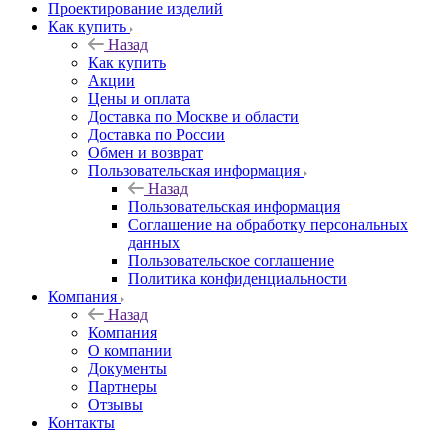
Проектирование изделий
Как купить
Назад
Как купить
Акции
Цены и оплата
Доставка по Москве и области
Доставка по России
Обмен и возврат
Пользовательская информация
Назад
Пользовательская информация
Соглашение на обработку персональных
данных
Пользовательское соглашение
Политика конфиденциальности
Компания
Назад
Компания
О компании
Документы
Партнеры
Отзывы
Контакты