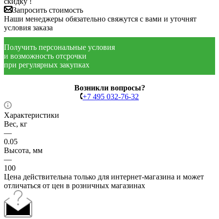
скидку !
Запросить стоимость
Наши менеджеры обязательно свяжутся с вами и уточнят
условия заказа
Получить персональные условия
и возможность отсрочки
при регулярных закупках
Возникли вопросы?
+7 495 032-76-32
Характеристики
Вес, кг
—
0.05
Высота, мм
—
100
Цена действительна только для интернет-магазина и может
отличаться от цен в розничных магазинах