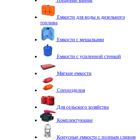
Пищевые ванны
Емкости для воды и дизельного
топлива
Емкости с мешалками
Емкости с усиленной стенкой
Мягкие емкости
Специзделия
Для сельского хозяйства
Комплектующие
Конусные емкости с полным сливом