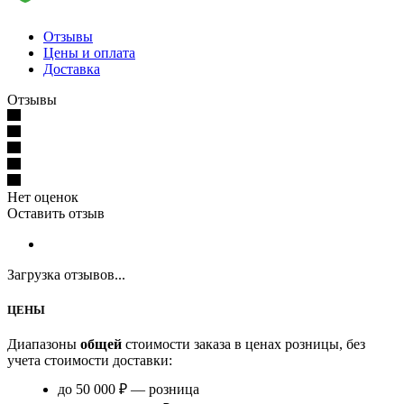
Отзывы
Цены и оплата
Доставка
Отзывы
Нет оценок
Оставить отзыв
Загрузка отзывов...
ЦЕНЫ
Диапазоны
общей
стоимости заказа в ценах розницы, без
учета стоимости доставки:
до 50 000 ₽ — розница