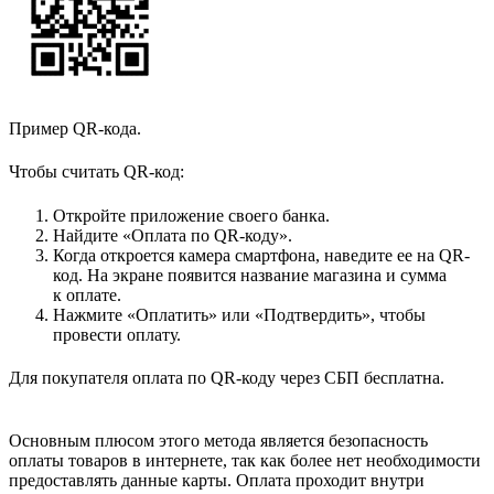
Пример QR-кода.
Чтобы считать QR-код:
Откройте приложение своего банка.
Найдите «Оплата по QR-коду».
Когда откроется камера смартфона, наведите ее на QR-
код. На экране появится название магазина и сумма
к оплате.
Нажмите «Оплатить» или «Подтвердить», чтобы
провести оплату.
Для покупателя оплата по QR-коду через СБП бесплатна.
Основным плюсом этого метода является безопасность
оплаты товаров в интернете, так как более нет необходимости
предоставлять данные карты. Оплата проходит внутри