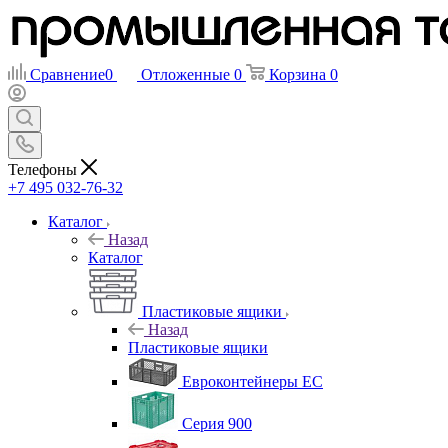
Сравнение
0
Отложенные
0
Корзина
0
Телефоны
+7 495 032-76-32
Каталог
Назад
Каталог
Пластиковые ящики
Назад
Пластиковые ящики
Евроконтейнеры ЕС
Серия 900