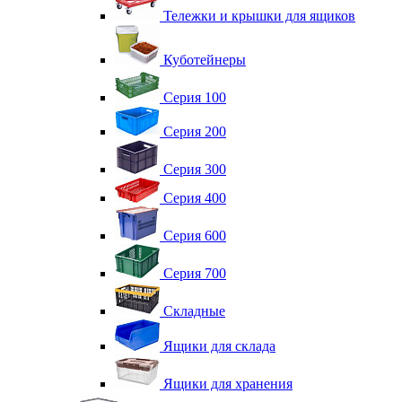
Тележки и крышки для ящиков
Куботейнеры
Серия 100
Серия 200
Серия 300
Серия 400
Серия 600
Серия 700
Складные
Ящики для склада
Ящики для хранения