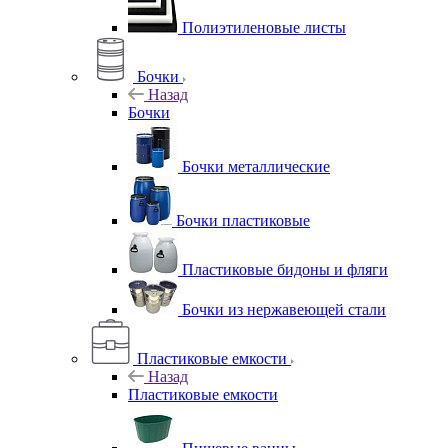
Полиэтиленовые листы
Бочки
Назад
Бочки
Бочки металлические
Бочки пластиковые
Пластиковые бидоны и фляги
Бочки из нержавеющей стали
Пластиковые емкости
Назад
Пластиковые емкости