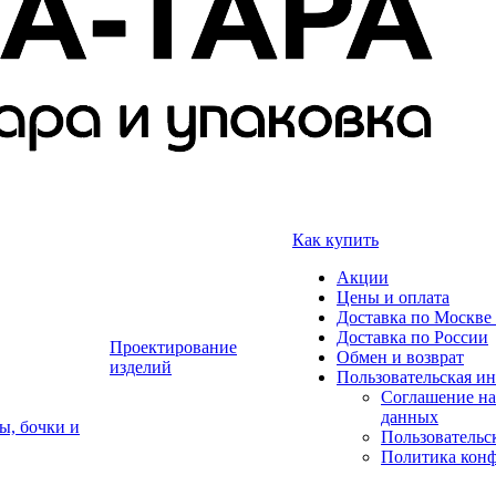
Как купить
Акции
Цены и оплата
Доставка по Москве 
Доставка по России
Проектирование
Обмен и возврат
изделий
Пользовательская и
Соглашение на
данных
ы, бочки и
Пользовательс
Политика кон