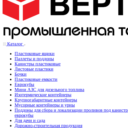
Каталог
Пластиковые ящики
Паллеты и поддоны
Канистры пластиковые
Листовые пластики
Бочки
Пластиковые емкости
Еврокубы
Мини АЗС для дизельного топлива
Изотермические контейнеры
Крупногабаритные контейнеры
Мусорные контейнеры и урны
Поддоны для сбора и локализации проливов под канистр
еврокубы
Для дачи и сада
Дорожно-строительная продукция