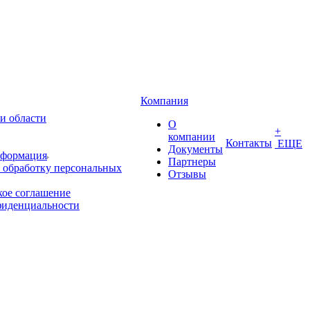
Компания
и области
О
+
компании
Контакты
ЕЩЕ
Документы
нформация
Партнеры
 обработку персональных
Отзывы
кое соглашение
фиденциальности