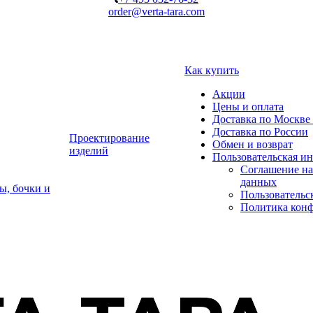
order@verta-tara.com
Как купить
Акции
Цены и оплата
Доставка по Москве 
Доставка по России
Проектирование
Обмен и возврат
изделий
Пользовательская и
Соглашение на
данных
ы, бочки и
Пользовательс
Политика кон