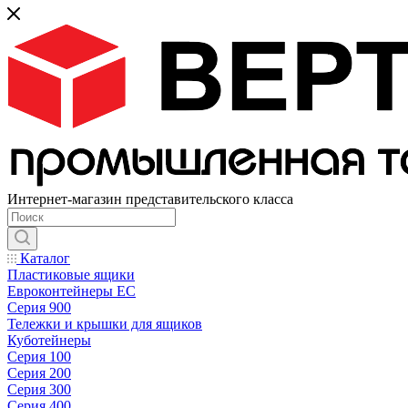
Интернет-магазин представительского класса
Каталог
Пластиковые ящики
Евроконтейнеры ЕС
Серия 900
Тележки и крышки для ящиков
Куботейнеры
Серия 100
Серия 200
Серия 300
Серия 400