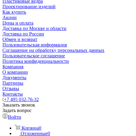
Пластиковые ведра
Проектирование изделий
Как купить
Акции
Цены и оплата
Доставка по Москве и области
Доставка по России
Обмен и возврат
Пользовательская информация
Соглашение на обработку персональных данных
Пользовательское соглашение
Политика конфиденциальности
Компания
О компании
Документы
Партнеры
Отзывы
Контакты
+7 495 032-76-32
Заказать звонок
Задать вопрос
Войти
Корзина
0
Отложенные
0