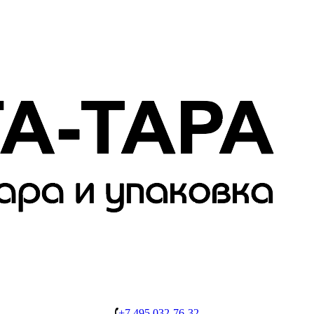
+7 495 032-76-32