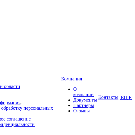
Компания
и области
О
+
компании
Контакты
ЕЩЕ
Документы
нформация
Партнеры
 обработку персональных
Отзывы
кое соглашение
фиденциальности