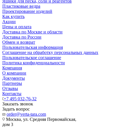
Ящики для песка, соли и реагентов
Пластиковые ведра
Проектирование изделий
Как купить
Акции
Цены и оплата
Доставка по Москве и области
Доставка по России
Обмен и возврат
Пользовательская информация
Соглашение на обработку персональных данных
Пользовательское соглашение
Политика конфиденциальности
Компания
О компании
Документы
Партнеры
Отзывы
Контакты
+7 495 032-76-32
Заказать звонок
Задать вопрос
order@verta-tara.com
Москва, ул. Средняя Первомайская,
дом 3