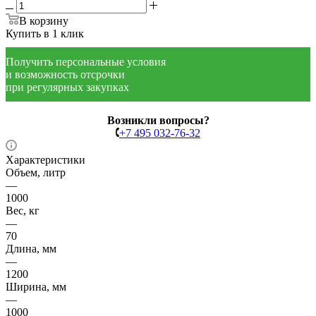
В корзину
Купить в 1 клик
Получить персональные условия
и возможность отсрочки
при регулярных закупках
Возникли вопросы?
+7 495 032-76-32
Характеристики
Объем, литр
—
1000
Вес, кг
—
70
Длина, мм
—
1200
Ширина, мм
—
1000