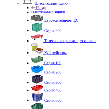
Пластиковые ящики
Назад
Пластиковые ящики
Евроконтейнеры ЕС
Серия 900
Тележки и крышки для ящиков
Куботейнеры
Серия 100
Серия 200
Серия 300
Серия 400
Серия 600