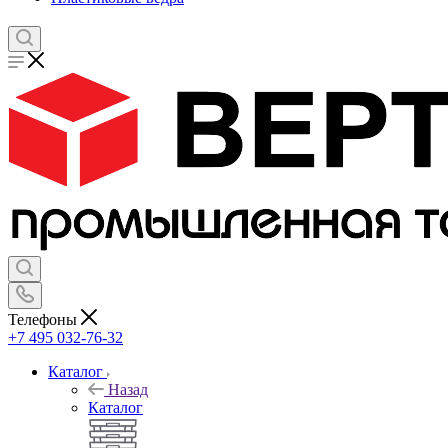
Телефоны
+7 495 032-76-32
Каталог
Назад
Каталог