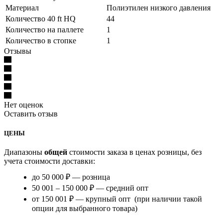
Материал
Полиэтилен низкого давления
Количество 40 ft HQ
44
Количество на паллете
1
Количество в стопке
1
Отзывы
Нет оценок
Оставить отзыв
ЦЕНЫ
Диапазоны
общей
стоимости заказа в ценах розницы, без
учета стоимости доставки:
до 50 000 ₽ — розница
50 001 – 150 000 ₽ — средний опт
от 150 001 ₽ — крупный опт (при наличии такой
опции для выбранного товара)