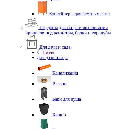
Контейнеры для ртутных ламп
Поддоны для сбора и локализации
проливов под канистры, бочки и еврокубы
Для дачи и сада
Назад
Для дачи и сада
Канализация
Вазоны
Баки для душа
Кашпо