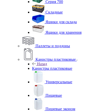
Серия 700
Складные
Ящики для склада
Ящики для хранения
Паллеты и поддоны
Канистры пластиковые
Назад
Канистры пластиковые
Универсальные
Пищевые
Пищевые эконом