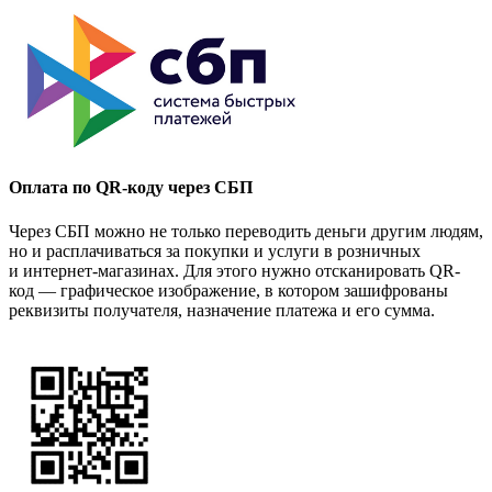
Оплата по QR-коду через СБП
Через СБП можно не только переводить деньги другим людям,
но и расплачиваться за покупки и услуги в розничных
и интернет-магазинах. Для этого нужно отсканировать QR-
код — графическое изображение, в котором зашифрованы
реквизиты получателя, назначение платежа и его сумма.