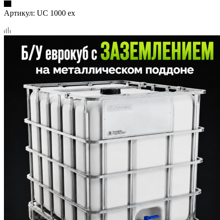
Артикул:
UC 1000 ex