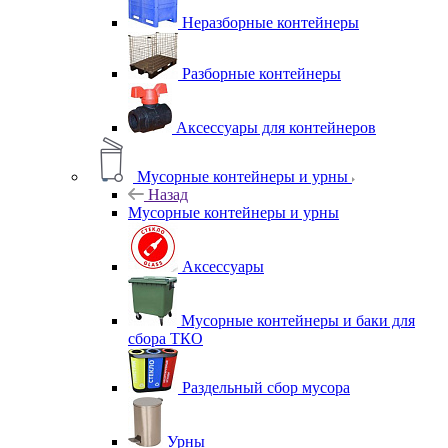
Неразборные контейнеры
Разборные контейнеры
Аксессуары для контейнеров
Мусорные контейнеры и урны
Назад
Мусорные контейнеры и урны
Аксессуары
Мусорные контейнеры и баки для
сбора ТКО
Раздельный сбор мусора
Урны