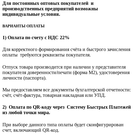
Для постоянных оптовых покупателей и
производственных предприятий возможны
индивидуальные условия.
ВАРИАНТЫ ОПЛАТЫ
1) Оплата по счету с НДС 22%
Для корректного формирования счёта и быстрого зачисления
оплаты требуются реквизиты покупателя.
Отпуск товара производится при наличии у представителя
покупателя доверенности/печати (форма M2), удостоверения
личности (паспорта).
Мы предоставляем все документы бухгалтерской отчетности:
счёт, счёт-фактура, товарная накладная или УПД.
2) Оплата по QR-коду через Систему Быстрых Платежей
из любой точки мира.
При выборе данного типа оплаты будет сконфигурирован
счет, включающий QR-код.