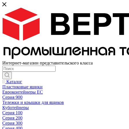
Интернет-магазин представительского класса
Каталог
Пластиковые ящики
Евроконтейнеры ЕС
Серия 900
Тележки и крышки для ящиков
Куботейнеры
Серия 100
Серия 200
Серия 300
Серия 400