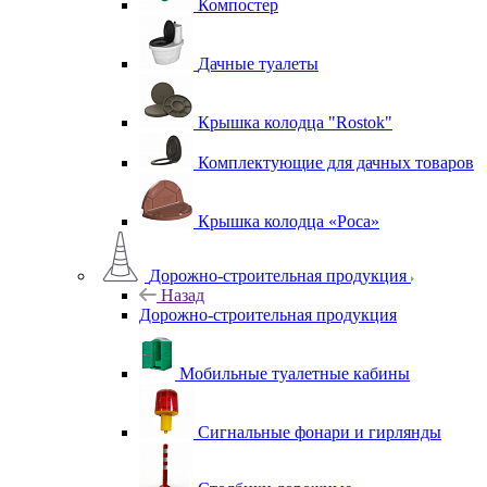
Компостер
Дачные туалеты
Крышка колодца "Rostok"
Комплектующие для дачных товаров
Крышка колодца «Роса»
Дорожно-строительная продукция
Назад
Дорожно-строительная продукция
Мобильные туалетные кабины
Сигнальные фонари и гирлянды