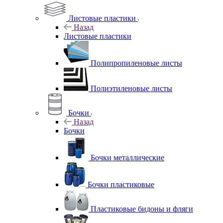
Листовые пластики
Назад
Листовые пластики
Полипропиленовые листы
Полиэтиленовые листы
Бочки
Назад
Бочки
Бочки металлические
Бочки пластиковые
Пластиковые бидоны и фляги