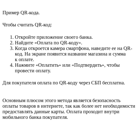
Пример QR-кода.
Чтобы считать QR-код:
Откройте приложение своего банка.
Найдите «Оплата по QR-коду».
Когда откроется камера смартфона, наведите ее на QR-
код. На экране появится название магазина и сумма
к оплате.
Нажмите «Оплатить» или «Подтвердить», чтобы
провести оплату.
Для покупателя оплата по QR-коду через СБП бесплатна.
Основным плюсом этого метода является безопасность
оплаты товаров в интернете, так как более нет необходимости
предоставлять данные карты. Оплата проходит внутри
мобильного банка покупателя.