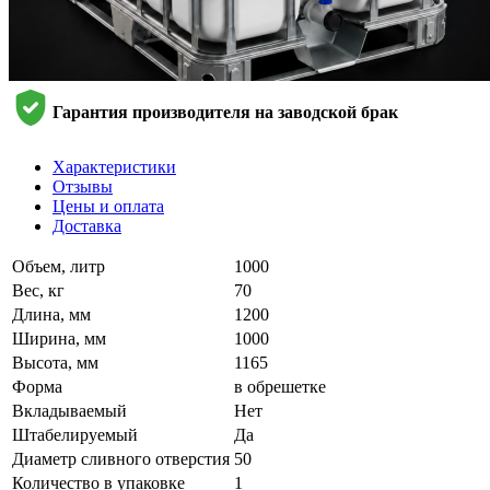
Гарантия производителя на заводской брак
Характеристики
Отзывы
Цены и оплата
Доставка
Объем, литр
1000
Вес, кг
70
Длина, мм
1200
Ширина, мм
1000
Высота, мм
1165
Форма
в обрешетке
Вкладываемый
Нет
Штабелируемый
Да
Диаметр сливного отверстия
50
Количество в упаковке
1