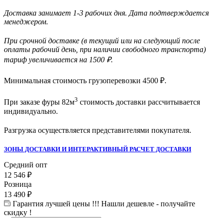
Доставка занимает 1-3 рабочих дня. Дата подтверждается
менеджером.
При срочной доставке (в текущий или на следующий после
оплаты рабочий день, при наличии свободного транспорта)
тариф увеличивается на 1500 ₽.
Минимальная стоимость грузоперевозки
4500
₽.
3
При заказе фуры 82м
стоимость доставки рассчитывается
индивидуально.
Разгрузка осуществляется представителями покупателя.
ЗОНЫ ДОСТАВКИ И ИНТЕРАКТИВНЫЙ РАСЧЕТ ДОСТАВКИ
Средний опт
12 546
₽
Розница
13 490
₽
Гарантия лучшей цены !!! Нашли дешевле - получайте
скидку !