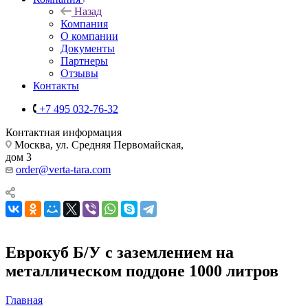
Назад
Компания
О компании
Документы
Партнеры
Отзывы
Контакты
+7 495 032-76-32
Контактная информация
Москва, ул. Средняя Первомайская,
дом 3
order@verta-tara.com
Еврокуб Б/У с заземлением на
металлическом поддоне 1000 литров
Главная