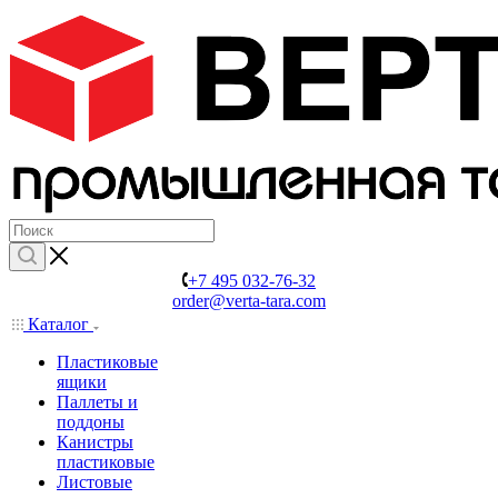
+7 495 032-76-32
order@verta-tara.com
Каталог
Пластиковые
ящики
Паллеты и
поддоны
Канистры
пластиковые
Листовые