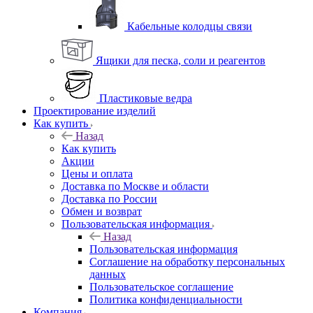
Кабельные колодцы связи
Ящики для песка, соли и реагентов
Пластиковые ведра
Проектирование изделий
Как купить
Назад
Как купить
Акции
Цены и оплата
Доставка по Москве и области
Доставка по России
Обмен и возврат
Пользовательская информация
Назад
Пользовательская информация
Соглашение на обработку персональных
данных
Пользовательское соглашение
Политика конфиденциальности
Компания