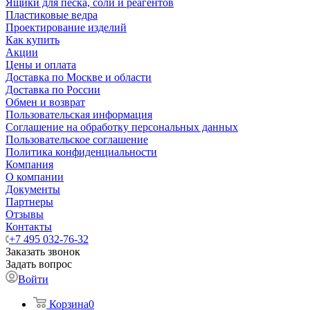
Ящики для песка, соли и реагентов
Пластиковые ведра
Проектирование изделий
Как купить
Акции
Цены и оплата
Доставка по Москве и области
Доставка по России
Обмен и возврат
Пользовательская информация
Соглашение на обработку персональных данных
Пользовательское соглашение
Политика конфиденциальности
Компания
О компании
Документы
Партнеры
Отзывы
Контакты
+7 495 032-76-32
Заказать звонок
Задать вопрос
Войти
Корзина
0