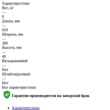
Характеристики
Вес, кг
—
8
Длина, мм
—
610
Ширина, мм
—
380
Высота, мм
—
40
Вкладываемый
—
Нет
Штабелируемый
—
Нет
Все характеристики
Гарантия производителя на заводской брак
Характеристики