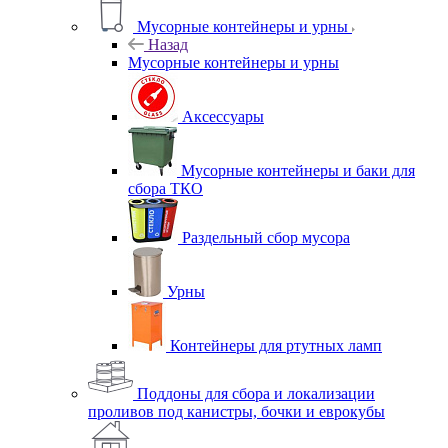
Мусорные контейнеры и урны
Назад
Мусорные контейнеры и урны
Аксессуары
Мусорные контейнеры и баки для
сбора ТКО
Раздельный сбор мусора
Урны
Контейнеры для ртутных ламп
Поддоны для сбора и локализации
проливов под канистры, бочки и еврокубы