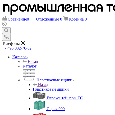
Сравнение
0
Отложенные
0
Корзина
0
Телефоны
+7 495 032-76-32
Каталог
Назад
Каталог
Пластиковые ящики
Назад
Пластиковые ящики
Евроконтейнеры ЕС
Серия 900