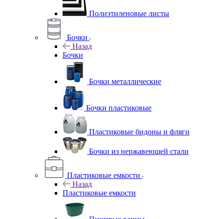
Полиэтиленовые листы
Бочки
Назад
Бочки
Бочки металлические
Бочки пластиковые
Пластиковые бидоны и фляги
Бочки из нержавеющей стали
Пластиковые емкости
Назад
Пластиковые емкости