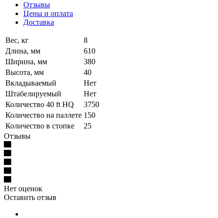
Отзывы
Цены и оплата
Доставка
Вес, кг
8
Длина, мм
610
Ширина, мм
380
Высота, мм
40
Вкладываемый
Нет
Штабелируемый
Нет
Количество 40 ft HQ
3750
Количество на паллете
150
Количество в стопке
25
Отзывы
Нет оценок
Оставить отзыв