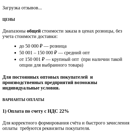
Загрузка отзывов...
ЦЕНЫ
Диапазоны
общей
стоимости заказа в ценах розницы, без
учета стоимости доставки:
до 50 000 ₽ — розница
50 001 – 150 000 ₽ — средний опт
от 150 001 ₽ — крупный опт (при наличии такой
опции для выбранного товара)
Для постоянных оптовых покупателей и
производственных предприятий возможны
индивидуальные условия.
ВАРИАНТЫ ОПЛАТЫ
1) Оплата по счету с НДС 22%
Для корректного формирования счёта и быстрого зачисления
оплаты требуются реквизиты покупателя.