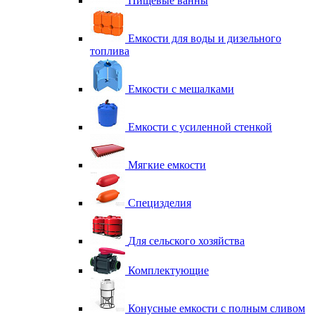
Пищевые ванны
Емкости для воды и дизельного
топлива
Емкости с мешалками
Емкости с усиленной стенкой
Мягкие емкости
Специзделия
Для сельского хозяйства
Комплектующие
Конусные емкости с полным сливом