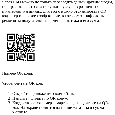
Через СБП можно не только переводить деньги другим людям,
но и расплачиваться за покупки и услуги в розничных
и интернет-магазинах. Для этого нужно отсканировать QR-
код — графическое изображение, в котором зашифрованы
реквизиты получателя, назначение платежа и его сумма.
Пример QR-кода.
Чтобы считать QR-код:
Откройте приложение своего банка.
Найдите «Оплата по QR-коду».
Когда откроется камера смартфона, наведите ее на QR-
код. На экране появится название магазина и сумма
к оплате.