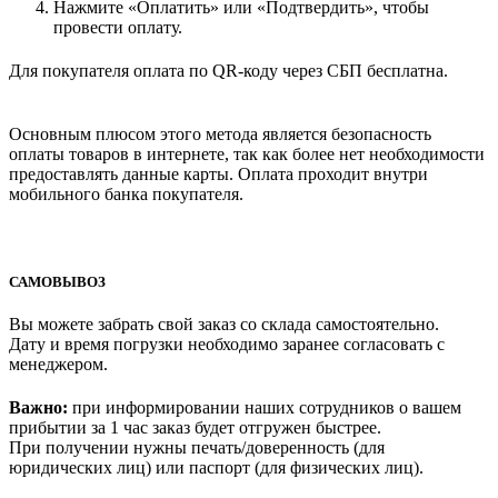
Нажмите «Оплатить» или «Подтвердить», чтобы
провести оплату.
Для покупателя оплата по QR-коду через СБП бесплатна.
Основным плюсом этого метода является безопасность
оплаты товаров в интернете, так как более нет необходимости
предоставлять данные карты. Оплата проходит внутри
мобильного банка покупателя.
САМОВЫВОЗ
Вы можете забрать свой заказ со склада самостоятельно.
Дату и время погрузки необходимо заранее согласовать с
менеджером.
Важно:
при информировании наших сотрудников о вашем
прибытии за 1 час заказ будет отгружен быстрее.
При получении нужны печать/доверенность (для
юридических лиц) или паспорт (для физических лиц).