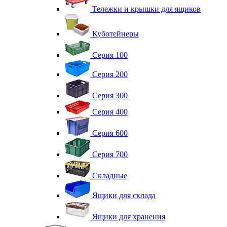
Тележки и крышки для ящиков
Куботейнеры
Серия 100
Серия 200
Серия 300
Серия 400
Серия 600
Серия 700
Складные
Ящики для склада
Ящики для хранения