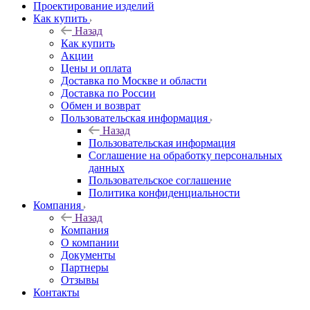
Проектирование изделий
Как купить
Назад
Как купить
Акции
Цены и оплата
Доставка по Москве и области
Доставка по России
Обмен и возврат
Пользовательская информация
Назад
Пользовательская информация
Соглашение на обработку персональных
данных
Пользовательское соглашение
Политика конфиденциальности
Компания
Назад
Компания
О компании
Документы
Партнеры
Отзывы
Контакты