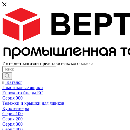
Интернет-магазин представительского класса
Каталог
Пластиковые ящики
Евроконтейнеры ЕС
Серия 900
Тележки и крышки для ящиков
Куботейнеры
Серия 100
Серия 200
Серия 300
Серия 400