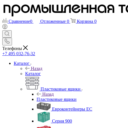
Сравнение
0
Отложенные
0
Корзина
0
Телефоны
+7 495 032-76-32
Каталог
Назад
Каталог
Пластиковые ящики
Назад
Пластиковые ящики
Евроконтейнеры ЕС
Серия 900