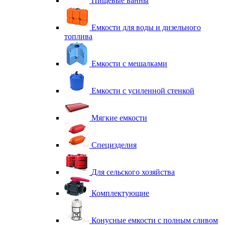
Пищевые ванны
Емкости для воды и дизельного
топлива
Емкости с мешалками
Емкости с усиленной стенкой
Мягкие емкости
Специзделия
Для сельского хозяйства
Комплектующие
Конусные емкости с полным сливом