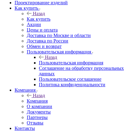
Проектирование изделий
Как купить
Назад
Как купить
Акции
Цены и оплата
Доставка по Москве и области
Доставка по России
Обмен и возврат
Пользовательская информация
Назад
Пользовательская информация
Соглашение на обработку персональных
данных
Пользовательское соглашение
Политика конфиденциальности
Компания
Назад
Компания
О компании
Документы
Партнеры
Отзывы
Контакты