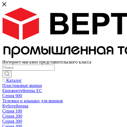
Интернет-магазин представительского класса
Каталог
Пластиковые ящики
Евроконтейнеры ЕС
Серия 900
Тележки и крышки для ящиков
Куботейнеры
Серия 100
Серия 200
Серия 300
Серия 400