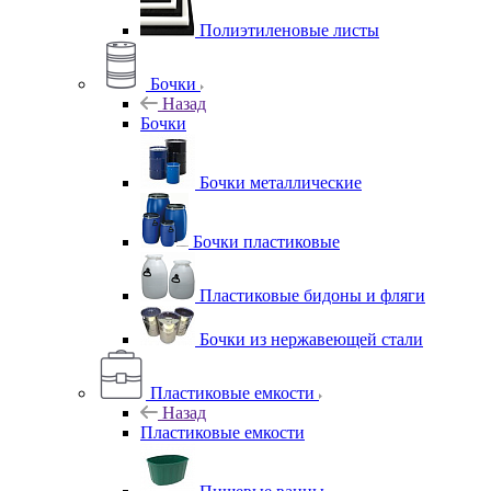
Полиэтиленовые листы
Бочки
Назад
Бочки
Бочки металлические
Бочки пластиковые
Пластиковые бидоны и фляги
Бочки из нержавеющей стали
Пластиковые емкости
Назад
Пластиковые емкости