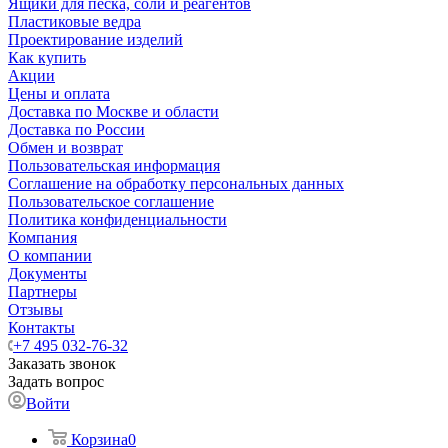
Ящики для песка, соли и реагентов
Пластиковые ведра
Проектирование изделий
Как купить
Акции
Цены и оплата
Доставка по Москве и области
Доставка по России
Обмен и возврат
Пользовательская информация
Соглашение на обработку персональных данных
Пользовательское соглашение
Политика конфиденциальности
Компания
О компании
Документы
Партнеры
Отзывы
Контакты
+7 495 032-76-32
Заказать звонок
Задать вопрос
Войти
Корзина
0