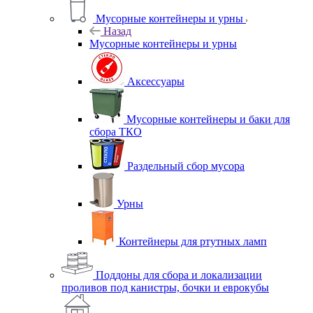
Мусорные контейнеры и урны
Назад
Мусорные контейнеры и урны
Аксессуары
Мусорные контейнеры и баки для
сбора ТКО
Раздельный сбор мусора
Урны
Контейнеры для ртутных ламп
Поддоны для сбора и локализации
проливов под канистры, бочки и еврокубы