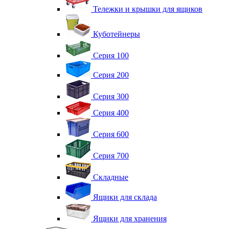
Тележки и крышки для ящиков
Куботейнеры
Серия 100
Серия 200
Серия 300
Серия 400
Серия 600
Серия 700
Складные
Ящики для склада
Ящики для хранения