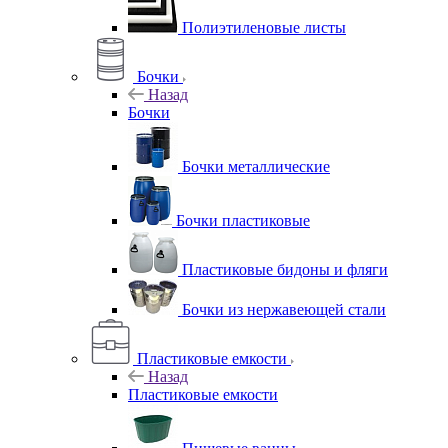
Полиэтиленовые листы
Бочки
Назад
Бочки
Бочки металлические
Бочки пластиковые
Пластиковые бидоны и фляги
Бочки из нержавеющей стали
Пластиковые емкости
Назад
Пластиковые емкости