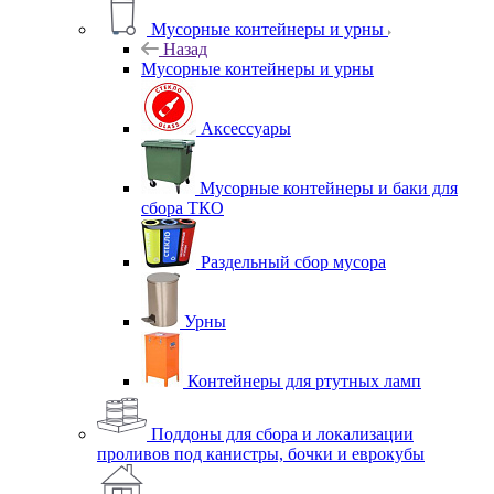
Мусорные контейнеры и урны
Назад
Мусорные контейнеры и урны
Аксессуары
Мусорные контейнеры и баки для
сбора ТКО
Раздельный сбор мусора
Урны
Контейнеры для ртутных ламп
Поддоны для сбора и локализации
проливов под канистры, бочки и еврокубы