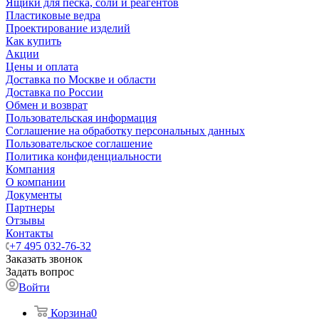
Ящики для песка, соли и реагентов
Пластиковые ведра
Проектирование изделий
Как купить
Акции
Цены и оплата
Доставка по Москве и области
Доставка по России
Обмен и возврат
Пользовательская информация
Соглашение на обработку персональных данных
Пользовательское соглашение
Политика конфиденциальности
Компания
О компании
Документы
Партнеры
Отзывы
Контакты
+7 495 032-76-32
Заказать звонок
Задать вопрос
Войти
Корзина
0