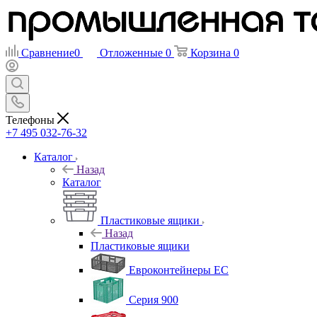
Сравнение
0
Отложенные
0
Корзина
0
Телефоны
+7 495 032-76-32
Каталог
Назад
Каталог
Пластиковые ящики
Назад
Пластиковые ящики
Евроконтейнеры ЕС
Серия 900