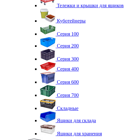
Тележки и крышки для ящиков
Куботейнеры
Серия 100
Серия 200
Серия 300
Серия 400
Серия 600
Серия 700
Складные
Ящики для склада
Ящики для хранения