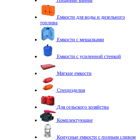
Пищевые ванны
Емкости для воды и дизельного
топлива
Емкости с мешалками
Емкости с усиленной стенкой
Мягкие емкости
Специзделия
Для сельского хозяйства
Комплектующие
Конусные емкости с полным сливом