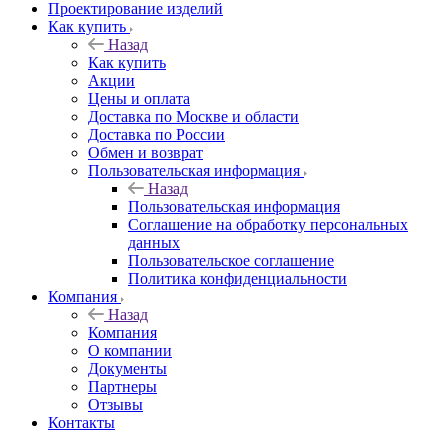
Проектирование изделий
Как купить
Назад
Как купить
Акции
Цены и оплата
Доставка по Москве и области
Доставка по России
Обмен и возврат
Пользовательская информация
Назад
Пользовательская информация
Соглашение на обработку персональных
данных
Пользовательское соглашение
Политика конфиденциальности
Компания
Назад
Компания
О компании
Документы
Партнеры
Отзывы
Контакты