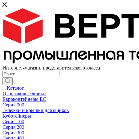
Интернет-магазин представительского класса
Каталог
Пластиковые ящики
Евроконтейнеры ЕС
Серия 900
Тележки и крышки для ящиков
Куботейнеры
Серия 100
Серия 200
Серия 300
Серия 400