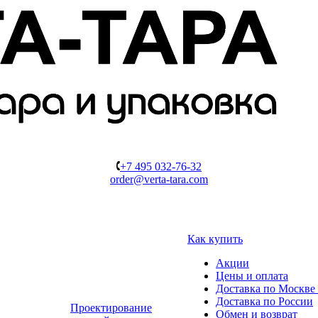
+7 495 032-76-32
order@verta-tara.com
Как купить
Акции
Цены и оплата
Доставка по Москве 
Доставка по России
Проектирование
Обмен и возврат