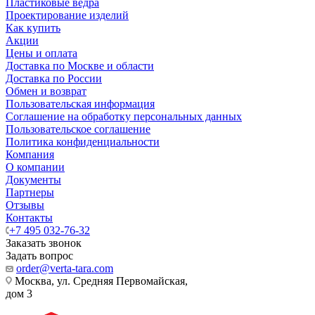
Пластиковые ведра
Проектирование изделий
Как купить
Акции
Цены и оплата
Доставка по Москве и области
Доставка по России
Обмен и возврат
Пользовательская информация
Соглашение на обработку персональных данных
Пользовательское соглашение
Политика конфиденциальности
Компания
О компании
Документы
Партнеры
Отзывы
Контакты
+7 495 032-76-32
Заказать звонок
Задать вопрос
order@verta-tara.com
Москва, ул. Средняя Первомайская,
дом 3