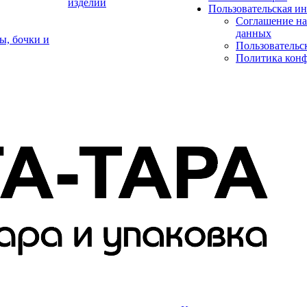
изделий
Пользовательская и
Соглашение на
данных
ы, бочки и
Пользовательс
Политика кон