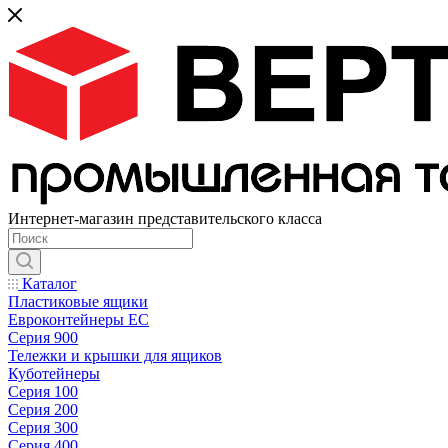
Интернет-магазин представительского класса
Каталог
Пластиковые ящики
Евроконтейнеры ЕС
Серия 900
Тележки и крышки для ящиков
Куботейнеры
Серия 100
Серия 200
Серия 300
Серия 400