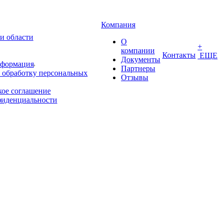
Компания
и области
О
+
компании
Контакты
ЕЩЕ
Документы
нформация
Партнеры
 обработку персональных
Отзывы
кое соглашение
фиденциальности