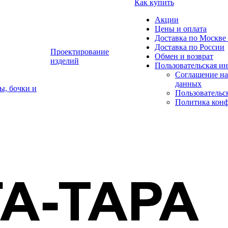
Как купить
Акции
Цены и оплата
Доставка по Москве 
Доставка по России
Проектирование
Обмен и возврат
изделий
Пользовательская и
Соглашение на
данных
ы, бочки и
Пользовательс
Политика кон