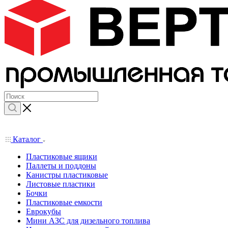
Каталог
Пластиковые ящики
Паллеты и поддоны
Канистры пластиковые
Листовые пластики
Бочки
Пластиковые емкости
Еврокубы
Мини АЗС для дизельного топлива