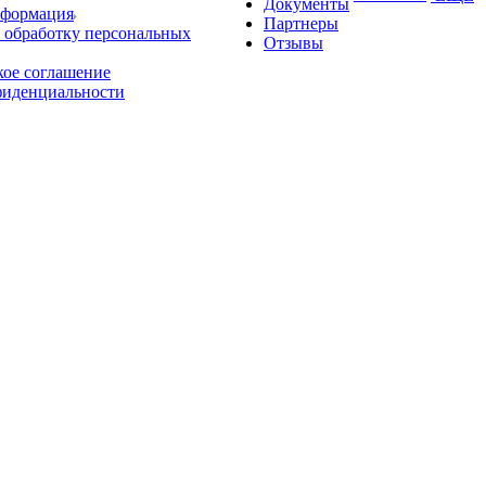
Документы
нформация
Партнеры
 обработку персональных
Отзывы
кое соглашение
фиденциальности