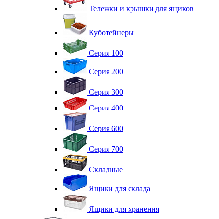
Тележки и крышки для ящиков
Куботейнеры
Серия 100
Серия 200
Серия 300
Серия 400
Серия 600
Серия 700
Складные
Ящики для склада
Ящики для хранения