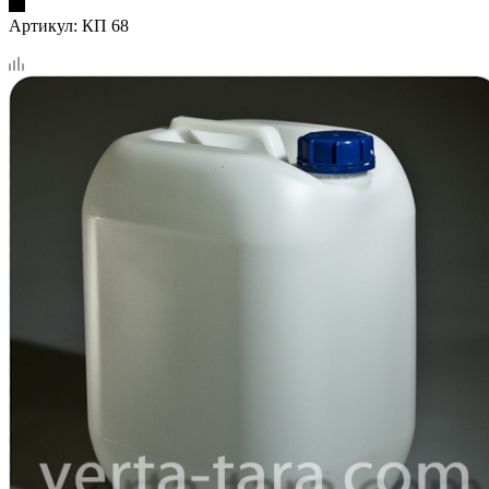
Артикул:
КП 68