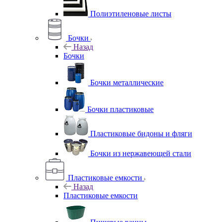
Полиэтиленовые листы
Бочки
Назад
Бочки
Бочки металлические
Бочки пластиковые
Пластиковые бидоны и фляги
Бочки из нержавеющей стали
Пластиковые емкости
Назад
Пластиковые емкости