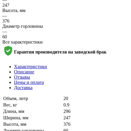
247
Высота, мм
—
376
Диаметр горловины
—
60
Все характеристики
Гарантия производителя на заводской брак
Характеристики
Описание
Отзывы
Цены и оплата
Доставка
Объем, литр
20
Вес, кг
0.9
Длина, мм
296
Ширина, мм
247
Высота, мм
376
Диаметр горловины
60