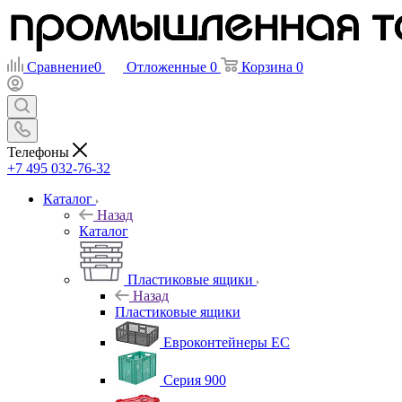
Сравнение
0
Отложенные
0
Корзина
0
Телефоны
+7 495 032-76-32
Каталог
Назад
Каталог
Пластиковые ящики
Назад
Пластиковые ящики
Евроконтейнеры ЕС
Серия 900