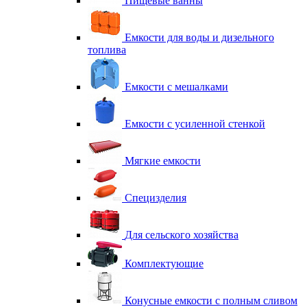
Пищевые ванны
Емкости для воды и дизельного
топлива
Емкости с мешалками
Емкости с усиленной стенкой
Мягкие емкости
Специзделия
Для сельского хозяйства
Комплектующие
Конусные емкости с полным сливом