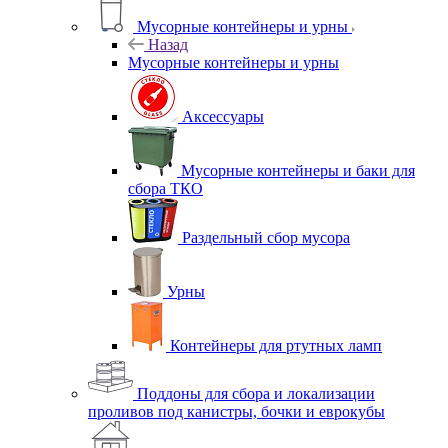
Мусорные контейнеры и урны
Назад
Мусорные контейнеры и урны
Аксессуары
Мусорные контейнеры и баки для
сбора ТКО
Раздельный сбор мусора
Урны
Контейнеры для ртутных ламп
Поддоны для сбора и локализации
проливов под канистры, бочки и еврокубы