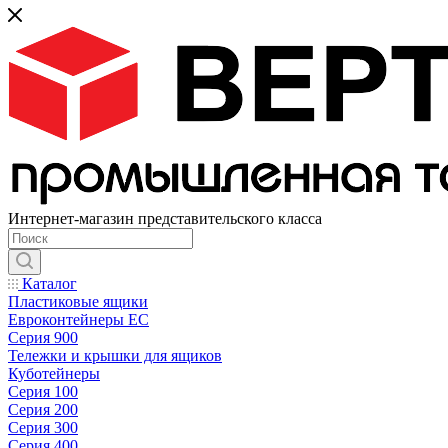
Интернет-магазин представительского класса
Каталог
Пластиковые ящики
Евроконтейнеры ЕС
Серия 900
Тележки и крышки для ящиков
Куботейнеры
Серия 100
Серия 200
Серия 300
Серия 400