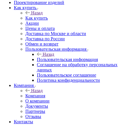
Проектирование изделий
Как купить
Назад
Как купить
Акции
Цены и оплата
Доставка по Москве и области
Доставка по России
Обмен и возврат
Пользовательская информация
Назад
Пользовательская информация
Соглашение на обработку персональных
данных
Пользовательское соглашение
Политика конфиденциальности
Компания
Назад
Компания
О компании
Документы
Партнеры
Отзывы
Контакты