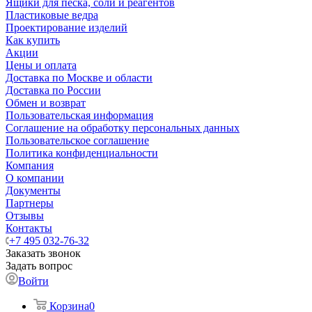
Ящики для песка, соли и реагентов
Пластиковые ведра
Проектирование изделий
Как купить
Акции
Цены и оплата
Доставка по Москве и области
Доставка по России
Обмен и возврат
Пользовательская информация
Соглашение на обработку персональных данных
Пользовательское соглашение
Политика конфиденциальности
Компания
О компании
Документы
Партнеры
Отзывы
Контакты
+7 495 032-76-32
Заказать звонок
Задать вопрос
Войти
Корзина
0