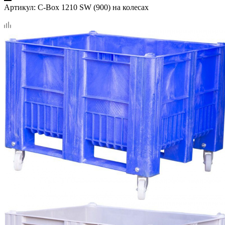
Артикул:
C-Box 1210 SW (900) на колесах