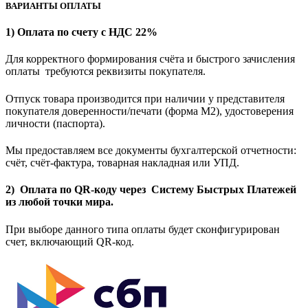
ВАРИАНТЫ ОПЛАТЫ
1) Оплата по счету с НДС 22%
Для корректного формирования счёта и быстрого зачисления
оплаты требуются реквизиты покупателя.
Отпуск товара производится при наличии у представителя
покупателя доверенности/печати (форма M2), удостоверения
личности (паспорта).
Мы предоставляем все документы бухгалтерской отчетности:
счёт, счёт-фактура, товарная накладная или УПД.
2) Оплата по QR-коду через Систему Быстрых Платежей
из любой точки мира.
При выборе данного типа оплаты будет сконфигурирован
счет, включающий QR-код.