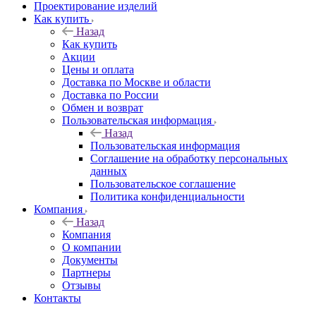
Проектирование изделий
Как купить
Назад
Как купить
Акции
Цены и оплата
Доставка по Москве и области
Доставка по России
Обмен и возврат
Пользовательская информация
Назад
Пользовательская информация
Соглашение на обработку персональных
данных
Пользовательское соглашение
Политика конфиденциальности
Компания
Назад
Компания
О компании
Документы
Партнеры
Отзывы
Контакты