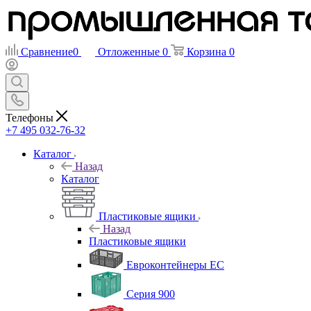
Сравнение
0
Отложенные
0
Корзина
0
Телефоны
+7 495 032-76-32
Каталог
Назад
Каталог
Пластиковые ящики
Назад
Пластиковые ящики
Евроконтейнеры ЕС
Серия 900