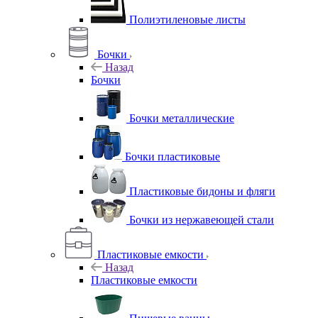
Полиэтиленовые листы
Бочки
Назад
Бочки
Бочки металлические
Бочки пластиковые
Пластиковые бидоны и фляги
Бочки из нержавеющей стали
Пластиковые емкости
Назад
Пластиковые емкости