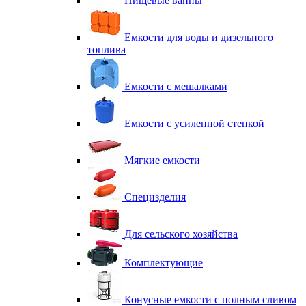
Пищевые ванны
Емкости для воды и дизельного
топлива
Емкости с мешалками
Емкости с усиленной стенкой
Мягкие емкости
Специзделия
Для сельского хозяйства
Комплектующие
Конусные емкости с полным сливом