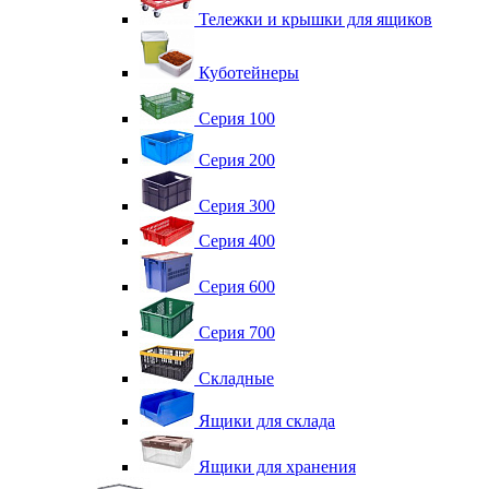
Тележки и крышки для ящиков
Куботейнеры
Серия 100
Серия 200
Серия 300
Серия 400
Серия 600
Серия 700
Складные
Ящики для склада
Ящики для хранения