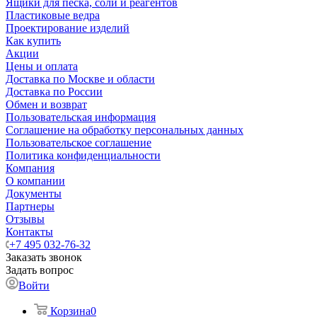
Ящики для песка, соли и реагентов
Пластиковые ведра
Проектирование изделий
Как купить
Акции
Цены и оплата
Доставка по Москве и области
Доставка по России
Обмен и возврат
Пользовательская информация
Соглашение на обработку персональных данных
Пользовательское соглашение
Политика конфиденциальности
Компания
О компании
Документы
Партнеры
Отзывы
Контакты
+7 495 032-76-32
Заказать звонок
Задать вопрос
Войти
Корзина
0