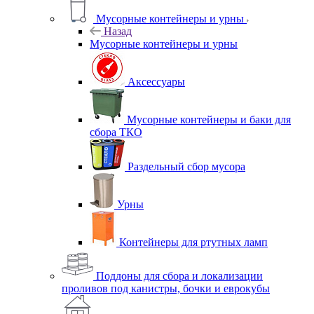
Мусорные контейнеры и урны
Назад
Мусорные контейнеры и урны
Аксессуары
Мусорные контейнеры и баки для
сбора ТКО
Раздельный сбор мусора
Урны
Контейнеры для ртутных ламп
Поддоны для сбора и локализации
проливов под канистры, бочки и еврокубы