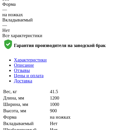
Форма
—
на ножках
Вкладываемый
—
Нет
Все характеристики
Гарантия производителя на заводской брак
Характеристики
Описание
Отзывы
Цены и оплата
Доставка
Вес, кг
41.5
Длина, мм
1200
Ширина, мм
1000
Высота, мм
900
Форма
на ножках
Вкладываемый
Нет
Штабелируемый
Нет