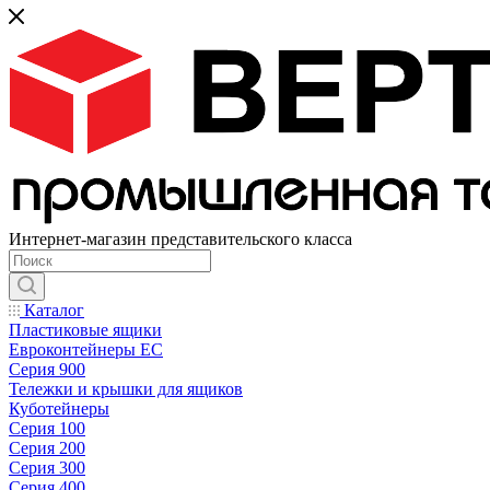
Интернет-магазин представительского класса
Каталог
Пластиковые ящики
Евроконтейнеры ЕС
Серия 900
Тележки и крышки для ящиков
Куботейнеры
Серия 100
Серия 200
Серия 300
Серия 400