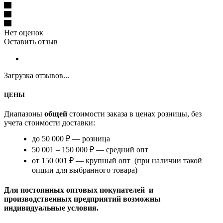
Нет оценок
Оставить отзыв
Загрузка отзывов...
ЦЕНЫ
Диапазоны
общей
стоимости заказа в ценах розницы, без
учета стоимости доставки:
до 50 000 ₽ — розница
50 001 – 150 000 ₽ — средний опт
от 150 001 ₽ — крупный опт (при наличии такой
опции для выбранного товара)
Для постоянных оптовых покупателей и
производственных предприятий возможны
индивидуальные условия.