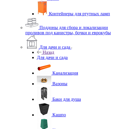
Контейнеры для ртутных ламп
Поддоны для сбора и локализации
проливов под канистры, бочки и еврокубы
Для дачи и сада
Назад
Для дачи и сада
Канализация
Вазоны
Баки для душа
Кашпо