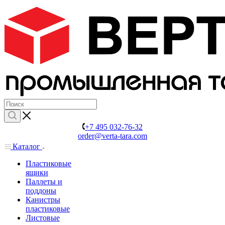
+7 495 032-76-32
order@verta-tara.com
Каталог
Пластиковые
ящики
Паллеты и
поддоны
Канистры
пластиковые
Листовые