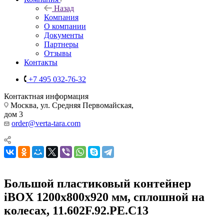
Назад
Компания
О компании
Документы
Партнеры
Отзывы
Контакты
+7 495 032-76-32
Контактная информация
Москва, ул. Средняя Первомайская,
дом 3
order@verta-tara.com
Большой пластиковый контейнер
iBOX 1200х800х920 мм, сплошной на
колесах, 11.602F.92.PE.C13