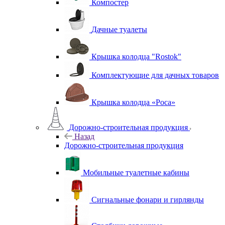
Компостер
Дачные туалеты
Крышка колодца "Rostok"
Комплектующие для дачных товаров
Крышка колодца «Роса»
Дорожно-строительная продукция
Назад
Дорожно-строительная продукция
Мобильные туалетные кабины
Сигнальные фонари и гирлянды