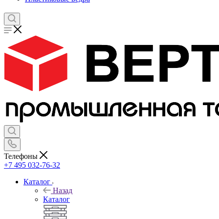
Телефоны
+7 495 032-76-32
Каталог
Назад
Каталог