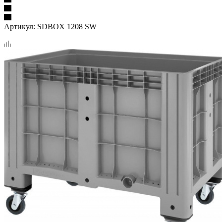
Артикул:
SDBOX 1208 SW