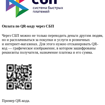
Оплата по QR-коду через СБП
Через СБП можно не только переводить деньги другим людям,
но и расплачиваться за покупки и услуги в розничных
и интернет-магазинах. Для этого нужно отсканировать QR-
код — графическое изображение, в котором зашифрованы
реквизиты получателя, назначение платежа и его сумма.
Пример QR-кода.