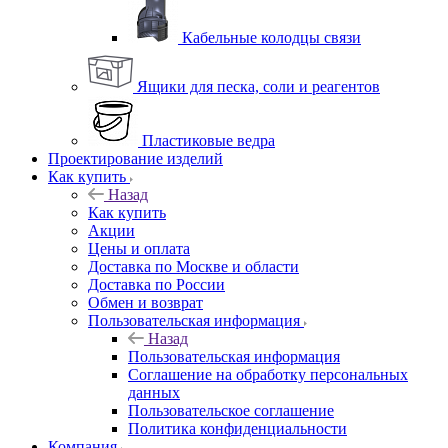
Кабельные колодцы связи
Ящики для песка, соли и реагентов
Пластиковые ведра
Проектирование изделий
Как купить
Назад
Как купить
Акции
Цены и оплата
Доставка по Москве и области
Доставка по России
Обмен и возврат
Пользовательская информация
Назад
Пользовательская информация
Соглашение на обработку персональных
данных
Пользовательское соглашение
Политика конфиденциальности
Компания