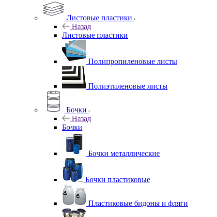
Листовые пластики
Назад
Листовые пластики
Полипропиленовые листы
Полиэтиленовые листы
Бочки
Назад
Бочки
Бочки металлические
Бочки пластиковые
Пластиковые бидоны и фляги