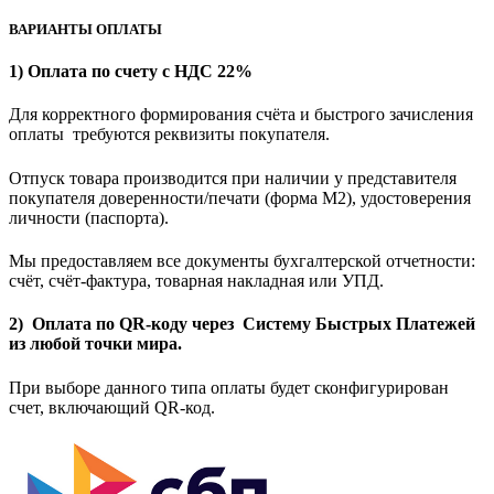
ВАРИАНТЫ ОПЛАТЫ
1) Оплата по счету с НДС 22%
Для корректного формирования счёта и быстрого зачисления
оплаты требуются реквизиты покупателя.
Отпуск товара производится при наличии у представителя
покупателя доверенности/печати (форма M2), удостоверения
личности (паспорта).
Мы предоставляем все документы бухгалтерской отчетности:
счёт, счёт-фактура, товарная накладная или УПД.
2) Оплата по QR-коду через Систему Быстрых Платежей
из любой точки мира.
При выборе данного типа оплаты будет сконфигурирован
счет, включающий QR-код.