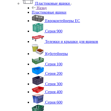
Пластиковые ящики
Назад
Пластиковые ящики
Евроконтейнеры ЕС
Серия 900
Тележки и крышки для ящиков
Куботейнеры
Серия 100
Серия 200
Серия 300
Серия 400
Серия 600