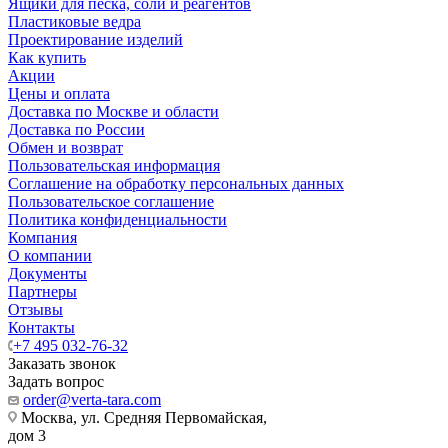
Ящики для песка, соли и реагентов
Пластиковые ведра
Проектирование изделий
Как купить
Акции
Цены и оплата
Доставка по Москве и области
Доставка по России
Обмен и возврат
Пользовательская информация
Соглашение на обработку персональных данных
Пользовательское соглашение
Политика конфиденциальности
Компания
О компании
Документы
Партнеры
Отзывы
Контакты
+7 495 032-76-32
Заказать звонок
Задать вопрос
order@verta-tara.com
Москва, ул. Средняя Первомайская,
дом 3