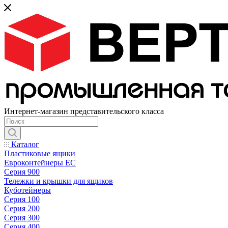
Интернет-магазин представительского класса
Каталог
Пластиковые ящики
Евроконтейнеры ЕС
Серия 900
Тележки и крышки для ящиков
Куботейнеры
Серия 100
Серия 200
Серия 300
Серия 400