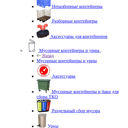
Неразборные контейнеры
Разборные контейнеры
Аксессуары для контейнеров
Мусорные контейнеры и урны
Назад
Мусорные контейнеры и урны
Аксессуары
Мусорные контейнеры и баки для
сбора ТКО
Раздельный сбор мусора
Урны