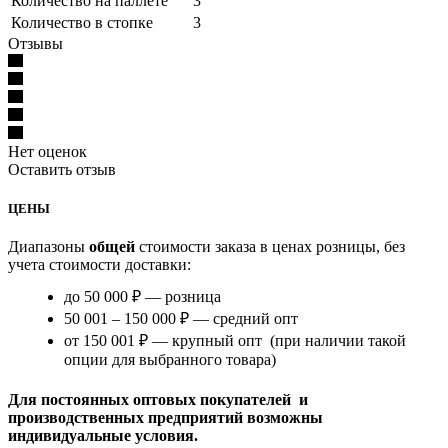
Количество на паллете
3
Количество в стопке
3
Отзывы
Нет оценок
Оставить отзыв
ЦЕНЫ
Диапазоны
общей
стоимости заказа в ценах розницы, без
учета стоимости доставки:
до 50 000 ₽ — розница
50 001 – 150 000 ₽ — средний опт
от 150 001 ₽ — крупный опт (при наличии такой
опции для выбранного товара)
Для постоянных оптовых покупателей и
производственных предприятий возможны
индивидуальные условия.