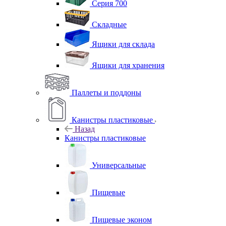
Серия 700
Складные
Ящики для склада
Ящики для хранения
Паллеты и поддоны
Канистры пластиковые
Назад
Канистры пластиковые
Универсальные
Пищевые
Пищевые эконом