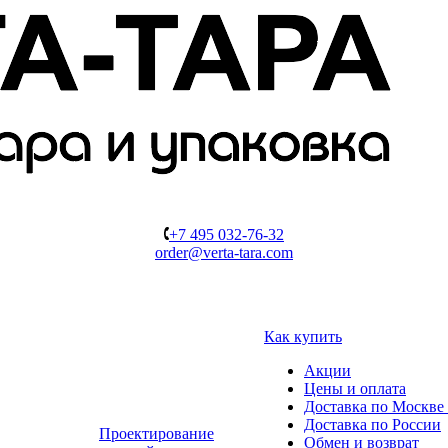
+7 495 032-76-32
order@verta-tara.com
Как купить
Акции
Цены и оплата
Доставка по Москве 
Доставка по России
Проектирование
Обмен и возврат