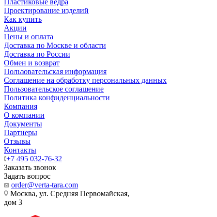
Пластиковые ведра
Проектирование изделий
Как купить
Акции
Цены и оплата
Доставка по Москве и области
Доставка по России
Обмен и возврат
Пользовательская информация
Соглашение на обработку персональных данных
Пользовательское соглашение
Политика конфиденциальности
Компания
О компании
Документы
Партнеры
Отзывы
Контакты
+7 495 032-76-32
Заказать звонок
Задать вопрос
order@verta-tara.com
Москва, ул. Средняя Первомайская,
дом 3