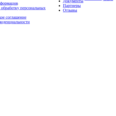
Документы
нформация
Партнеры
 обработку персональных
Отзывы
кое соглашение
фиденциальности