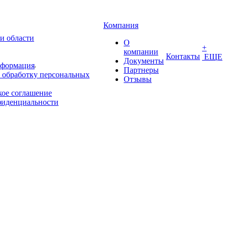
Компания
и области
О
+
компании
Контакты
ЕЩЕ
Документы
нформация
Партнеры
 обработку персональных
Отзывы
кое соглашение
фиденциальности