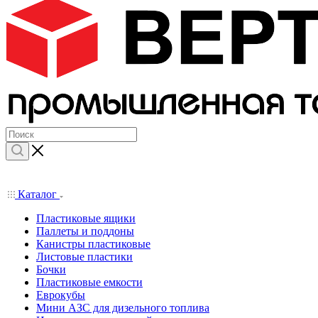
Каталог
Пластиковые ящики
Паллеты и поддоны
Канистры пластиковые
Листовые пластики
Бочки
Пластиковые емкости
Еврокубы
Мини АЗС для дизельного топлива