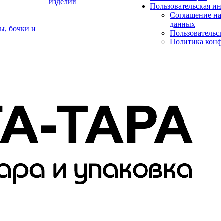
изделий
Пользовательская и
Соглашение на
данных
ы, бочки и
Пользовательс
Политика кон