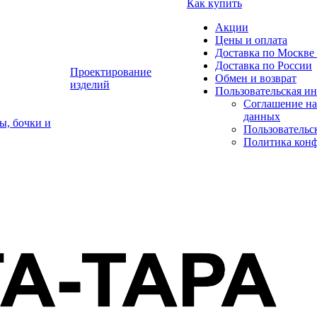
Как купить
Акции
Цены и оплата
Доставка по Москве 
Доставка по России
Проектирование
Обмен и возврат
изделий
Пользовательская и
Соглашение на
данных
ы, бочки и
Пользовательс
Политика кон