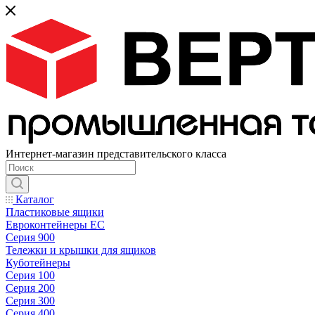
Интернет-магазин представительского класса
Каталог
Пластиковые ящики
Евроконтейнеры ЕС
Серия 900
Тележки и крышки для ящиков
Куботейнеры
Серия 100
Серия 200
Серия 300
Серия 400