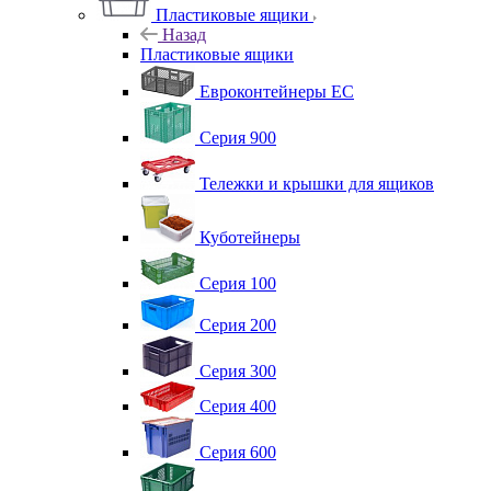
Пластиковые ящики
Назад
Пластиковые ящики
Евроконтейнеры ЕС
Серия 900
Тележки и крышки для ящиков
Куботейнеры
Серия 100
Серия 200
Серия 300
Серия 400
Серия 600