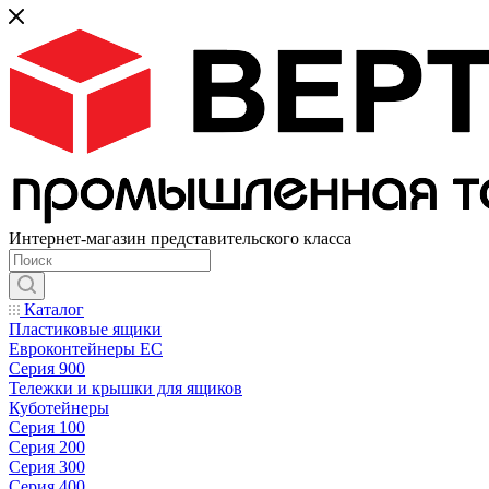
Интернет-магазин представительского класса
Каталог
Пластиковые ящики
Евроконтейнеры ЕС
Серия 900
Тележки и крышки для ящиков
Куботейнеры
Серия 100
Серия 200
Серия 300
Серия 400