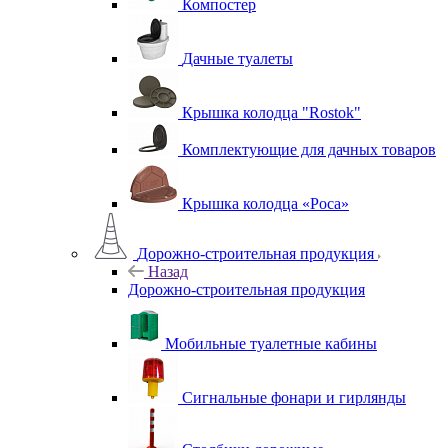
Компостер
Дачные туалеты
Крышка колодца "Rostok"
Комплектующие для дачных товаров
Крышка колодца «Роса»
Дорожно-строительная продукция
Назад
Дорожно-строительная продукция
Мобильные туалетные кабины
Сигнальные фонари и гирлянды