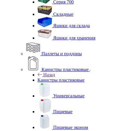
Серия 700
Складные
Ящики для склада
Ящики для хранения
Паллеты и поддоны
Канистры пластиковые
Назад
Канистры пластиковые
Универсальные
Пищевые
Пищевые эконом