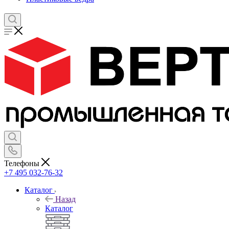
Телефоны
+7 495 032-76-32
Каталог
Назад
Каталог