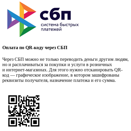
Оплата по QR-коду через СБП
Через СБП можно не только переводить деньги другим людям,
но и расплачиваться за покупки и услуги в розничных
и интернет-магазинах. Для этого нужно отсканировать QR-
код — графическое изображение, в котором зашифрованы
реквизиты получателя, назначение платежа и его сумма.