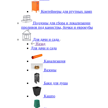
Контейнеры для ртутных ламп
Поддоны для сбора и локализации
проливов под канистры, бочки и еврокубы
Для дачи и сада
Назад
Для дачи и сада
Канализация
Вазоны
Баки для душа
Кашпо