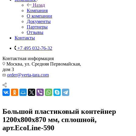
Назад
Компания
О компании
Документы
Партнеры
Отзывы
Контакты
+7 495 032-76-32
Контактная информация
Москва, ул. Средняя Первомайская,
дом 3
order@verta-tara.com
Большой пластиковый контейнер
1200х800х870 мм, сплошной,
арт.EcoLine-590