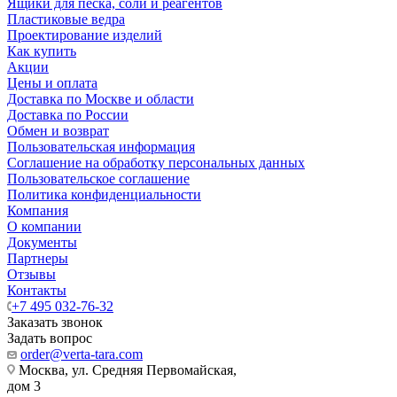
Ящики для песка, соли и реагентов
Пластиковые ведра
Проектирование изделий
Как купить
Акции
Цены и оплата
Доставка по Москве и области
Доставка по России
Обмен и возврат
Пользовательская информация
Соглашение на обработку персональных данных
Пользовательское соглашение
Политика конфиденциальности
Компания
О компании
Документы
Партнеры
Отзывы
Контакты
+7 495 032-76-32
Заказать звонок
Задать вопрос
order@verta-tara.com
Москва, ул. Средняя Первомайская,
дом 3