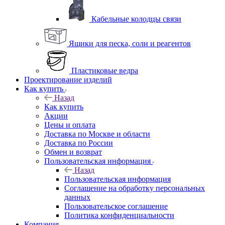
Кабельные колодцы связи
Ящики для песка, соли и реагентов
Пластиковые ведра
Проектирование изделий
Как купить
Назад
Как купить
Акции
Цены и оплата
Доставка по Москве и области
Доставка по России
Обмен и возврат
Пользовательская информация
Назад
Пользовательская информация
Соглашение на обработку персональных
данных
Пользовательское соглашение
Политика конфиденциальности
Компания