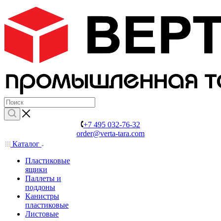
+7 495 032-76-32
order@verta-tara.com
Каталог
Пластиковые
ящики
Паллеты и
поддоны
Канистры
пластиковые
Листовые