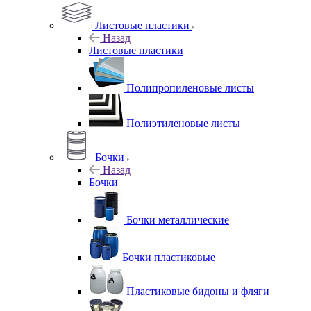
Листовые пластики
Назад
Листовые пластики
Полипропиленовые листы
Полиэтиленовые листы
Бочки
Назад
Бочки
Бочки металлические
Бочки пластиковые
Пластиковые бидоны и фляги