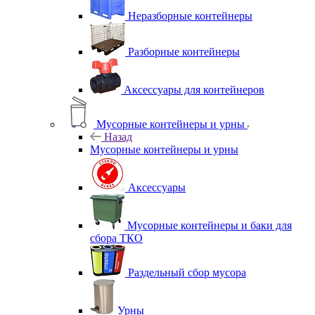
Неразборные контейнеры
Разборные контейнеры
Аксессуары для контейнеров
Мусорные контейнеры и урны
Назад
Мусорные контейнеры и урны
Аксессуары
Мусорные контейнеры и баки для
сбора ТКО
Раздельный сбор мусора
Урны