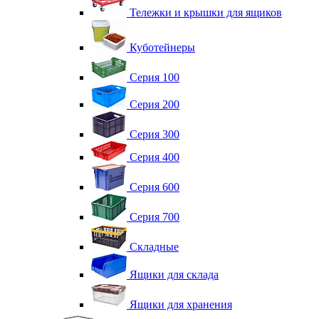
Тележки и крышки для ящиков
Куботейнеры
Серия 100
Серия 200
Серия 300
Серия 400
Серия 600
Серия 700
Складные
Ящики для склада
Ящики для хранения