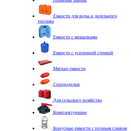
Пищевые ванны
Емкости для воды и дизельного
топлива
Емкости с мешалками
Емкости с усиленной стенкой
Мягкие емкости
Специзделия
Для сельского хозяйства
Комплектующие
Конусные емкости с полным сливом