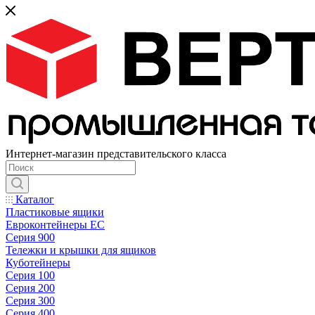
Интернет-магазин представительского класса
Каталог
Пластиковые ящики
Евроконтейнеры ЕС
Серия 900
Тележки и крышки для ящиков
Куботейнеры
Серия 100
Серия 200
Серия 300
Серия 400