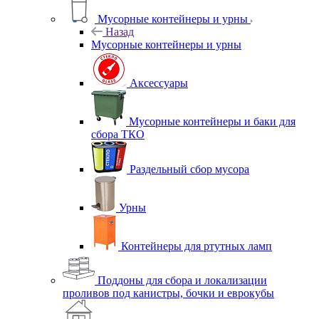
Мусорные контейнеры и урны
Назад
Мусорные контейнеры и урны
Аксессуары
Мусорные контейнеры и баки для
сбора ТКО
Раздельный сбор мусора
Урны
Контейнеры для ртутных ламп
Поддоны для сбора и локализации
проливов под канистры, бочки и еврокубы