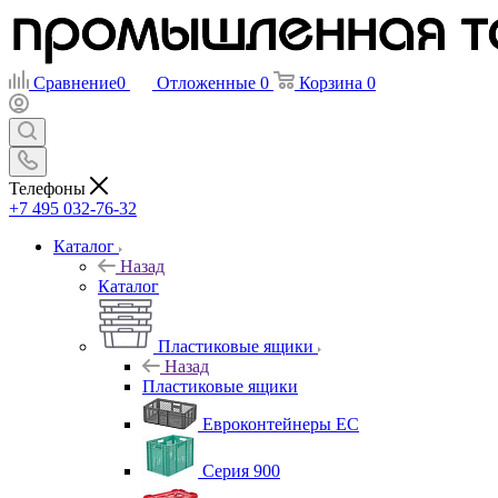
Сравнение
0
Отложенные
0
Корзина
0
Телефоны
+7 495 032-76-32
Каталог
Назад
Каталог
Пластиковые ящики
Назад
Пластиковые ящики
Евроконтейнеры ЕС
Серия 900