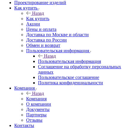
Проектирование изделий
Как купить
Назад
Как купить
Акции
Цены и оплата
Доставка по Москве и области
Доставка по России
Обмен и возврат
Пользовательская информация
Назад
Пользовательская информация
Соглашение на обработку персональных
данных
Пользовательское соглашение
Политика конфиденциальности
Компания
Назад
Компания
О компании
Документы
Партнеры
Отзывы
Контакты