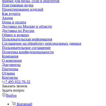
Ящики для песка, соли и реагентов
Пластиковые ведра
Проектирование изделий
Как купить
Акции
Цены и оплата
Доставка по Москве и области
Доставка по России
Обмен и возврат
Пользовательская информация
Соглашение на обработку персональных данных
Пользовательское соглашение
Политика конфиденциальности
Компания
О компании
Документы
Партнеры
Отзывы
Контакты
+7 495 032-76-32
Заказать звонок
Задать вопрос
Войти
Корзина
0