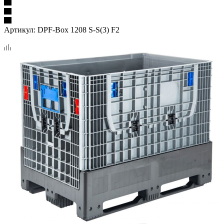
Артикул:
DPF-Box 1208 S-S(3) F2