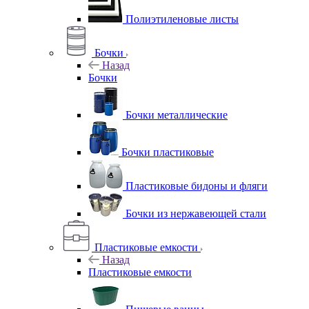
Полиэтиленовые листы
Бочки
Назад
Бочки
Бочки металлические
Бочки пластиковые
Пластиковые бидоны и фляги
Бочки из нержавеющей стали
Пластиковые емкости
Назад
Пластиковые емкости