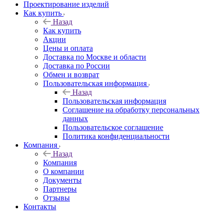
Проектирование изделий
Как купить
Назад
Как купить
Акции
Цены и оплата
Доставка по Москве и области
Доставка по России
Обмен и возврат
Пользовательская информация
Назад
Пользовательская информация
Соглашение на обработку персональных
данных
Пользовательское соглашение
Политика конфиденциальности
Компания
Назад
Компания
О компании
Документы
Партнеры
Отзывы
Контакты