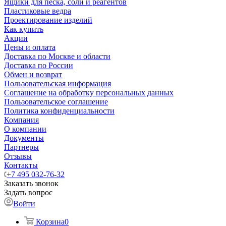
Ящики для песка, соли и реагентов
Пластиковые ведра
Проектирование изделий
Как купить
Акции
Цены и оплата
Доставка по Москве и области
Доставка по России
Обмен и возврат
Пользовательская информация
Соглашение на обработку персональных данных
Пользовательское соглашение
Политика конфиденциальности
Компания
О компании
Документы
Партнеры
Отзывы
Контакты
+7 495 032-76-32
Заказать звонок
Задать вопрос
Войти
Корзина
0