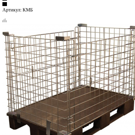
Артикул:
КМБ