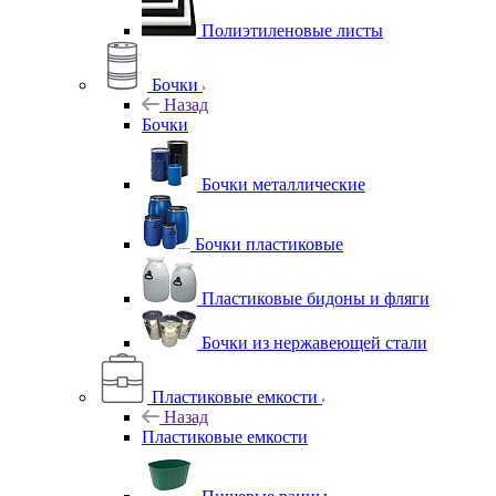
Полиэтиленовые листы
Бочки
Назад
Бочки
Бочки металлические
Бочки пластиковые
Пластиковые бидоны и фляги
Бочки из нержавеющей стали
Пластиковые емкости
Назад
Пластиковые емкости