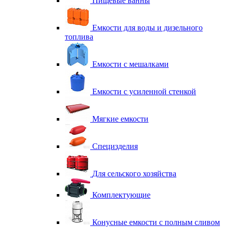
Пищевые ванны
Емкости для воды и дизельного
топлива
Емкости с мешалками
Емкости с усиленной стенкой
Мягкие емкости
Специзделия
Для сельского хозяйства
Комплектующие
Конусные емкости с полным сливом