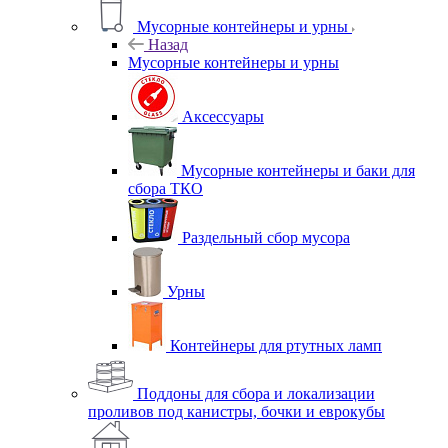
Мусорные контейнеры и урны
Назад
Мусорные контейнеры и урны
Аксессуары
Мусорные контейнеры и баки для
сбора ТКО
Раздельный сбор мусора
Урны
Контейнеры для ртутных ламп
Поддоны для сбора и локализации
проливов под канистры, бочки и еврокубы