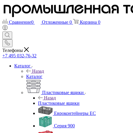
Сравнение
0
Отложенные
0
Корзина
0
Телефоны
+7 495 032-76-32
Каталог
Назад
Каталог
Пластиковые ящики
Назад
Пластиковые ящики
Евроконтейнеры ЕС
Серия 900