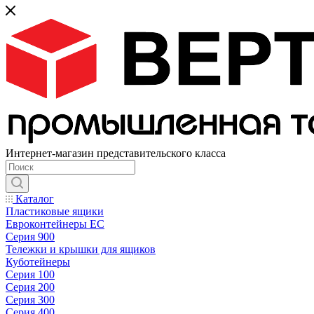
Интернет-магазин представительского класса
Каталог
Пластиковые ящики
Евроконтейнеры ЕС
Серия 900
Тележки и крышки для ящиков
Куботейнеры
Серия 100
Серия 200
Серия 300
Серия 400