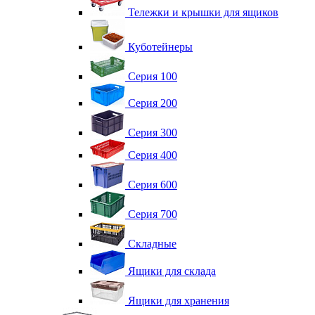
Тележки и крышки для ящиков
Куботейнеры
Серия 100
Серия 200
Серия 300
Серия 400
Серия 600
Серия 700
Складные
Ящики для склада
Ящики для хранения