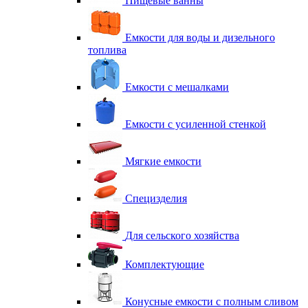
Пищевые ванны
Емкости для воды и дизельного
топлива
Емкости с мешалками
Емкости с усиленной стенкой
Мягкие емкости
Специзделия
Для сельского хозяйства
Комплектующие
Конусные емкости с полным сливом