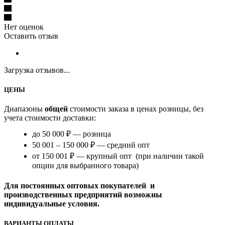
Нет оценок
Оставить отзыв
Загрузка отзывов...
ЦЕНЫ
Диапазоны
общей
стоимости заказа в ценах розницы, без
учета стоимости доставки:
до 50 000 ₽ — розница
50 001 – 150 000 ₽ — средний опт
от 150 001 ₽ — крупный опт (при наличии такой
опции для выбранного товара)
Для постоянных оптовых покупателей и
производственных предприятий возможны
индивидуальные условия.
ВАРИАНТЫ ОПЛАТЫ