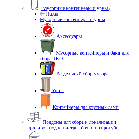
Мусорные контейнеры и урны
Назад
Мусорные контейнеры и урны
Аксессуары
Мусорные контейнеры и баки для
сбора ТКО
Раздельный сбор мусора
Урны
Контейнеры для ртутных ламп
Поддоны для сбора и локализации
проливов под канистры, бочки и еврокубы