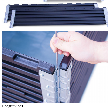
Средний опт