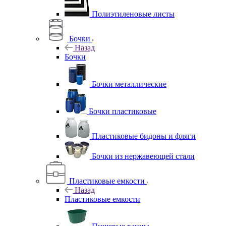
Полиэтиленовые листы
Бочки
Назад
Бочки
Бочки металлические
Бочки пластиковые
Пластиковые бидоны и фляги
Бочки из нержавеющей стали
Пластиковые емкости
Назад
Пластиковые емкости