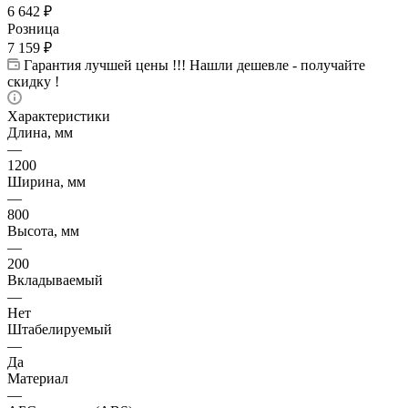
6 642
₽
Розница
7 159
₽
Гарантия лучшей цены !!! Нашли дешевле - получайте
скидку !
Характеристики
Длина, мм
—
1200
Ширина, мм
—
800
Высота, мм
—
200
Вкладываемый
—
Нет
Штабелируемый
—
Да
Материал
—