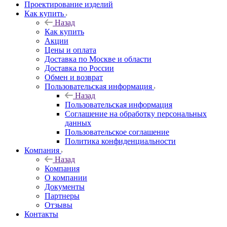
Проектирование изделий
Как купить
Назад
Как купить
Акции
Цены и оплата
Доставка по Москве и области
Доставка по России
Обмен и возврат
Пользовательская информация
Назад
Пользовательская информация
Соглашение на обработку персональных
данных
Пользовательское соглашение
Политика конфиденциальности
Компания
Назад
Компания
О компании
Документы
Партнеры
Отзывы
Контакты