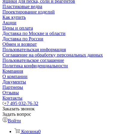
Ящики для песка, соли и реагентов
Пластиковые ведра
Проектирование изделий
Как купить
Акции
Цены и оплата
Доставка по Москве и области
Доставка по России
Обмен и возврат
Пользовательская информация
Соглашение на обработку персональных данных
Пользовательское соглашение
Политика конфиденциальности
Компания
О компании
Документы
Партнеры
Отзывы
Контакты
+7 495 032-76-32
Заказать звонок
Задать вопрос
Войти
Корзина
0