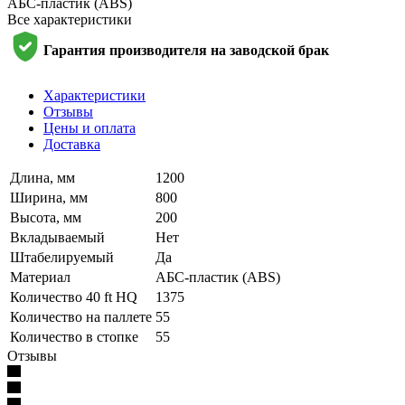
АБС-пластик (ABS)
Все характеристики
Гарантия производителя на заводской брак
Характеристики
Отзывы
Цены и оплата
Доставка
Длина, мм
1200
Ширина, мм
800
Высота, мм
200
Вкладываемый
Нет
Штабелируемый
Да
Материал
АБС-пластик (ABS)
Количество 40 ft HQ
1375
Количество на паллете
55
Количество в стопке
55
Отзывы