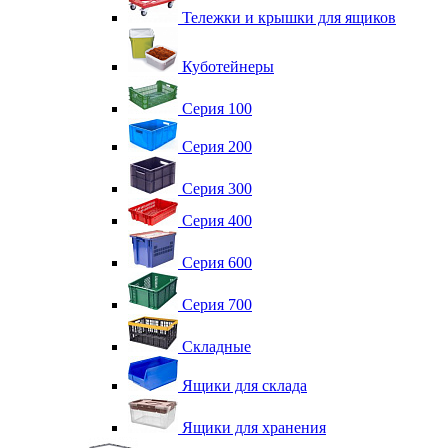
Тележки и крышки для ящиков
Куботейнеры
Серия 100
Серия 200
Серия 300
Серия 400
Серия 600
Серия 700
Складные
Ящики для склада
Ящики для хранения