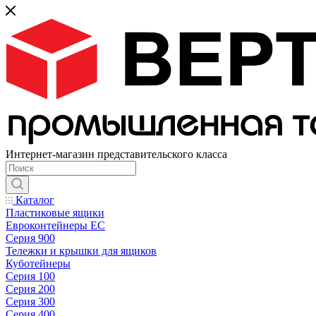
Интернет-магазин представительского класса
Каталог
Пластиковые ящики
Евроконтейнеры ЕС
Серия 900
Тележки и крышки для ящиков
Куботейнеры
Серия 100
Серия 200
Серия 300
Серия 400