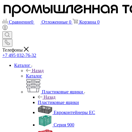
Сравнение
0
Отложенные
0
Корзина
0
Телефоны
+7 495 032-76-32
Каталог
Назад
Каталог
Пластиковые ящики
Назад
Пластиковые ящики
Евроконтейнеры ЕС
Серия 900