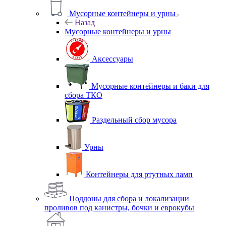
Мусорные контейнеры и урны
Назад
Мусорные контейнеры и урны
Аксессуары
Мусорные контейнеры и баки для
сбора ТКО
Раздельный сбор мусора
Урны
Контейнеры для ртутных ламп
Поддоны для сбора и локализации
проливов под канистры, бочки и еврокубы