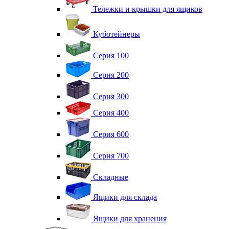
Тележки и крышки для ящиков
Куботейнеры
Серия 100
Серия 200
Серия 300
Серия 400
Серия 600
Серия 700
Складные
Ящики для склада
Ящики для хранения