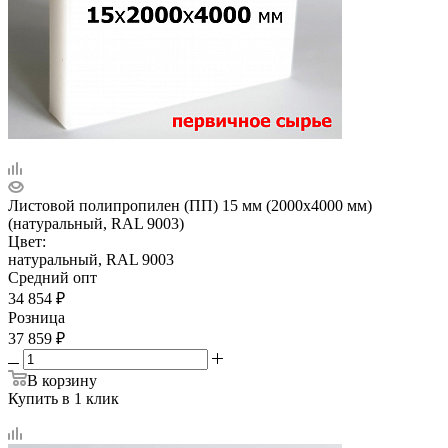
Листовой полипропилен (ПП) 15 мм (2000х4000 мм)
(натуральный, RAL 9003)
Цвет:
натуральный, RAL 9003
Средний опт
34 854
₽
Розница
37 859
₽
В корзину
Купить в 1 клик