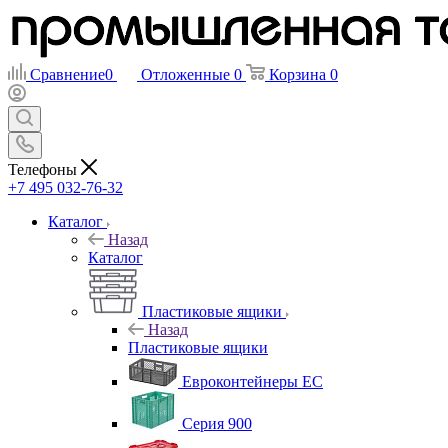
Сравнение
0
Отложенные
0
Корзина
0
Телефоны
+7 495 032-76-32
Каталог
Назад
Каталог
Пластиковые ящики
Назад
Пластиковые ящики
Евроконтейнеры ЕС
Серия 900