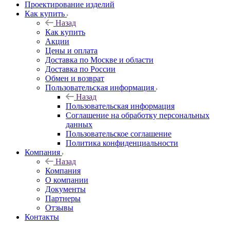
Проектирование изделий
Как купить
Назад
Как купить
Акции
Цены и оплата
Доставка по Москве и области
Доставка по России
Обмен и возврат
Пользовательская информация
Назад
Пользовательская информация
Соглашение на обработку персональных
данных
Пользовательское соглашение
Политика конфиденциальности
Компания
Назад
Компания
О компании
Документы
Партнеры
Отзывы
Контакты