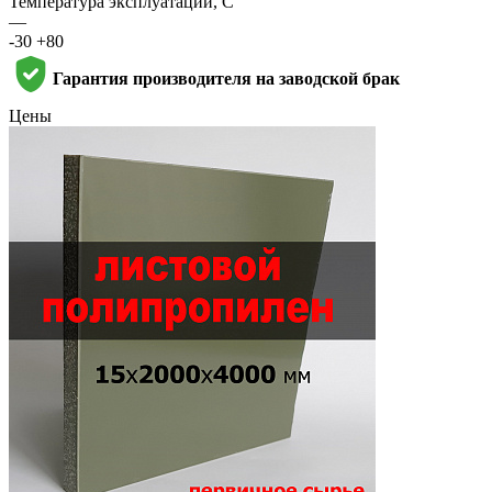
Температура эксплуатации, С
—
-30 +80
Гарантия производителя на заводской брак
Цены