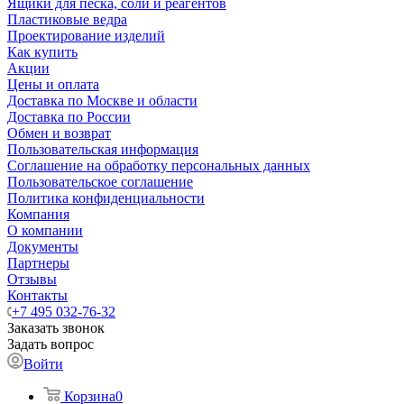
Ящики для песка, соли и реагентов
Пластиковые ведра
Проектирование изделий
Как купить
Акции
Цены и оплата
Доставка по Москве и области
Доставка по России
Обмен и возврат
Пользовательская информация
Соглашение на обработку персональных данных
Пользовательское соглашение
Политика конфиденциальности
Компания
О компании
Документы
Партнеры
Отзывы
Контакты
+7 495 032-76-32
Заказать звонок
Задать вопрос
Войти
Корзина
0