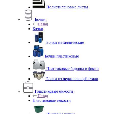
Полиэтиленовые листы
Бочки
Назад
Бочки
Бочки металлические
Бочки пластиковые
Пластиковые бидоны и фляги
Бочки из нержавеющей стали
Пластиковые емкости
Назад
Пластиковые емкости