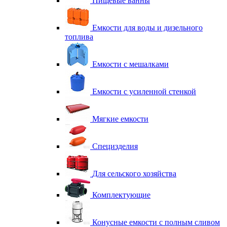
Пищевые ванны
Емкости для воды и дизельного
топлива
Емкости с мешалками
Емкости с усиленной стенкой
Мягкие емкости
Специзделия
Для сельского хозяйства
Комплектующие
Конусные емкости с полным сливом