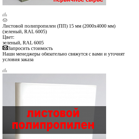
Листовой полипропилен (ПП) 15 мм (2000х4000 мм)
(зеленый, RAL 6005)
Цвет:
зеленый, RAL 6005
Запросить стоимость
Наши менеджеры обязательно свяжутся с вами и уточнят
условия заказа