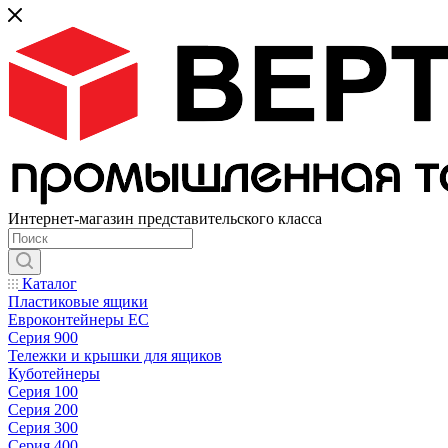
Интернет-магазин представительского класса
Каталог
Пластиковые ящики
Евроконтейнеры ЕС
Серия 900
Тележки и крышки для ящиков
Куботейнеры
Серия 100
Серия 200
Серия 300
Серия 400