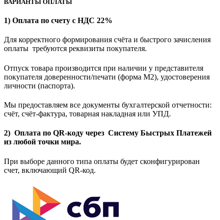
ВАРИАНТЫ ОПЛАТЫ
1) Оплата по счету с НДС 22%
Для корректного формирования счёта и быстрого зачисления
оплаты требуются реквизиты покупателя.
Отпуск товара производится при наличии у представителя
покупателя доверенности/печати (форма M2), удостоверения
личности (паспорта).
Мы предоставляем все документы бухгалтерской отчетности:
счёт, счёт-фактура, товарная накладная или УПД.
2) Оплата по QR-коду через Систему Быстрых Платежей
из любой точки мира.
При выборе данного типа оплаты будет сконфигурирован
счет, включающий QR-код.