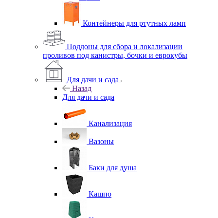
Контейнеры для ртутных ламп
Поддоны для сбора и локализации
проливов под канистры, бочки и еврокубы
Для дачи и сада
Назад
Для дачи и сада
Канализация
Вазоны
Баки для душа
Кашпо