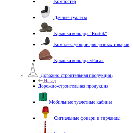
Компостер
Дачные туалеты
Крышка колодца "Rostok"
Комплектующие для дачных товаров
Крышка колодца «Роса»
Дорожно-строительная продукция
Назад
Дорожно-строительная продукция
Мобильные туалетные кабины
Сигнальные фонари и гирлянды