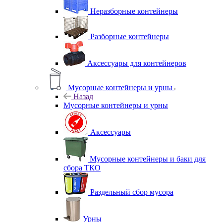
Неразборные контейнеры
Разборные контейнеры
Аксессуары для контейнеров
Мусорные контейнеры и урны
Назад
Мусорные контейнеры и урны
Аксессуары
Мусорные контейнеры и баки для
сбора ТКО
Раздельный сбор мусора
Урны