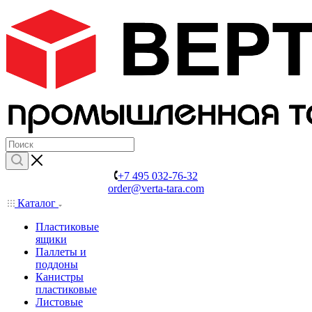
+7 495 032-76-32
order@verta-tara.com
Каталог
Пластиковые
ящики
Паллеты и
поддоны
Канистры
пластиковые
Листовые