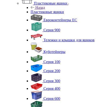
Пластиковые ящики
Назад
Пластиковые ящики
Евроконтейнеры ЕС
Серия 900
Тележки и крышки для ящиков
Куботейнеры
Серия 100
Серия 200
Серия 300
Серия 400
Серия 600