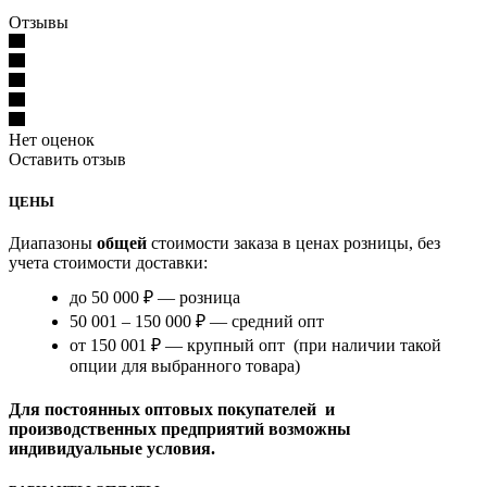
Отзывы
Нет оценок
Оставить отзыв
ЦЕНЫ
Диапазоны
общей
стоимости заказа в ценах розницы, без
учета стоимости доставки:
до 50 000 ₽ — розница
50 001 – 150 000 ₽ — средний опт
от 150 001 ₽ — крупный опт (при наличии такой
опции для выбранного товара)
Для постоянных оптовых покупателей и
производственных предприятий возможны
индивидуальные условия.