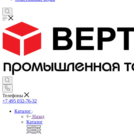
Телефоны
+7 495 032-76-32
Каталог
Назад
Каталог