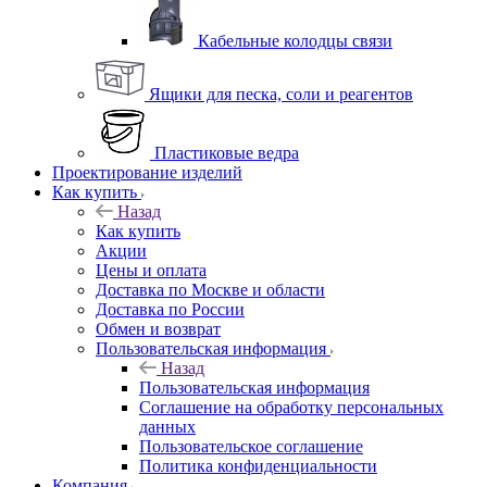
Кабельные колодцы связи
Ящики для песка, соли и реагентов
Пластиковые ведра
Проектирование изделий
Как купить
Назад
Как купить
Акции
Цены и оплата
Доставка по Москве и области
Доставка по России
Обмен и возврат
Пользовательская информация
Назад
Пользовательская информация
Соглашение на обработку персональных
данных
Пользовательское соглашение
Политика конфиденциальности
Компания