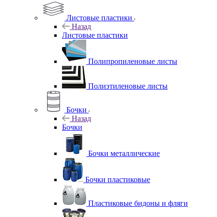
Листовые пластики
Назад
Листовые пластики
Полипропиленовые листы
Полиэтиленовые листы
Бочки
Назад
Бочки
Бочки металлические
Бочки пластиковые
Пластиковые бидоны и фляги