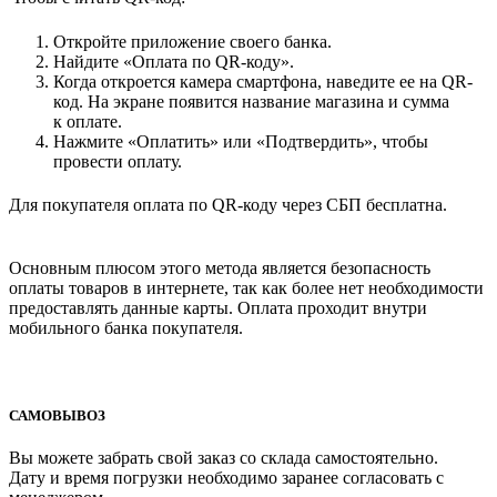
Откройте приложение своего банка.
Найдите «Оплата по QR-коду».
Когда откроется камера смартфона, наведите ее на QR-
код. На экране появится название магазина и сумма
к оплате.
Нажмите «Оплатить» или «Подтвердить», чтобы
провести оплату.
Для покупателя оплата по QR-коду через СБП бесплатна.
Основным плюсом этого метода является безопасность
оплаты товаров в интернете, так как более нет необходимости
предоставлять данные карты. Оплата проходит внутри
мобильного банка покупателя.
САМОВЫВОЗ
Вы можете забрать свой заказ со склада самостоятельно.
Дату и время погрузки необходимо заранее согласовать с