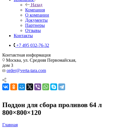
Назад
Компания
О компании
Документы
Партнеры
Отзывы
Контакты
+7 495 032-76-32
Контактная информация
Москва, ул. Средняя Первомайская,
дом 3
order@verta-tara.com
Поддон для сбора проливов 64 л
800×800×120
Главная