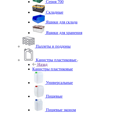
Серия 700
Складные
Ящики для склада
Ящики для хранения
Паллеты и поддоны
Канистры пластиковые
Назад
Канистры пластиковые
Универсальные
Пищевые
Пищевые эконом