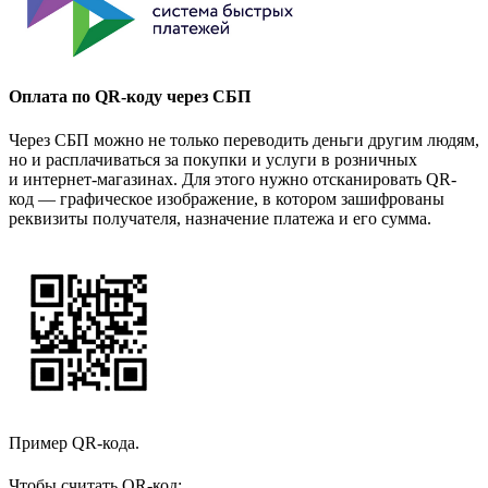
Оплата по QR-коду через СБП
Через СБП можно не только переводить деньги другим людям,
но и расплачиваться за покупки и услуги в розничных
и интернет-магазинах. Для этого нужно отсканировать QR-
код — графическое изображение, в котором зашифрованы
реквизиты получателя, назначение платежа и его сумма.
Пример QR-кода.
Чтобы считать QR-код: