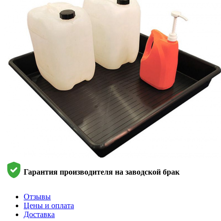
Гарантия производителя на заводской брак
Отзывы
Цены и оплата
Доставка