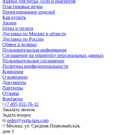
Ящики для песка, соли и реагентов
Пластиковые ведра
Проектирование изделий
Как купить
Акции
Цены и оплата
Доставка по Москве и области
Доставка по России
Обмен и возврат
Пользовательская информация
Соглашение на обработку персональных данных
Пользовательское соглашение
Политика конфиденциальности
Компания
О компании
Документы
Партнеры
Отзывы
Контакты
+7 495 032-76-32
Заказать звонок
Задать вопрос
order@verta-tara.com
Москва, ул. Средняя Первомайская,
дом 3