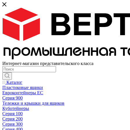
Интернет-магазин представительского класса
Каталог
Пластиковые ящики
Евроконтейнеры ЕС
Серия 900
Тележки и крышки для ящиков
Куботейнеры
Серия 100
Серия 200
Серия 300
Серия 400