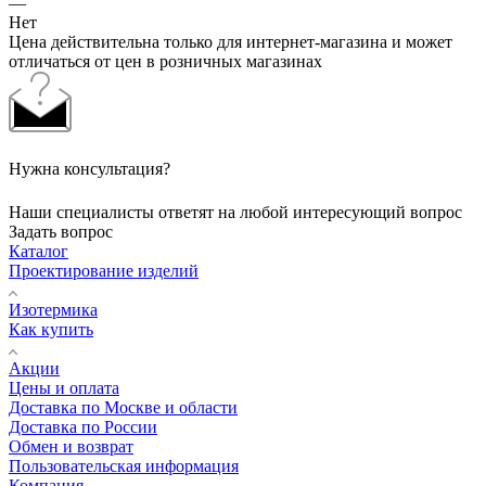
—
Нет
Цена действительна только для интернет-магазина и может
отличаться от цен в розничных магазинах
Нужна консультация?
Наши специалисты ответят на любой интересующий вопрос
Задать вопрос
Каталог
Проектирование изделий
Изотермика
Как купить
Акции
Цены и оплата
Доставка по Москве и области
Доставка по России
Обмен и возврат
Пользовательская информация
Компания