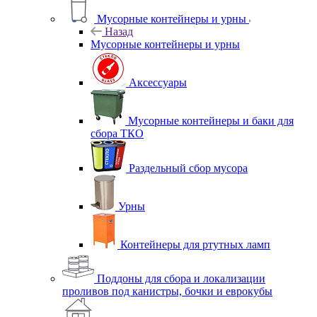
Мусорные контейнеры и урны
Назад
Мусорные контейнеры и урны
Аксессуары
Мусорные контейнеры и баки для
сбора ТКО
Раздельный сбор мусора
Урны
Контейнеры для ртутных ламп
Поддоны для сбора и локализации
проливов под канистры, бочки и еврокубы