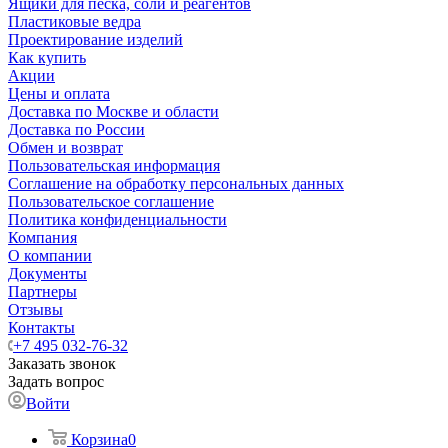
Ящики для песка, соли и реагентов
Пластиковые ведра
Проектирование изделий
Как купить
Акции
Цены и оплата
Доставка по Москве и области
Доставка по России
Обмен и возврат
Пользовательская информация
Соглашение на обработку персональных данных
Пользовательское соглашение
Политика конфиденциальности
Компания
О компании
Документы
Партнеры
Отзывы
Контакты
+7 495 032-76-32
Заказать звонок
Задать вопрос
Войти
Корзина
0