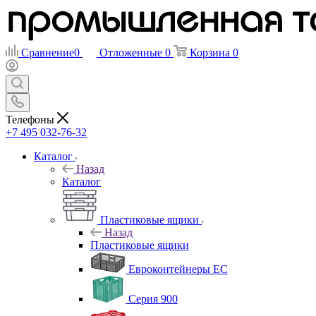
Сравнение
0
Отложенные
0
Корзина
0
Телефоны
+7 495 032-76-32
Каталог
Назад
Каталог
Пластиковые ящики
Назад
Пластиковые ящики
Евроконтейнеры ЕС
Серия 900