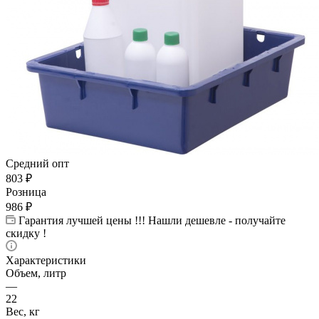
Средний опт
803
₽
Розница
986
₽
Гарантия лучшей цены !!! Нашли дешевле - получайте
скидку !
Характеристики
Объем, литр
—
22
Вес, кг