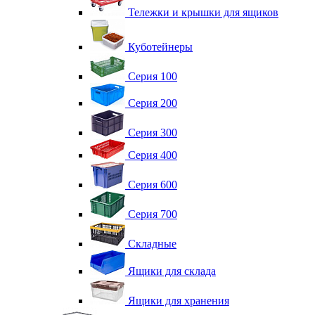
Тележки и крышки для ящиков
Куботейнеры
Серия 100
Серия 200
Серия 300
Серия 400
Серия 600
Серия 700
Складные
Ящики для склада
Ящики для хранения