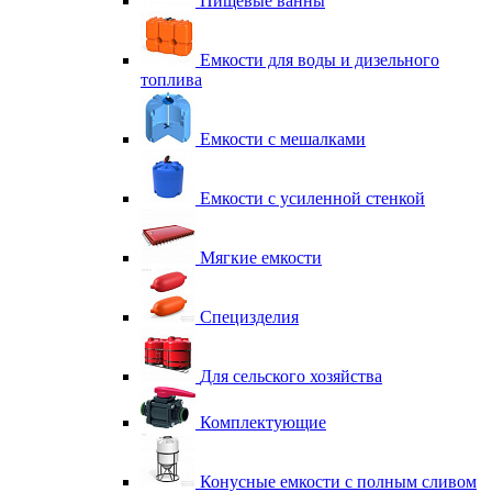
Пищевые ванны
Емкости для воды и дизельного
топлива
Емкости с мешалками
Емкости с усиленной стенкой
Мягкие емкости
Специзделия
Для сельского хозяйства
Комплектующие
Конусные емкости с полным сливом