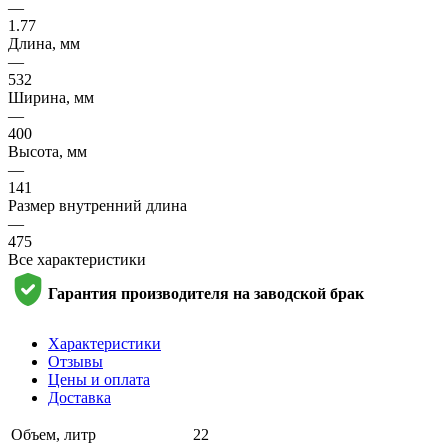
—
1.77
Длина, мм
—
532
Ширина, мм
—
400
Высота, мм
—
141
Размер внутренний длина
—
475
Все характеристики
Гарантия производителя на заводской брак
Характеристики
Отзывы
Цены и оплата
Доставка
Объем, литр
22