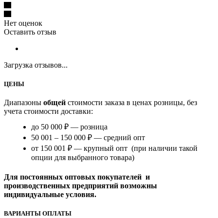
Нет оценок
Оставить отзыв
Загрузка отзывов...
ЦЕНЫ
Диапазоны
общей
стоимости заказа в ценах розницы, без
учета стоимости доставки:
до 50 000 ₽ — розница
50 001 – 150 000 ₽ — средний опт
от 150 001 ₽ — крупный опт (при наличии такой
опции для выбранного товара)
Для постоянных оптовых покупателей и
производственных предприятий возможны
индивидуальные условия.
ВАРИАНТЫ ОПЛАТЫ