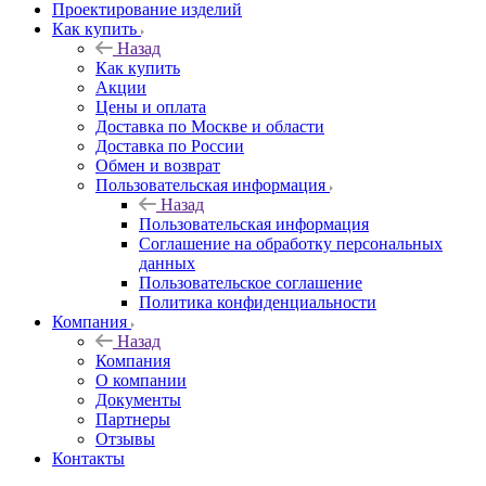
Проектирование изделий
Как купить
Назад
Как купить
Акции
Цены и оплата
Доставка по Москве и области
Доставка по России
Обмен и возврат
Пользовательская информация
Назад
Пользовательская информация
Соглашение на обработку персональных
данных
Пользовательское соглашение
Политика конфиденциальности
Компания
Назад
Компания
О компании
Документы
Партнеры
Отзывы
Контакты