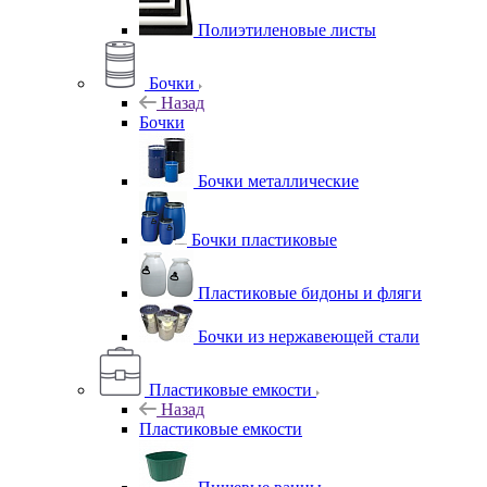
Полиэтиленовые листы
Бочки
Назад
Бочки
Бочки металлические
Бочки пластиковые
Пластиковые бидоны и фляги
Бочки из нержавеющей стали
Пластиковые емкости
Назад
Пластиковые емкости