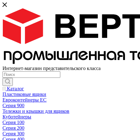
Интернет-магазин представительского класса
Каталог
Пластиковые ящики
Евроконтейнеры ЕС
Серия 900
Тележки и крышки для ящиков
Куботейнеры
Серия 100
Серия 200
Серия 300
Серия 400