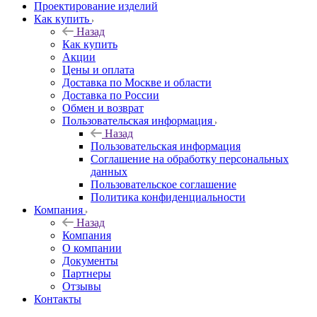
Проектирование изделий
Как купить
Назад
Как купить
Акции
Цены и оплата
Доставка по Москве и области
Доставка по России
Обмен и возврат
Пользовательская информация
Назад
Пользовательская информация
Соглашение на обработку персональных
данных
Пользовательское соглашение
Политика конфиденциальности
Компания
Назад
Компания
О компании
Документы
Партнеры
Отзывы
Контакты