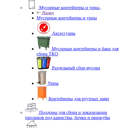
Мусорные контейнеры и урны
Назад
Мусорные контейнеры и урны
Аксессуары
Мусорные контейнеры и баки для
сбора ТКО
Раздельный сбор мусора
Урны
Контейнеры для ртутных ламп
Поддоны для сбора и локализации
проливов под канистры, бочки и еврокубы