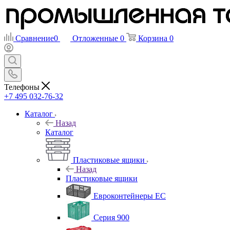
Сравнение
0
Отложенные
0
Корзина
0
Телефоны
+7 495 032-76-32
Каталог
Назад
Каталог
Пластиковые ящики
Назад
Пластиковые ящики
Евроконтейнеры ЕС
Серия 900