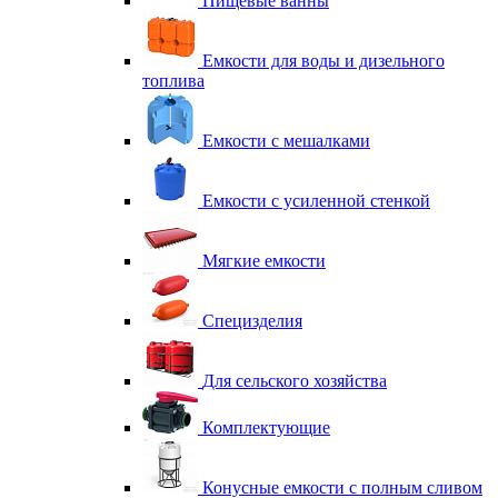
Пищевые ванны
Емкости для воды и дизельного
топлива
Емкости с мешалками
Емкости с усиленной стенкой
Мягкие емкости
Специзделия
Для сельского хозяйства
Комплектующие
Конусные емкости с полным сливом