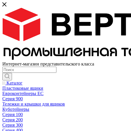
Интернет-магазин представительского класса
Каталог
Пластиковые ящики
Евроконтейнеры ЕС
Серия 900
Тележки и крышки для ящиков
Куботейнеры
Серия 100
Серия 200
Серия 300
Серия 400