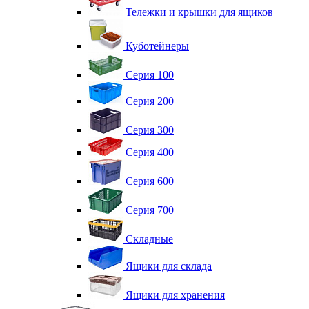
Тележки и крышки для ящиков
Куботейнеры
Серия 100
Серия 200
Серия 300
Серия 400
Серия 600
Серия 700
Складные
Ящики для склада
Ящики для хранения