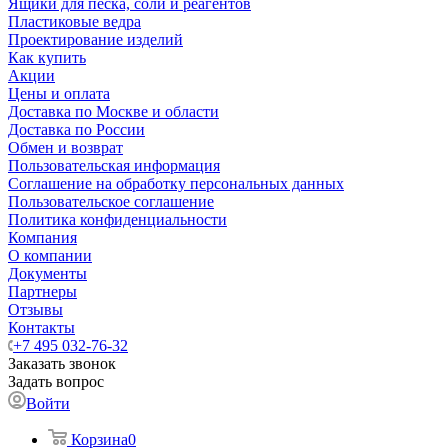
Ящики для песка, соли и реагентов
Пластиковые ведра
Проектирование изделий
Как купить
Акции
Цены и оплата
Доставка по Москве и области
Доставка по России
Обмен и возврат
Пользовательская информация
Соглашение на обработку персональных данных
Пользовательское соглашение
Политика конфиденциальности
Компания
О компании
Документы
Партнеры
Отзывы
Контакты
+7 495 032-76-32
Заказать звонок
Задать вопрос
Войти
Корзина
0