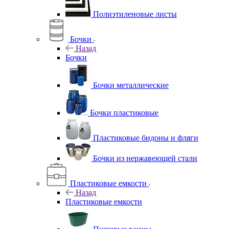
Полиэтиленовые листы
Бочки
Назад
Бочки
Бочки металлические
Бочки пластиковые
Пластиковые бидоны и фляги
Бочки из нержавеющей стали
Пластиковые емкости
Назад
Пластиковые емкости