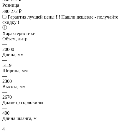
Розница
380 272
₽
Гарантия лучшей цены !!! Нашли дешевле - получайте
скидку !
Характеристики
Объем, литр
—
20000
Длина, мм
—
5119
Ширина, мм
—
2300
Высота, мм
—
2670
Диаметр горловины
—
400
Длина шланга, м
—
4