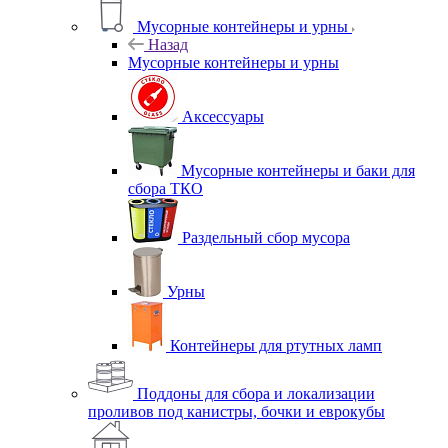
Мусорные контейнеры и урны
Назад
Мусорные контейнеры и урны
Аксессуары
Мусорные контейнеры и баки для
сбора ТКО
Раздельный сбор мусора
Урны
Контейнеры для ртутных ламп
Поддоны для сбора и локализации
проливов под канистры, бочки и еврокубы