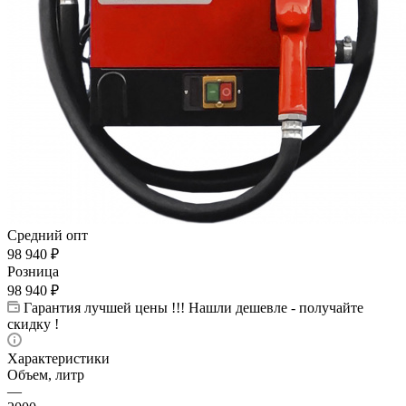
Средний опт
98 940
₽
Розница
98 940
₽
Гарантия лучшей цены !!! Нашли дешевле - получайте
скидку !
Характеристики
Объем, литр
—