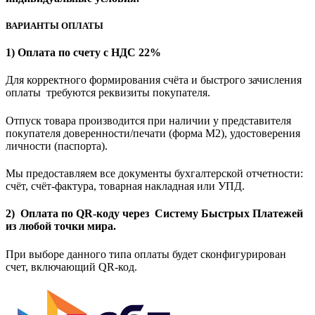
ВАРИАНТЫ ОПЛАТЫ
1) Оплата по счету с НДС 22%
Для корректного формирования счёта и быстрого зачисления
оплаты требуются реквизиты покупателя.
Отпуск товара производится при наличии у представителя
покупателя доверенности/печати (форма M2), удостоверения
личности (паспорта).
Мы предоставляем все документы бухгалтерской отчетности:
счёт, счёт-фактура, товарная накладная или УПД.
2) Оплата по QR-коду через Систему Быстрых Платежей
из любой точки мира.
При выборе данного типа оплаты будет сконфигурирован
счет, включающий QR-код.