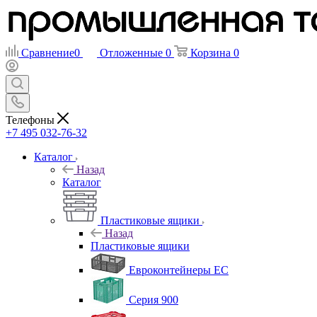
Сравнение
0
Отложенные
0
Корзина
0
Телефоны
+7 495 032-76-32
Каталог
Назад
Каталог
Пластиковые ящики
Назад
Пластиковые ящики
Евроконтейнеры ЕС
Серия 900