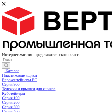
Интернет-магазин представительского класса
Каталог
Пластиковые ящики
Евроконтейнеры ЕС
Серия 900
Тележки и крышки для ящиков
Куботейнеры
Серия 100
Серия 200
Серия 300
Серия 400