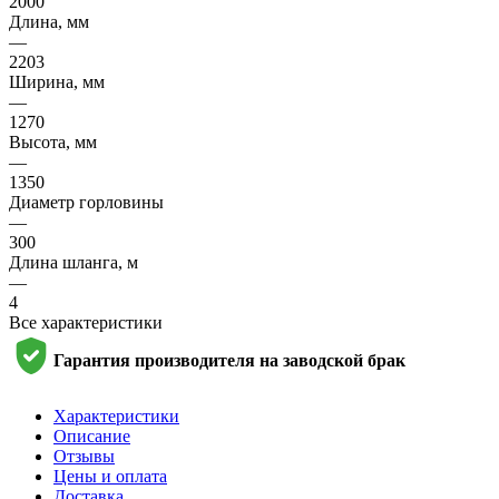
2000
Длина, мм
—
2203
Ширина, мм
—
1270
Высота, мм
—
1350
Диаметр горловины
—
300
Длина шланга, м
—
4
Все характеристики
Гарантия производителя на заводской брак
Характеристики
Описание
Отзывы
Цены и оплата
Доставка