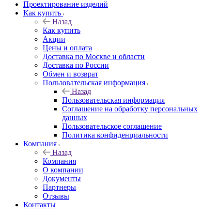
Проектирование изделий
Как купить
Назад
Как купить
Акции
Цены и оплата
Доставка по Москве и области
Доставка по России
Обмен и возврат
Пользовательская информация
Назад
Пользовательская информация
Соглашение на обработку персональных
данных
Пользовательское соглашение
Политика конфиденциальности
Компания
Назад
Компания
О компании
Документы
Партнеры
Отзывы
Контакты