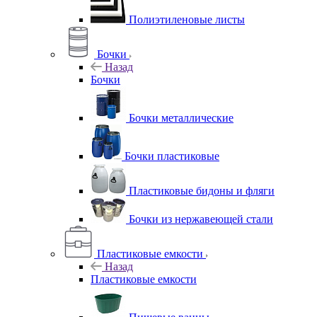
Полиэтиленовые листы
Бочки
Назад
Бочки
Бочки металлические
Бочки пластиковые
Пластиковые бидоны и фляги
Бочки из нержавеющей стали
Пластиковые емкости
Назад
Пластиковые емкости