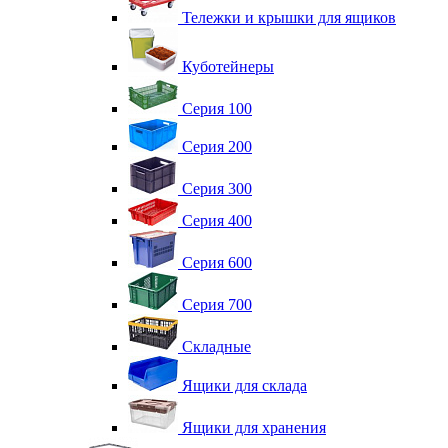
Тележки и крышки для ящиков
Куботейнеры
Серия 100
Серия 200
Серия 300
Серия 400
Серия 600
Серия 700
Складные
Ящики для склада
Ящики для хранения