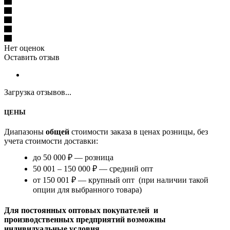
Нет оценок
Оставить отзыв
Загрузка отзывов...
ЦЕНЫ
Диапазоны
общей
стоимости заказа в ценах розницы, без
учета стоимости доставки:
до 50 000 ₽ — розница
50 001 – 150 000 ₽ — средний опт
от 150 001 ₽ — крупный опт (при наличии такой
опции для выбранного товара)
Для постоянных оптовых покупателей и
производственных предприятий возможны
индивидуальные условия.