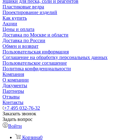
Ящики для песка, соли и реагентов
Пластиковые ведра
Проектирование изделий
Как купить
Акции
Цены и оплата
Доставка по Москве и области
Доставка по России
Обмен и возврат
Пользовательская информация
Соглашение на обработку персональных данных
Пользовательское соглашение
Политика конфиденциальности
Компания
О компании
Документы
Партнеры
Отзывы
Контакты
+7 495 032-76-32
Заказать звонок
Задать вопрос
Войти
Корзина
0