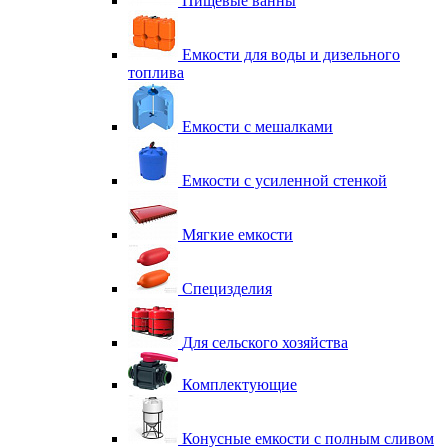
Пищевые ванны
Емкости для воды и дизельного
топлива
Емкости с мешалками
Емкости с усиленной стенкой
Мягкие емкости
Специзделия
Для сельского хозяйства
Комплектующие
Конусные емкости с полным сливом