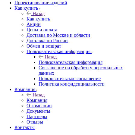
Проектирование изделий
Как купить
Назад
Как купить
Акции
Цены и оплата
Доставка по Москве и области
Доставка по России
Обмен и возврат
Пользовательская информация
Назад
Пользовательская информация
Соглашение на обработку персональных
данных
Пользовательское соглашение
Политика конфиденциальности
Компания
Назад
Компания
О компании
Документы
Партнеры
Отзывы
Контакты