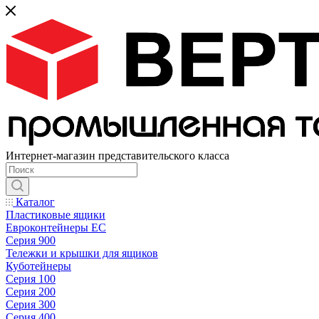
Интернет-магазин представительского класса
Каталог
Пластиковые ящики
Евроконтейнеры ЕС
Серия 900
Тележки и крышки для ящиков
Куботейнеры
Серия 100
Серия 200
Серия 300
Серия 400