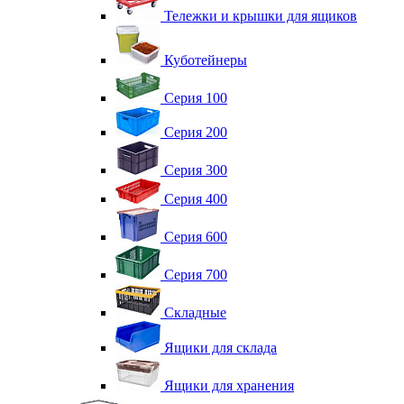
Тележки и крышки для ящиков
Куботейнеры
Серия 100
Серия 200
Серия 300
Серия 400
Серия 600
Серия 700
Складные
Ящики для склада
Ящики для хранения