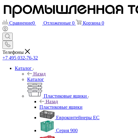
Сравнение
0
Отложенные
0
Корзина
0
Телефоны
+7 495 032-76-32
Каталог
Назад
Каталог
Пластиковые ящики
Назад
Пластиковые ящики
Евроконтейнеры ЕС
Серия 900