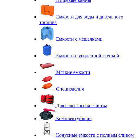
Пищевые ванны
Емкости для воды и дизельного
топлива
Емкости с мешалками
Емкости с усиленной стенкой
Мягкие емкости
Специзделия
Для сельского хозяйства
Комплектующие
Конусные емкости с полным сливом