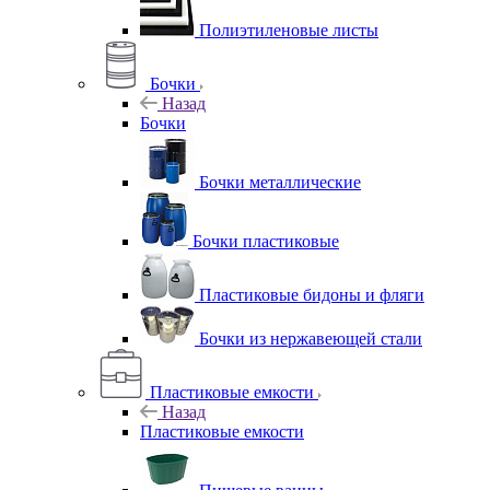
Полиэтиленовые листы
Бочки
Назад
Бочки
Бочки металлические
Бочки пластиковые
Пластиковые бидоны и фляги
Бочки из нержавеющей стали
Пластиковые емкости
Назад
Пластиковые емкости