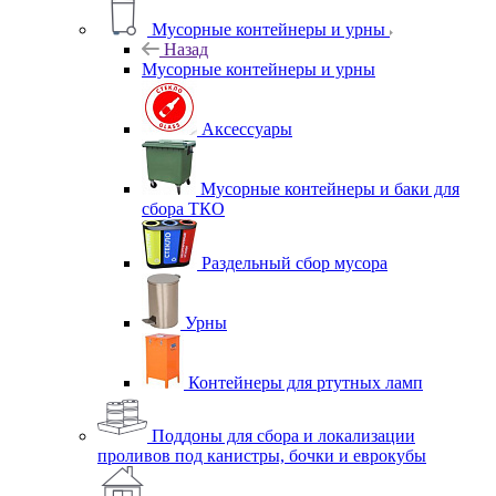
Мусорные контейнеры и урны
Назад
Мусорные контейнеры и урны
Аксессуары
Мусорные контейнеры и баки для
сбора ТКО
Раздельный сбор мусора
Урны
Контейнеры для ртутных ламп
Поддоны для сбора и локализации
проливов под канистры, бочки и еврокубы