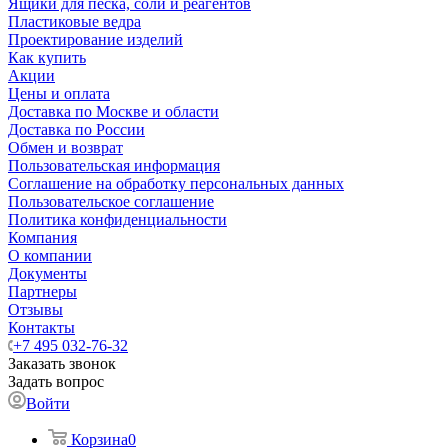
Ящики для песка, соли и реагентов
Пластиковые ведра
Проектирование изделий
Как купить
Акции
Цены и оплата
Доставка по Москве и области
Доставка по России
Обмен и возврат
Пользовательская информация
Соглашение на обработку персональных данных
Пользовательское соглашение
Политика конфиденциальности
Компания
О компании
Документы
Партнеры
Отзывы
Контакты
+7 495 032-76-32
Заказать звонок
Задать вопрос
Войти
Корзина
0