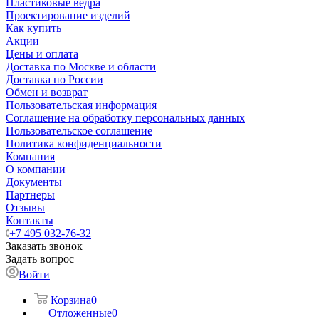
Пластиковые ведра
Проектирование изделий
Как купить
Акции
Цены и оплата
Доставка по Москве и области
Доставка по России
Обмен и возврат
Пользовательская информация
Соглашение на обработку персональных данных
Пользовательское соглашение
Политика конфиденциальности
Компания
О компании
Документы
Партнеры
Отзывы
Контакты
+7 495 032-76-32
Заказать звонок
Задать вопрос
Войти
Корзина
0
Отложенные
0