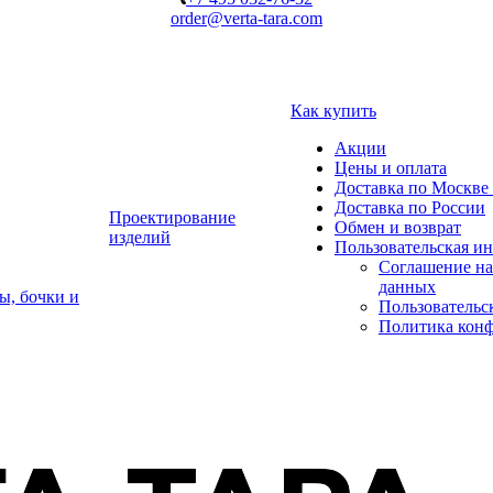
order@verta-tara.com
Как купить
Акции
Цены и оплата
Доставка по Москве 
Доставка по России
Проектирование
Обмен и возврат
изделий
Пользовательская и
Соглашение на
данных
ы, бочки и
Пользовательс
Политика кон