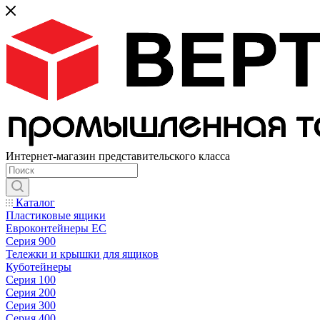
Интернет-магазин представительского класса
Каталог
Пластиковые ящики
Евроконтейнеры ЕС
Серия 900
Тележки и крышки для ящиков
Куботейнеры
Серия 100
Серия 200
Серия 300
Серия 400