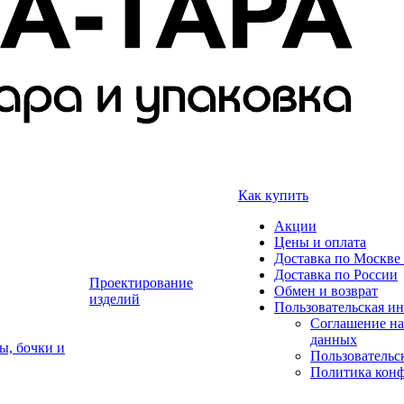
Как купить
Акции
Цены и оплата
Доставка по Москве 
Доставка по России
Проектирование
Обмен и возврат
изделий
Пользовательская и
Соглашение на
данных
ы, бочки и
Пользовательс
Политика кон