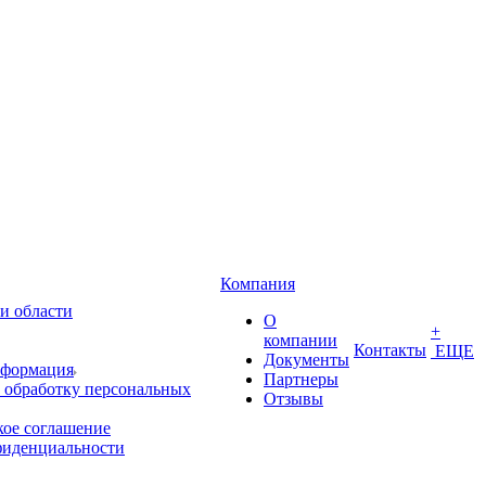
Компания
и области
О
+
компании
Контакты
ЕЩЕ
Документы
нформация
Партнеры
 обработку персональных
Отзывы
кое соглашение
фиденциальности