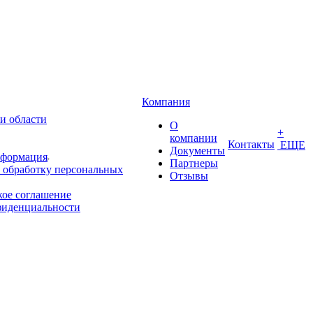
Компания
и области
О
+
компании
Контакты
ЕЩЕ
Документы
нформация
Партнеры
 обработку персональных
Отзывы
кое соглашение
фиденциальности