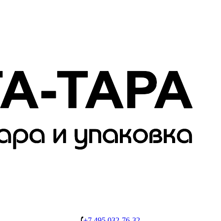
+7 495 032-76-32