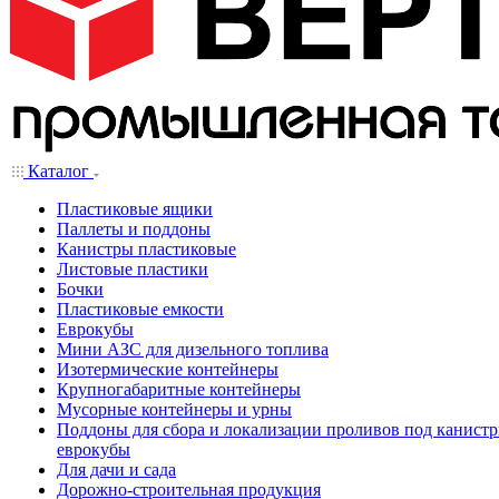
Каталог
Пластиковые ящики
Паллеты и поддоны
Канистры пластиковые
Листовые пластики
Бочки
Пластиковые емкости
Еврокубы
Мини АЗС для дизельного топлива
Изотермические контейнеры
Крупногабаритные контейнеры
Мусорные контейнеры и урны
Поддоны для сбора и локализации проливов под канистр
еврокубы
Для дачи и сада
Дорожно-строительная продукция