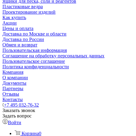
Ящики для песка, соли и реагентов
Пластиковые ведра
Проектирование изделий
Как купить
Акции
Цены и оплата
Доставка по Москве и области
Доставка по России
Обмен и возврат
Пользовательская информация
Соглашение на обработку персональных данных
Пользовательское соглашение
Политика конфиденциальности
Компания
О компании
Документы
Партнеры
Отзывы
Контакты
+7 495 032-76-32
Заказать звонок
Задать вопрос
Войти
Корзина
0