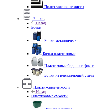
Полиэтиленовые листы
Бочки
Назад
Бочки
Бочки металлические
Бочки пластиковые
Пластиковые бидоны и фляги
Бочки из нержавеющей стали
Пластиковые емкости
Назад
Пластиковые емкости