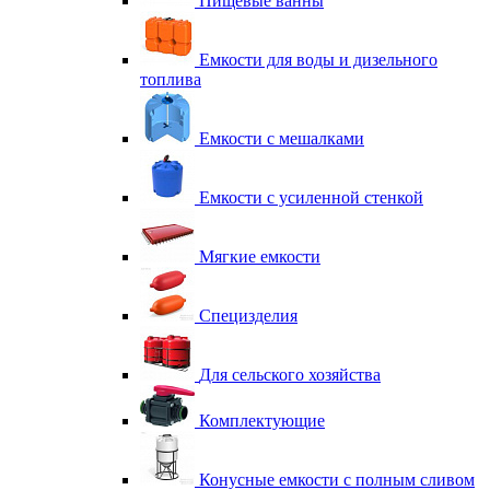
Пищевые ванны
Емкости для воды и дизельного
топлива
Емкости с мешалками
Емкости с усиленной стенкой
Мягкие емкости
Специзделия
Для сельского хозяйства
Комплектующие
Конусные емкости с полным сливом