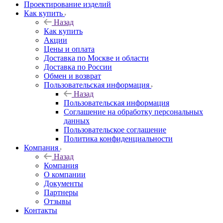
Проектирование изделий
Как купить
Назад
Как купить
Акции
Цены и оплата
Доставка по Москве и области
Доставка по России
Обмен и возврат
Пользовательская информация
Назад
Пользовательская информация
Соглашение на обработку персональных
данных
Пользовательское соглашение
Политика конфиденциальности
Компания
Назад
Компания
О компании
Документы
Партнеры
Отзывы
Контакты