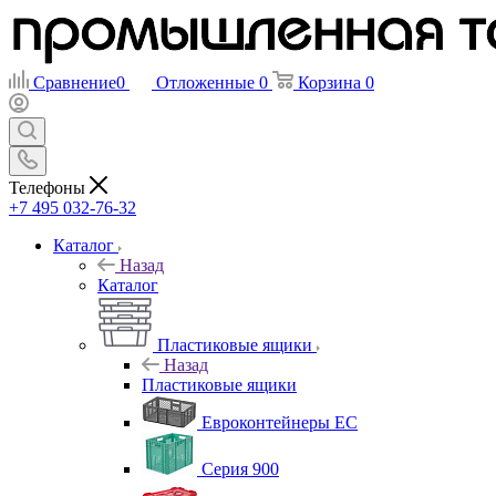
Сравнение
0
Отложенные
0
Корзина
0
Телефоны
+7 495 032-76-32
Каталог
Назад
Каталог
Пластиковые ящики
Назад
Пластиковые ящики
Евроконтейнеры ЕС
Серия 900