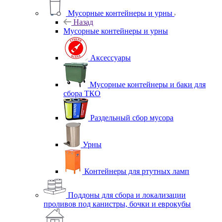
Мусорные контейнеры и урны
Назад
Мусорные контейнеры и урны
Аксессуары
Мусорные контейнеры и баки для
сбора ТКО
Раздельный сбор мусора
Урны
Контейнеры для ртутных ламп
Поддоны для сбора и локализации
проливов под канистры, бочки и еврокубы