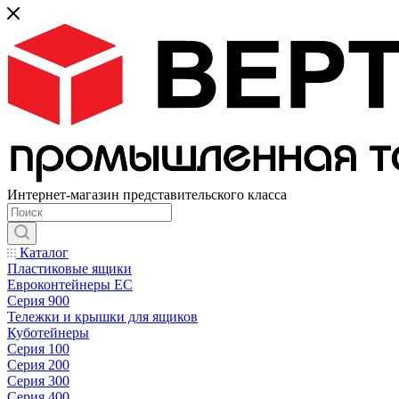
Интернет-магазин представительского класса
Каталог
Пластиковые ящики
Евроконтейнеры ЕС
Серия 900
Тележки и крышки для ящиков
Куботейнеры
Серия 100
Серия 200
Серия 300
Серия 400