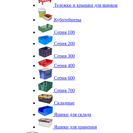
Тележки и крышки для ящиков
Куботейнеры
Серия 100
Серия 200
Серия 300
Серия 400
Серия 600
Серия 700
Складные
Ящики для склада
Ящики для хранения