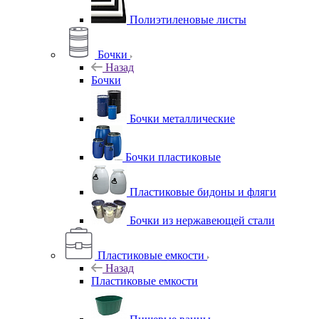
Полиэтиленовые листы
Бочки
Назад
Бочки
Бочки металлические
Бочки пластиковые
Пластиковые бидоны и фляги
Бочки из нержавеющей стали
Пластиковые емкости
Назад
Пластиковые емкости