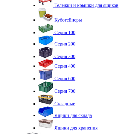
Тележки и крышки для ящиков
Куботейнеры
Серия 100
Серия 200
Серия 300
Серия 400
Серия 600
Серия 700
Складные
Ящики для склада
Ящики для хранения