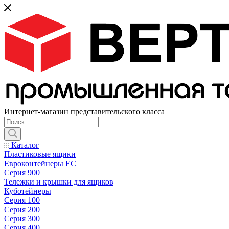
Интернет-магазин представительского класса
Каталог
Пластиковые ящики
Евроконтейнеры ЕС
Серия 900
Тележки и крышки для ящиков
Куботейнеры
Серия 100
Серия 200
Серия 300
Серия 400