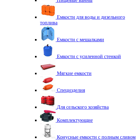
Пищевые ванны
Емкости для воды и дизельного
топлива
Емкости с мешалками
Емкости с усиленной стенкой
Мягкие емкости
Специзделия
Для сельского хозяйства
Комплектующие
Конусные емкости с полным сливом