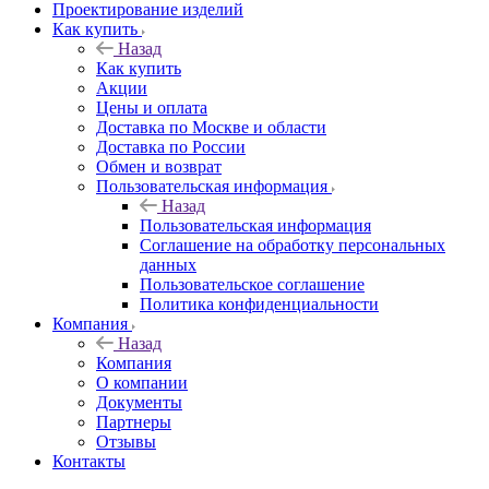
Проектирование изделий
Как купить
Назад
Как купить
Акции
Цены и оплата
Доставка по Москве и области
Доставка по России
Обмен и возврат
Пользовательская информация
Назад
Пользовательская информация
Соглашение на обработку персональных
данных
Пользовательское соглашение
Политика конфиденциальности
Компания
Назад
Компания
О компании
Документы
Партнеры
Отзывы
Контакты