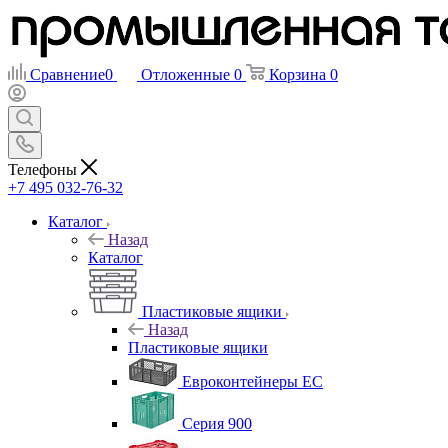
Сравнение
0
Отложенные
0
Корзина
0
Телефоны
+7 495 032-76-32
Каталог
Назад
Каталог
Пластиковые ящики
Назад
Пластиковые ящики
Евроконтейнеры ЕС
Серия 900