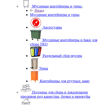
Мусорные контейнеры и урны
Назад
Мусорные контейнеры и урны
Аксессуары
Мусорные контейнеры и баки для
сбора ТКО
Раздельный сбор мусора
Урны
Контейнеры для ртутных ламп
Поддоны для сбора и локализации
проливов под канистры, бочки и еврокубы