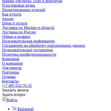
Ящики для песка, соли и реагентов
Пластиковые ведра
Проектирование изделий
Как купить
Акции
Цены и оплата
Доставка по Москве и области
Доставка по России
Обмен и возврат
Пользовательская информация
Соглашение на обработку персональных данных
Пользовательское соглашение
Политика конфиденциальности
Компания
О компании
Документы
Партнеры
Отзывы
Контакты
+7 495 032-76-32
Заказать звонок
Задать вопрос
Войти
Корзина
0