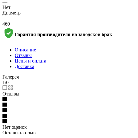
—
Нет
Диаметр
—
460
Гарантия производителя на заводской брак
Описание
Отзывы
Цены и оплата
Доставка
Галерея
1/0
—
Отзывы
Нет оценок
Оставить отзыв