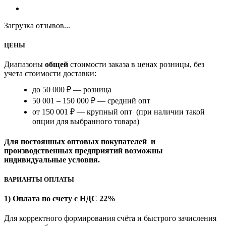
Загрузка отзывов...
ЦЕНЫ
Диапазоны
общей
стоимости заказа в ценах розницы, без
учета стоимости доставки:
до 50 000 ₽ — розница
50 001 – 150 000 ₽ — средний опт
от 150 001 ₽ — крупный опт (при наличии такой
опции для выбранного товара)
Для постоянных оптовых покупателей и
производственных предприятий возможны
индивидуальные условия.
ВАРИАНТЫ ОПЛАТЫ
1) Оплата по счету с НДС 22%
Для корректного формирования счёта и быстрого зачисления