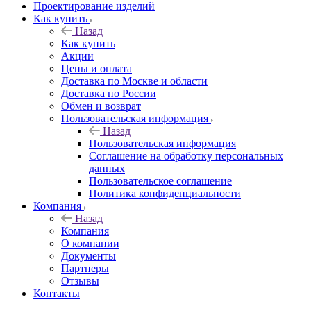
Проектирование изделий
Как купить
Назад
Как купить
Акции
Цены и оплата
Доставка по Москве и области
Доставка по России
Обмен и возврат
Пользовательская информация
Назад
Пользовательская информация
Соглашение на обработку персональных
данных
Пользовательское соглашение
Политика конфиденциальности
Компания
Назад
Компания
О компании
Документы
Партнеры
Отзывы
Контакты