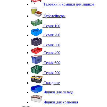
Тележки и крышки для ящиков
Куботейнеры
Серия 100
Серия 200
Серия 300
Серия 400
Серия 600
Серия 700
Складные
Ящики для склада
Ящики для хранения