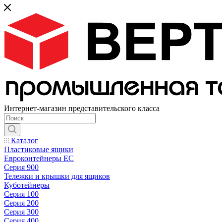
Интернет-магазин представительского класса
Каталог
Пластиковые ящики
Евроконтейнеры ЕС
Серия 900
Тележки и крышки для ящиков
Куботейнеры
Серия 100
Серия 200
Серия 300
Серия 400