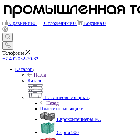
Сравнение
0
Отложенные
0
Корзина
0
Телефоны
+7 495 032-76-32
Каталог
Назад
Каталог
Пластиковые ящики
Назад
Пластиковые ящики
Евроконтейнеры ЕС
Серия 900