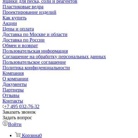
Ящики для песка, соли и реагентов
Пластиковые ведра
Проектирование изделий
Как купить
Акции
Цены и оплата
Доставка по Москве и области
Доставка по России
Обмен и возврат
Пользовательская информация
Соглашение на обработку персональных данных
Пользовательское соглашение
Политика конфиденциальности
Компания
О компании
Документы
Партнеры
Отзывы
Контакты
+7 495 032-76-32
Заказать звонок
Задать вопрос
Войти
Корзина
0