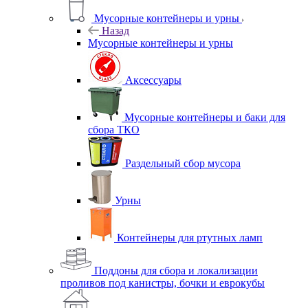
Мусорные контейнеры и урны
Назад
Мусорные контейнеры и урны
Аксессуары
Мусорные контейнеры и баки для
сбора ТКО
Раздельный сбор мусора
Урны
Контейнеры для ртутных ламп
Поддоны для сбора и локализации
проливов под канистры, бочки и еврокубы