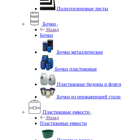
Полиэтиленовые листы
Бочки
Назад
Бочки
Бочки металлические
Бочки пластиковые
Пластиковые бидоны и фляги
Бочки из нержавеющей стали
Пластиковые емкости
Назад
Пластиковые емкости