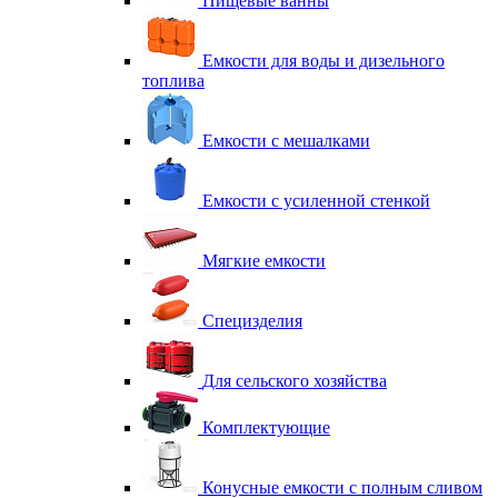
Пищевые ванны
Емкости для воды и дизельного
топлива
Емкости с мешалками
Емкости с усиленной стенкой
Мягкие емкости
Специзделия
Для сельского хозяйства
Комплектующие
Конусные емкости с полным сливом