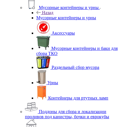
Мусорные контейнеры и урны
Назад
Мусорные контейнеры и урны
Аксессуары
Мусорные контейнеры и баки для
сбора ТКО
Раздельный сбор мусора
Урны
Контейнеры для ртутных ламп
Поддоны для сбора и локализации
проливов под канистры, бочки и еврокубы