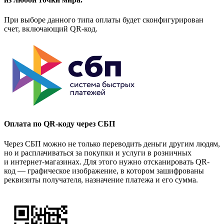
При выборе данного типа оплаты будет сконфигурирован
счет, включающий QR-код.
Оплата по QR-коду через СБП
Через СБП можно не только переводить деньги другим людям,
но и расплачиваться за покупки и услуги в розничных
и интернет-магазинах. Для этого нужно отсканировать QR-
код — графическое изображение, в котором зашифрованы
реквизиты получателя, назначение платежа и его сумма.