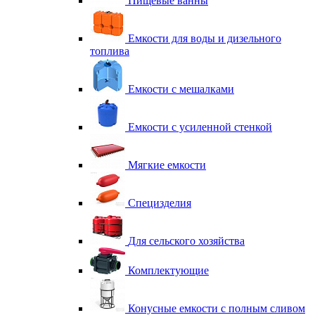
Пищевые ванны
Емкости для воды и дизельного
топлива
Емкости с мешалками
Емкости с усиленной стенкой
Мягкие емкости
Специзделия
Для сельского хозяйства
Комплектующие
Конусные емкости с полным сливом