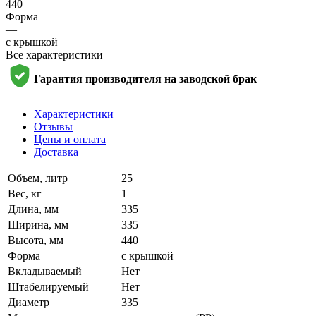
440
Форма
—
с крышкой
Все характеристики
Гарантия производителя на заводской брак
Характеристики
Отзывы
Цены и оплата
Доставка
Объем, литр
25
Вес, кг
1
Длина, мм
335
Ширина, мм
335
Высота, мм
440
Форма
с крышкой
Вкладываемый
Нет
Штабелируемый
Нет
Диаметр
335