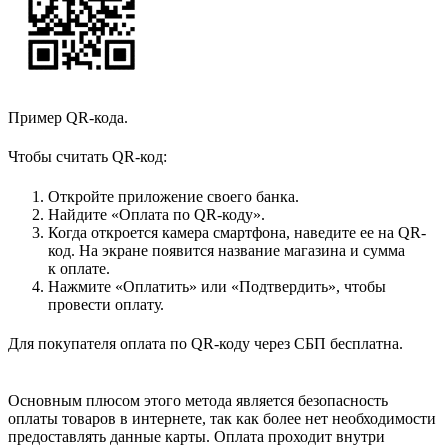
Пример QR-кода.
Чтобы считать QR-код:
Откройте приложение своего банка.
Найдите «Оплата по QR-коду».
Когда откроется камера смартфона, наведите ее на QR-
код. На экране появится название магазина и сумма
к оплате.
Нажмите «Оплатить» или «Подтвердить», чтобы
провести оплату.
Для покупателя оплата по QR-коду через СБП бесплатна.
Основным плюсом этого метода является безопасность
оплаты товаров в интернете, так как более нет необходимости
предоставлять данные карты. Оплата проходит внутри