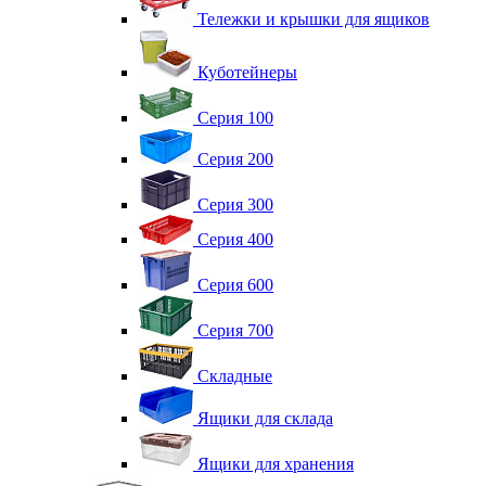
Тележки и крышки для ящиков
Куботейнеры
Серия 100
Серия 200
Серия 300
Серия 400
Серия 600
Серия 700
Складные
Ящики для склада
Ящики для хранения