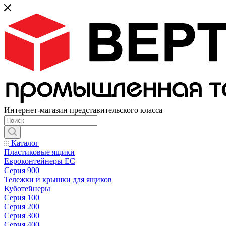
Интернет-магазин представительского класса
Каталог
Пластиковые ящики
Евроконтейнеры ЕС
Серия 900
Тележки и крышки для ящиков
Куботейнеры
Серия 100
Серия 200
Серия 300
Серия 400