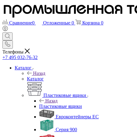
Сравнение
0
Отложенные
0
Корзина
0
Телефоны
+7 495 032-76-32
Каталог
Назад
Каталог
Пластиковые ящики
Назад
Пластиковые ящики
Евроконтейнеры ЕС
Серия 900