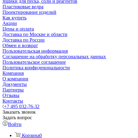
Ящики для песка, соли и реагентов
Пластиковые ведра
Проектирование изделий
Как купить
Акции
Цены и оплата
Доставка по Москве и области
Доставка по России
Обмен и возврат
Пользовательская информация
Соглашение на обработку персональных данных
Пользовательское соглашение
Политика конфиденциальности
Компания
О компании
Документы
Партнеры
Отзывы
Контакты
+7 495 032-76-32
Заказать звонок
Задать вопрос
Войти
Корзина
0