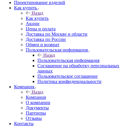
Проектирование изделий
Как купить
Назад
Как купить
Акции
Цены и оплата
Доставка по Москве и области
Доставка по России
Обмен и возврат
Пользовательская информация
Назад
Пользовательская информация
Соглашение на обработку персональных
данных
Пользовательское соглашение
Политика конфиденциальности
Компания
Назад
Компания
О компании
Документы
Партнеры
Отзывы
Контакты