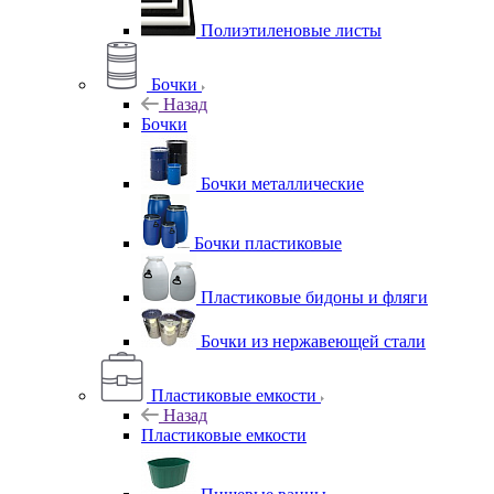
Полиэтиленовые листы
Бочки
Назад
Бочки
Бочки металлические
Бочки пластиковые
Пластиковые бидоны и фляги
Бочки из нержавеющей стали
Пластиковые емкости
Назад
Пластиковые емкости