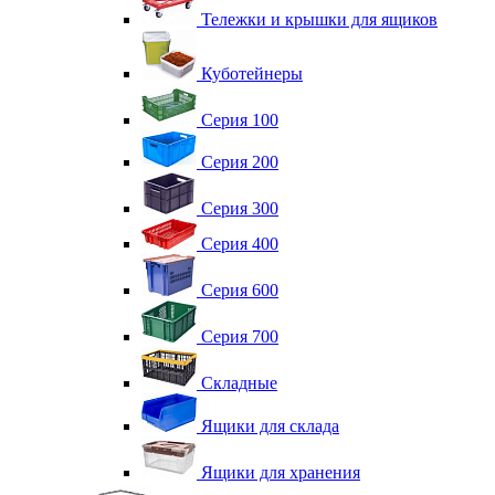
Тележки и крышки для ящиков
Куботейнеры
Серия 100
Серия 200
Серия 300
Серия 400
Серия 600
Серия 700
Складные
Ящики для склада
Ящики для хранения