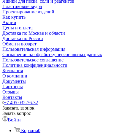
Ящики для песка, соли и реагентов
Пластиковые ведра
Проектирование изделий
Как купить
Акции
Цены и оплата
Доставка по Москве и области
Доставка по России
Обмен и возврат
Пользовательская информация
Соглашение на обработку персональных данных
Пользовательское соглашение
Политика конфиденциальности
Компания
О компании
Документы
Партнеры
Отзывы
Контакты
+7 495 032-76-32
Заказать звонок
Задать вопрос
Войти
Корзина
0