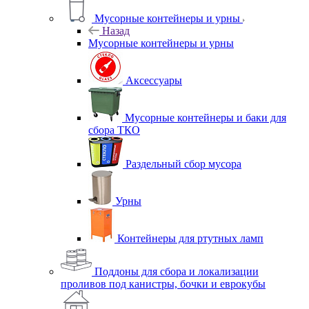
Мусорные контейнеры и урны
Назад
Мусорные контейнеры и урны
Аксессуары
Мусорные контейнеры и баки для
сбора ТКО
Раздельный сбор мусора
Урны
Контейнеры для ртутных ламп
Поддоны для сбора и локализации
проливов под канистры, бочки и еврокубы