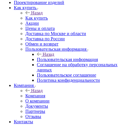
Проектирование изделий
Как купить
Назад
Как купить
Акции
Цены и оплата
Доставка по Москве и области
Доставка по России
Обмен и возврат
Пользовательская информация
Назад
Пользовательская информация
Соглашение на обработку персональных
данных
Пользовательское соглашение
Политика конфиденциальности
Компания
Назад
Компания
О компании
Документы
Партнеры
Отзывы
Контакты