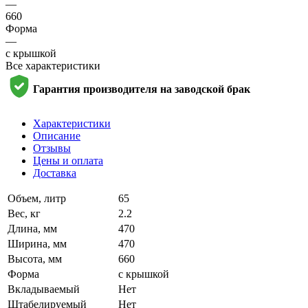
—
660
Форма
—
с крышкой
Все характеристики
Гарантия производителя на заводской брак
Характеристики
Описание
Отзывы
Цены и оплата
Доставка
Объем, литр
65
Вес, кг
2.2
Длина, мм
470
Ширина, мм
470
Высота, мм
660
Форма
с крышкой
Вкладываемый
Нет
Штабелируемый
Нет