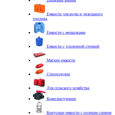
Пищевые ванны
Емкости для воды и дизельного
топлива
Емкости с мешалками
Емкости с усиленной стенкой
Мягкие емкости
Специзделия
Для сельского хозяйства
Комплектующие
Конусные емкости с полным сливом