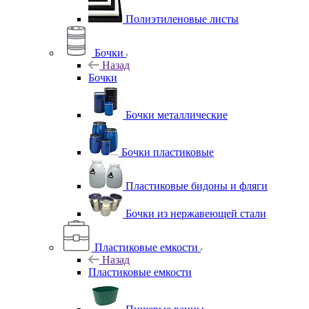
Полиэтиленовые листы
Бочки
Назад
Бочки
Бочки металлические
Бочки пластиковые
Пластиковые бидоны и фляги
Бочки из нержавеющей стали
Пластиковые емкости
Назад
Пластиковые емкости