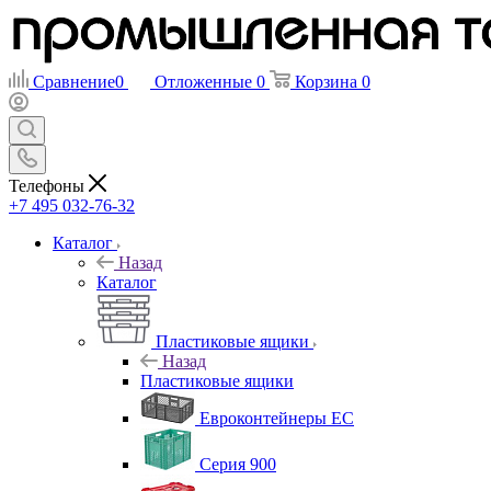
Сравнение
0
Отложенные
0
Корзина
0
Телефоны
+7 495 032-76-32
Каталог
Назад
Каталог
Пластиковые ящики
Назад
Пластиковые ящики
Евроконтейнеры ЕС
Серия 900