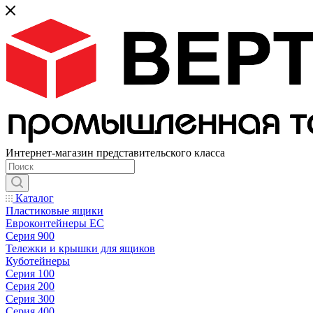
Интернет-магазин представительского класса
Каталог
Пластиковые ящики
Евроконтейнеры ЕС
Серия 900
Тележки и крышки для ящиков
Куботейнеры
Серия 100
Серия 200
Серия 300
Серия 400