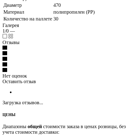
Диаметр
470
Материал
полипропилен (PP)
Количество на паллете
30
Галерея
1/0
—
Отзывы
Нет оценок
Оставить отзыв
Загрузка отзывов...
ЦЕНЫ
Диапазоны
общей
стоимости заказа в ценах розницы, без
учета стоимости доставки: