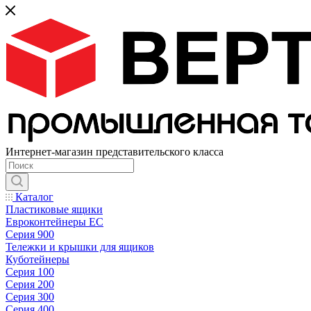
Интернет-магазин представительского класса
Каталог
Пластиковые ящики
Евроконтейнеры ЕС
Серия 900
Тележки и крышки для ящиков
Куботейнеры
Серия 100
Серия 200
Серия 300
Серия 400