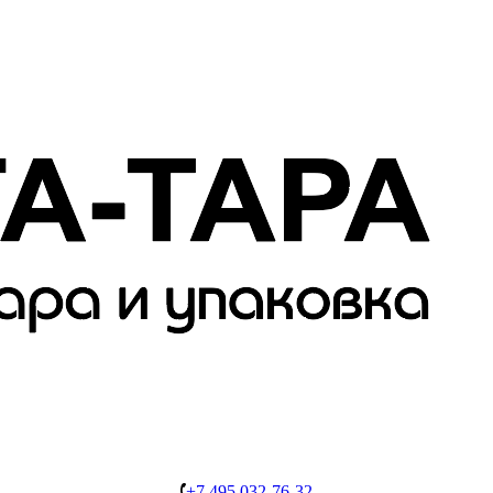
+7 495 032-76-32