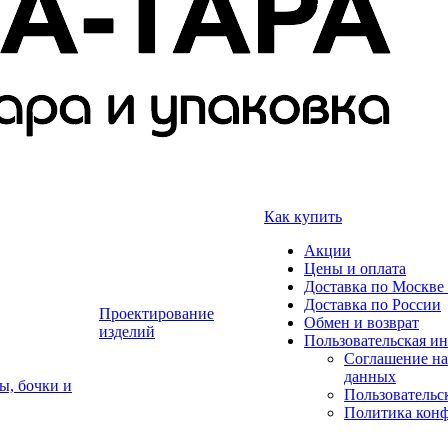
Как купить
Акции
Цены и оплата
Доставка по Москве 
Доставка по России
Проектирование
Обмен и возврат
изделий
Пользовательская и
Соглашение на
данных
ы, бочки и
Пользовательс
Политика кон