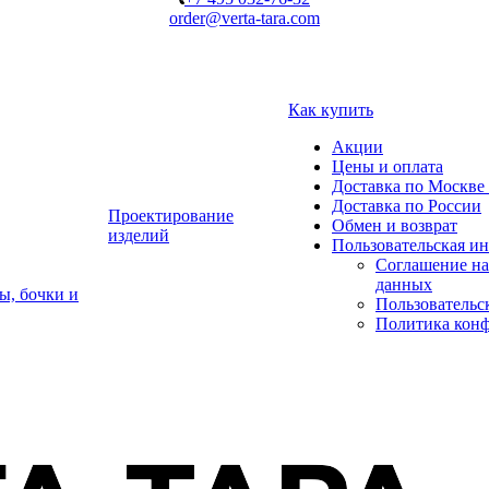
order@verta-tara.com
Как купить
Акции
Цены и оплата
Доставка по Москве 
Доставка по России
Проектирование
Обмен и возврат
изделий
Пользовательская и
Соглашение на
данных
ы, бочки и
Пользовательс
Политика кон