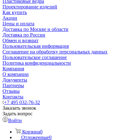
Пластиковые ведра
Проектирование изделий
Как купить
Акции
Цены и оплата
Доставка по Москве и области
Доставка по России
Обмен и возврат
Пользовательская информация
Соглашение на обработку персональных данных
Пользовательское соглашение
Политика конфиденциальности
Компания
О компании
Документы
Партнеры
Отзывы
Контакты
+7 495 032-76-32
Заказать звонок
Задать вопрос
Войти
Корзина
0
Отложенные
0