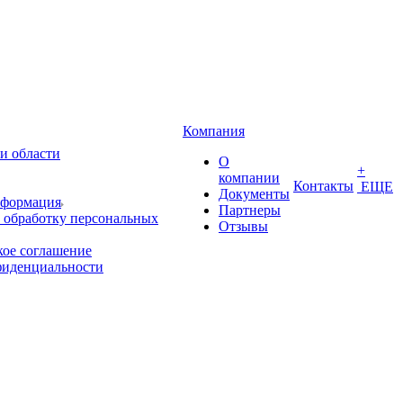
Компания
и области
О
+
компании
Контакты
ЕЩЕ
Документы
нформация
Партнеры
 обработку персональных
Отзывы
кое соглашение
фиденциальности