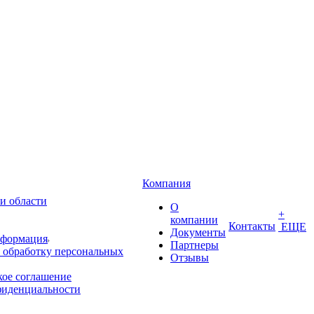
Компания
и области
О
+
компании
Контакты
ЕЩЕ
Документы
нформация
Партнеры
 обработку персональных
Отзывы
кое соглашение
фиденциальности