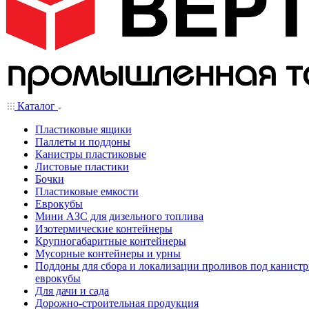
Каталог
Пластиковые ящики
Паллеты и поддоны
Канистры пластиковые
Листовые пластики
Бочки
Пластиковые емкости
Еврокубы
Мини АЗС для дизельного топлива
Изотермические контейнеры
Крупногабаритные контейнеры
Мусорные контейнеры и урны
Поддоны для сбора и локализации проливов под канистр
еврокубы
Для дачи и сада
Дорожно-строительная продукция