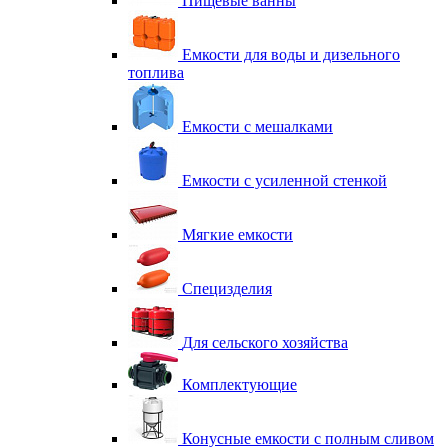
Пищевые ванны
Емкости для воды и дизельного
топлива
Емкости с мешалками
Емкости с усиленной стенкой
Мягкие емкости
Специзделия
Для сельского хозяйства
Комплектующие
Конусные емкости с полным сливом