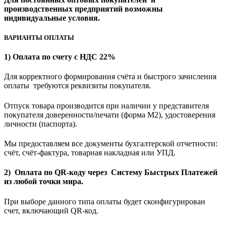
производственных предприятий возможны
индивидуальные условия.
ВАРИАНТЫ ОПЛАТЫ
1) Оплата по счету с НДС 22%
Для корректного формирования счёта и быстрого зачисления
оплаты требуются реквизиты покупателя.
Отпуск товара производится при наличии у представителя
покупателя доверенности/печати (форма M2), удостоверения
личности (паспорта).
Мы предоставляем все документы бухгалтерской отчетности:
счёт, счёт-фактура, товарная накладная или УПД.
2) Оплата по QR-коду через Систему Быстрых Платежей
из любой точки мира.
При выборе данного типа оплаты будет сконфигурирован
счет, включающий QR-код.