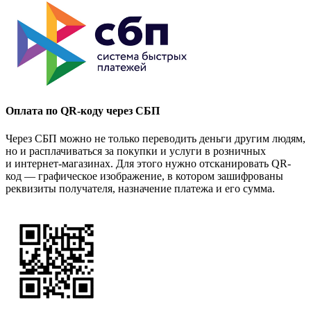
Оплата по QR-коду через СБП
Через СБП можно не только переводить деньги другим людям,
но и расплачиваться за покупки и услуги в розничных
и интернет-магазинах. Для этого нужно отсканировать QR-
код — графическое изображение, в котором зашифрованы
реквизиты получателя, назначение платежа и его сумма.