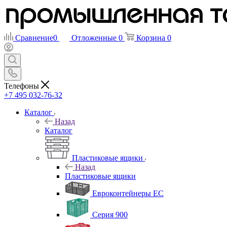
Сравнение
0
Отложенные
0
Корзина
0
Телефоны
+7 495 032-76-32
Каталог
Назад
Каталог
Пластиковые ящики
Назад
Пластиковые ящики
Евроконтейнеры ЕС
Серия 900