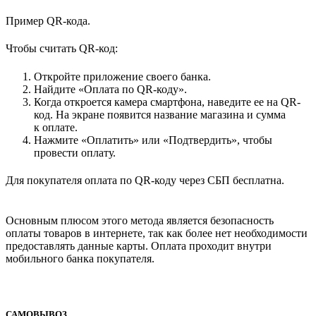
Пример QR-кода.
Чтобы считать QR-код:
Откройте приложение своего банка.
Найдите «Оплата по QR-коду».
Когда откроется камера смартфона, наведите ее на QR-
код. На экране появится название магазина и сумма
к оплате.
Нажмите «Оплатить» или «Подтвердить», чтобы
провести оплату.
Для покупателя оплата по QR-коду через СБП бесплатна.
Основным плюсом этого метода является безопасность
оплаты товаров в интернете, так как более нет необходимости
предоставлять данные карты. Оплата проходит внутри
мобильного банка покупателя.
САМОВЫВОЗ