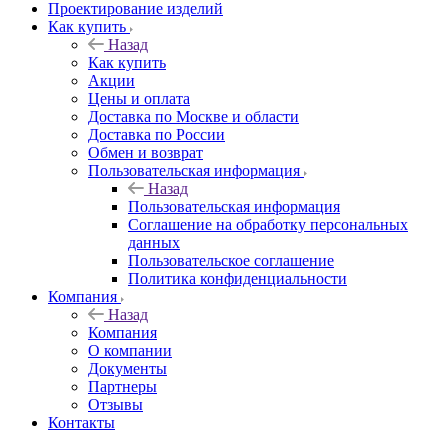
Проектирование изделий
Как купить
Назад
Как купить
Акции
Цены и оплата
Доставка по Москве и области
Доставка по России
Обмен и возврат
Пользовательская информация
Назад
Пользовательская информация
Соглашение на обработку персональных
данных
Пользовательское соглашение
Политика конфиденциальности
Компания
Назад
Компания
О компании
Документы
Партнеры
Отзывы
Контакты