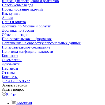
Ящики для песка, соли и реагентов
Пластиковые ведра
Проектирование изделий
Как купить
Акции
Цены и оплата
Доставка по Москве и области
Доставка по России
Обмен и возврат
Пользовательская информация
Соглашение на обработку персональных данных
Пользовательское соглашение
Политика конфиденциальности
Компания
О компании
Документы
Партнеры
Отзывы
Контакты
+7 495 032-76-32
Заказать звонок
Задать вопрос
Войти
Корзина
0