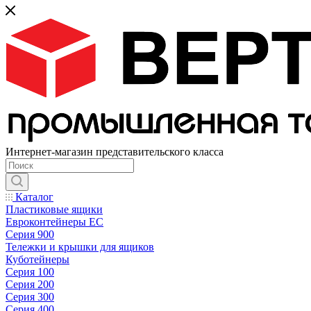
Интернет-магазин представительского класса
Каталог
Пластиковые ящики
Евроконтейнеры ЕС
Серия 900
Тележки и крышки для ящиков
Куботейнеры
Серия 100
Серия 200
Серия 300
Серия 400