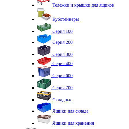
Тележки и крышки для ящиков
Куботейнеры
Серия 100
Серия 200
Серия 300
Серия 400
Серия 600
Серия 700
Складные
Ящики для склада
Ящики для хранения