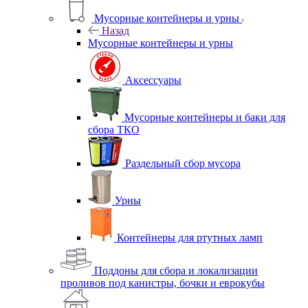
Мусорные контейнеры и урны
Назад
Мусорные контейнеры и урны
Аксессуары
Мусорные контейнеры и баки для
сбора ТКО
Раздельный сбор мусора
Урны
Контейнеры для ртутных ламп
Поддоны для сбора и локализации
проливов под канистры, бочки и еврокубы