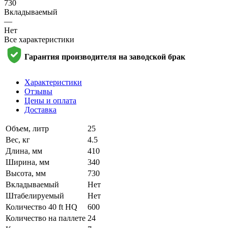
730
Вкладываемый
—
Нет
Все характеристики
Гарантия производителя на заводской брак
Характеристики
Отзывы
Цены и оплата
Доставка
Объем, литр
25
Вес, кг
4.5
Длина, мм
410
Ширина, мм
340
Высота, мм
730
Вкладываемый
Нет
Штабелируемый
Нет
Количество 40 ft HQ
600
Количество на паллете
24