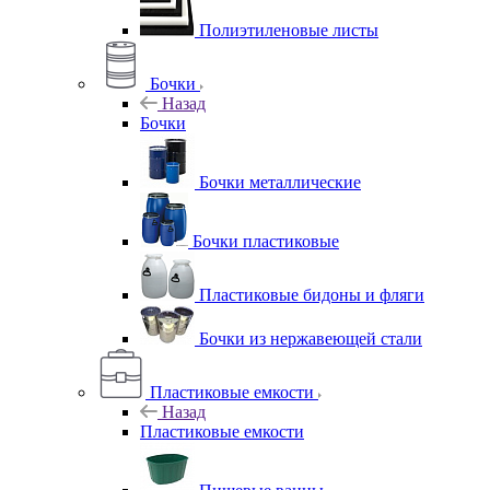
Полиэтиленовые листы
Бочки
Назад
Бочки
Бочки металлические
Бочки пластиковые
Пластиковые бидоны и фляги
Бочки из нержавеющей стали
Пластиковые емкости
Назад
Пластиковые емкости