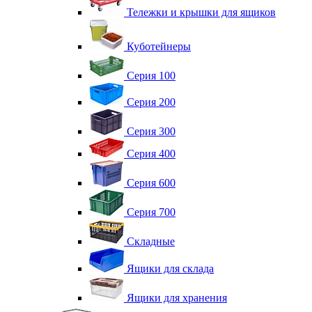
Тележки и крышки для ящиков
Куботейнеры
Серия 100
Серия 200
Серия 300
Серия 400
Серия 600
Серия 700
Складные
Ящики для склада
Ящики для хранения