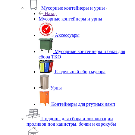
Мусорные контейнеры и урны
Назад
Мусорные контейнеры и урны
Аксессуары
Мусорные контейнеры и баки для
сбора ТКО
Раздельный сбор мусора
Урны
Контейнеры для ртутных ламп
Поддоны для сбора и локализации
проливов под канистры, бочки и еврокубы