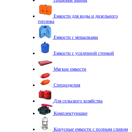
Пищевые ванны
Емкости для воды и дизельного
топлива
Емкости с мешалками
Емкости с усиленной стенкой
Мягкие емкости
Специзделия
Для сельского хозяйства
Комплектующие
Конусные емкости с полным сливом