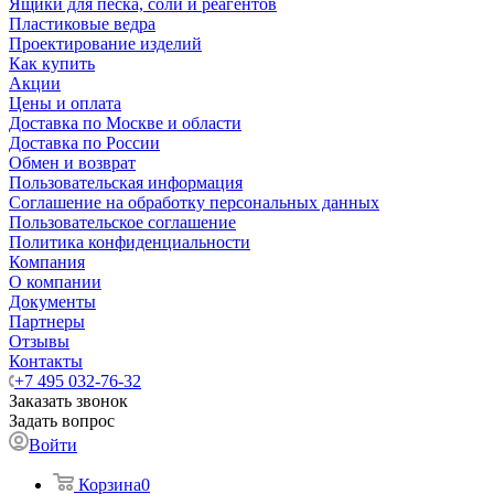
Ящики для песка, соли и реагентов
Пластиковые ведра
Проектирование изделий
Как купить
Акции
Цены и оплата
Доставка по Москве и области
Доставка по России
Обмен и возврат
Пользовательская информация
Соглашение на обработку персональных данных
Пользовательское соглашение
Политика конфиденциальности
Компания
О компании
Документы
Партнеры
Отзывы
Контакты
+7 495 032-76-32
Заказать звонок
Задать вопрос
Войти
Корзина
0