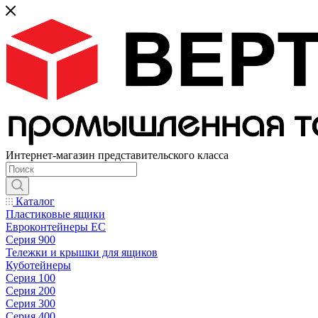
Интернет-магазин представительского класса
Каталог
Пластиковые ящики
Евроконтейнеры ЕС
Серия 900
Тележки и крышки для ящиков
Куботейнеры
Серия 100
Серия 200
Серия 300
Серия 400