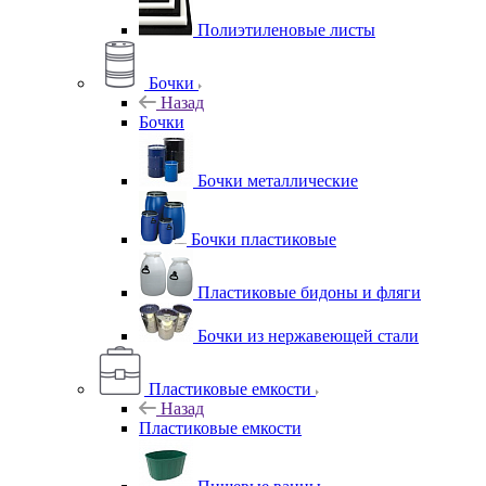
Полиэтиленовые листы
Бочки
Назад
Бочки
Бочки металлические
Бочки пластиковые
Пластиковые бидоны и фляги
Бочки из нержавеющей стали
Пластиковые емкости
Назад
Пластиковые емкости