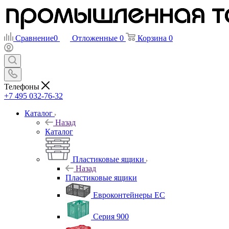
Сравнение
0
Отложенные
0
Корзина
0
Телефоны
+7 495 032-76-32
Каталог
Назад
Каталог
Пластиковые ящики
Назад
Пластиковые ящики
Евроконтейнеры ЕС
Серия 900