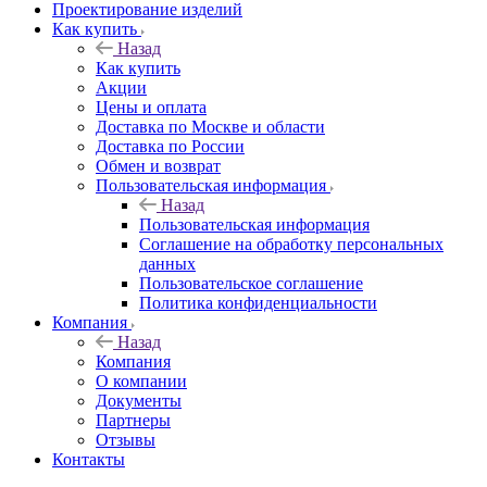
Проектирование изделий
Как купить
Назад
Как купить
Акции
Цены и оплата
Доставка по Москве и области
Доставка по России
Обмен и возврат
Пользовательская информация
Назад
Пользовательская информация
Соглашение на обработку персональных
данных
Пользовательское соглашение
Политика конфиденциальности
Компания
Назад
Компания
О компании
Документы
Партнеры
Отзывы
Контакты